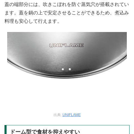
蓋の端部分には、吹きこぼれを防ぐ蒸気穴が搭載されてい
ます。蓋を鍋の上で安定させることができるため、煮込み
料理も安心して行えます。
出典:
UNIFLAME
ドーム型で食材を抑えやすい