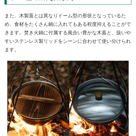
また、木製蓋とは異なりドーム型の形状となっているた
め、食材をたくさん鍋に入れてもある程度抑えることがで
きます。焚き火鍋に付属する風合い豊かな木蓋と、扱いや
すいステンレス製リッドをシーンに合わせて使い分けられ
ます。