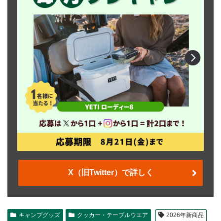
X（旧Twitter）で詳しく
キャンプグッズ
クッカー・テーブルウエア
2026年新商品