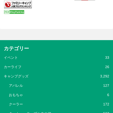
カテゴリー
イベント
33
カーライフ
26
キャンプグッズ
3,292
アパレル
127
おもちゃ
6
クーラー
172