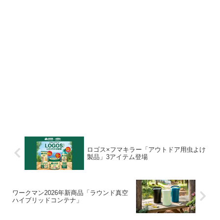
ロゴス×フマキラー「アウトドア用虫よけ
製品」3アイテム登場
ワークマン2026年新商品「ラウンド真空
ハイブリッドコンテナ」