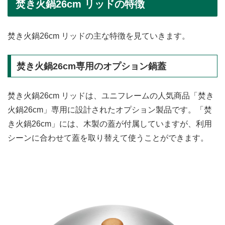
焚き火鍋26cm リッドの特徴
焚き火鍋26cm リッドの主な特徴を見ていきます。
焚き火鍋26cm専用のオプション鍋蓋
焚き火鍋26cm リッドは、ユニフレームの人気商品「焚き
火鍋26cm」専用に設計されたオプション製品です。「焚
き火鍋26cm」には、木製の蓋が付属していますが、利用
シーンに合わせて蓋を取り替えて使うことができます。