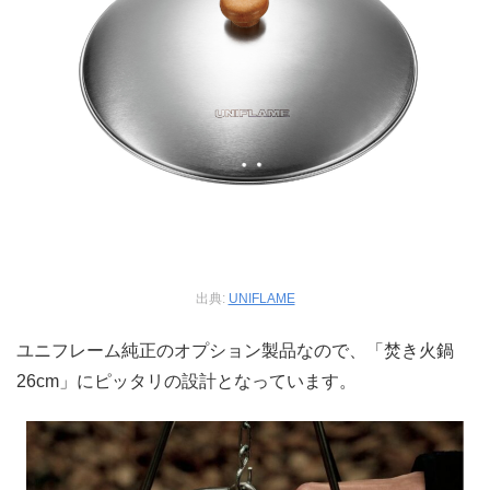
出典:
UNIFLAME
ユニフレーム純正のオプション製品なので、「焚き火鍋
26cm」にピッタリの設計となっています。