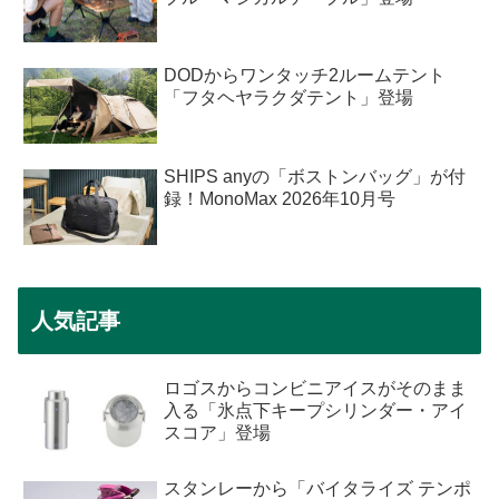
DODからワンタッチ2ルームテント
「フタヘヤラクダテント」登場
SHIPS anyの「ボストンバッグ」が付
録！MonoMax 2026年10月号
人気記事
ロゴスからコンビニアイスがそのまま
入る「氷点下キープシリンダー・アイ
スコア」登場
スタンレーから「バイタライズ テンポ