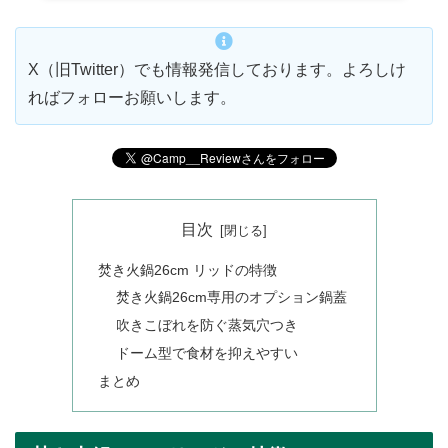
X（旧Twitter）でも情報発信しております。よろしけ
ればフォローお願いします。
目次
焚き火鍋26cm リッドの特徴
焚き火鍋26cm専用のオプション鍋蓋
吹きこぼれを防ぐ蒸気穴つき
ドーム型で食材を抑えやすい
まとめ