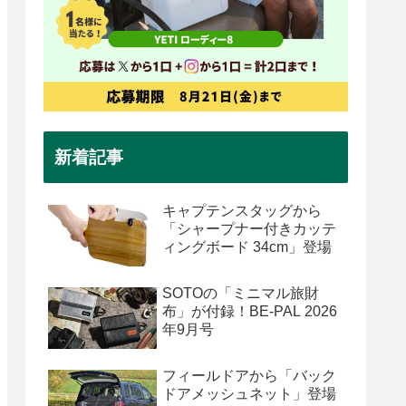
新着記事
キャプテンスタッグから
「シャープナー付きカッテ
ィングボード 34cm」登場
SOTOの「ミニマル旅財
布」が付録！BE-PAL 2026
年9月号
フィールドアから「バック
ドアメッシュネット」登場