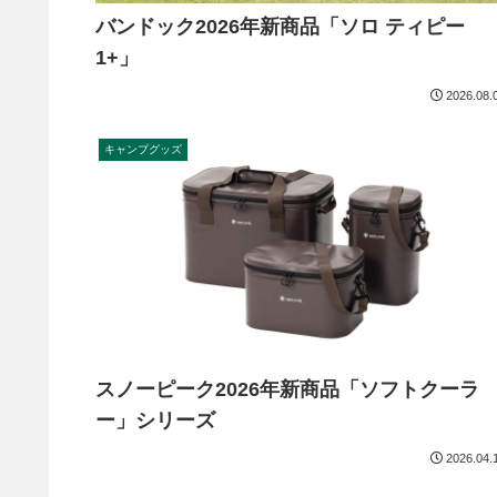
バンドック2026年新商品「ソロ ティピー
1+」
2026.08.
キャンプグッズ
スノーピーク2026年新商品「ソフトクーラ
ー」シリーズ
2026.04.