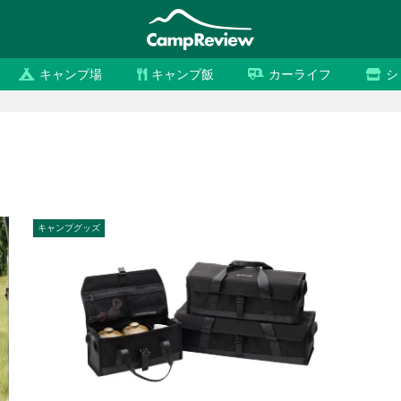
キャンプ場
キャンプ飯
カーライフ
シ
キャンプグッズ