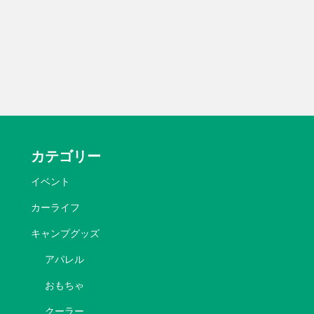
カテゴリー
イベント
カーライフ
キャンプグッズ
アパレル
おもちゃ
クーラー