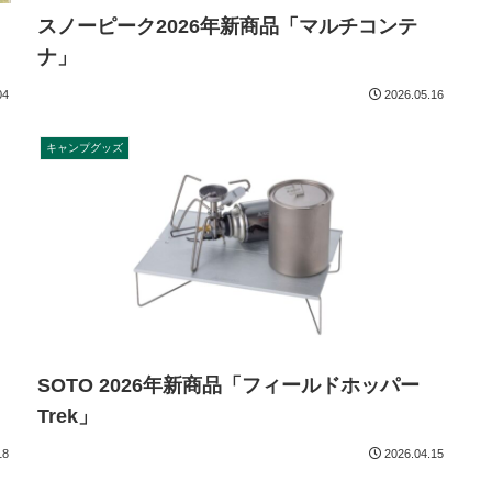
スノーピーク2026年新商品「マルチコンテ
ナ」
04
2026.05.16
キャンプグッズ
SOTO 2026年新商品「フィールドホッパー
Trek」
18
2026.04.15