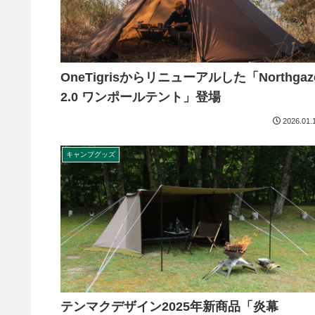
OneTigrisからリニューアルした「Northgaz
2.0 ワンポールテント」登場
2026.01.
キャンプグッズ
テンマクデザイン2025年新商品「炎幕