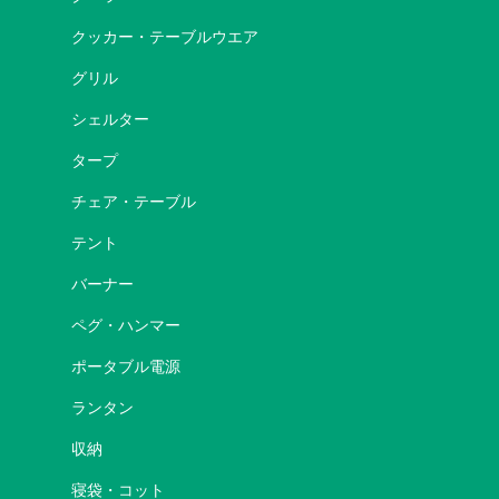
クッカー・テーブルウエア
グリル
シェルター
タープ
チェア・テーブル
テント
バーナー
ペグ・ハンマー
ポータブル電源
ランタン
収納
寝袋・コット