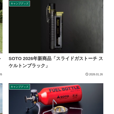
キャンプグッズ
SOTO 2026年新商品「スライドガストーチ ス
ル
ケルトンブラック」
26
2026.01.26
キャンプグッズ