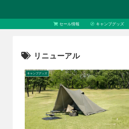
セール情報
キャンプグッズ
リニューアル
キャンプグッズ