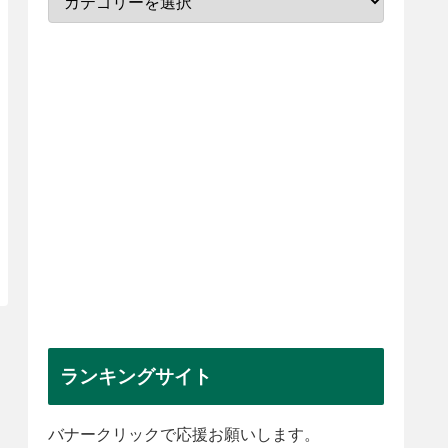
ランキングサイト
バナークリックで応援お願いします。