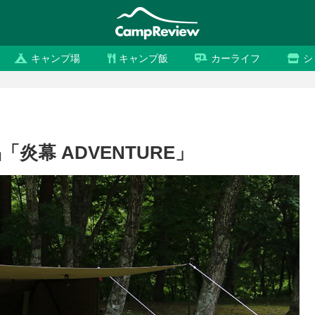
キャンプ場
キャンプ飯
カーライフ
シ
炎幕 ADVENTURE」