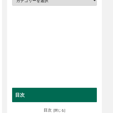
目次
目次