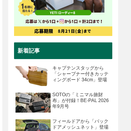
新着記事
キャプテンスタッグから
「シャープナー付きカッテ
ィングボード 34cm」登場
SOTOの「ミニマル旅財
布」が付録！BE-PAL 2026
年9月号
フィールドアから「バック
ドアメッシュネット」登場