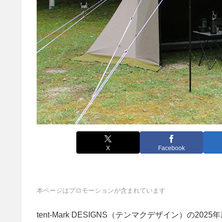
X
Facebook
本ページはプロモーションが含まれています
tent-Mark DESIGNS（テンマクデザイン）の2