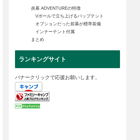
炎幕 ADVENTUREの特徴
Vポールで立ち上げるパップテント
オプションだった前幕が標準装備
インナーテント付属
まとめ
ランキングサイト
バナークリックで応援お願いします。