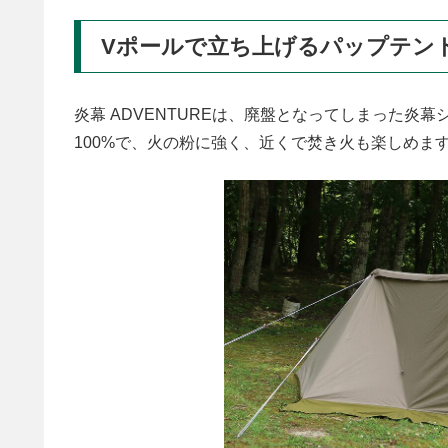
Vポールで立ち上げるパップテン
炎幕 ADVENTUREは、廃盤となってしまった
100%で、火の粉に強く、近くで焚き火も楽しめま