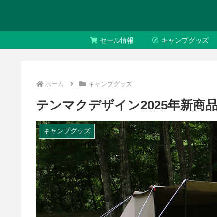
セール情報
キャンプグッズ
ホーム
キャンプグッズ
テンマクデザイン2025年新商品「
キャンプグッズ