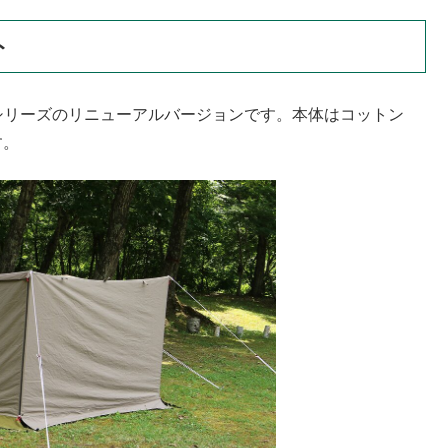
ト
炎幕シリーズのリニューアルバージョンです。本体はコットン
す。