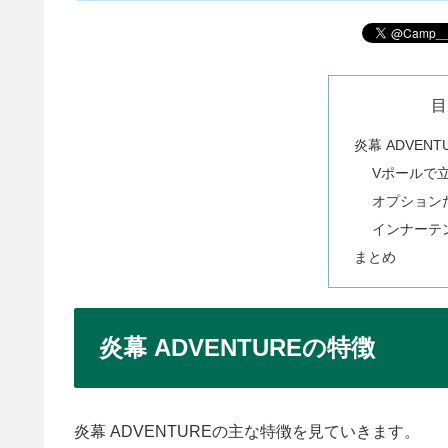
目
炎幕 ADVEN
Vポールで
オプション
インナーテ
まとめ
炎幕 ADVENTUREの特徴
炎幕 ADVENTUREの主な特徴を見ていきます。