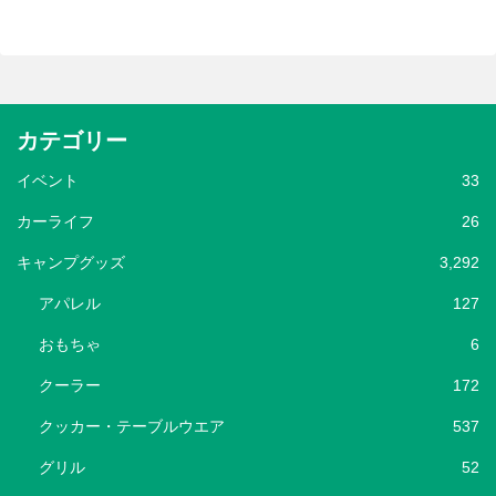
カテゴリー
イベント
33
カーライフ
26
キャンプグッズ
3,292
アパレル
127
おもちゃ
6
クーラー
172
クッカー・テーブルウエア
537
グリル
52