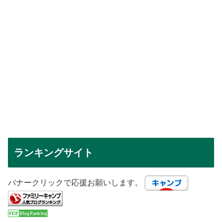
ランキングサイト
バナークリックで応援お願いします。