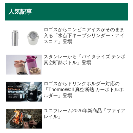
人気記事
ロゴスからコンビニアイスがそのまま
入る「氷点下キープシリンダー・アイ
スコア」登場
スタンレーから「バイタライズ テンポ
真空断熱ボトル」登場
ロゴスからドリンクホルダー対応の
「ThermoWall 真空断熱 カーボトルホ
ルダー」登場
ユニフレーム2026年新商品「ファイア
レイル」