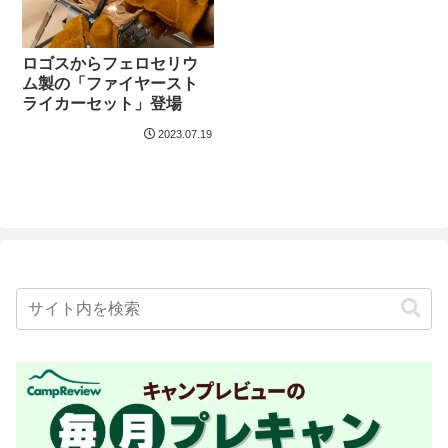
ロゴスからフェロセリウ
ム製の「ファイヤースト
ライカーセット」登場
2023.07.19