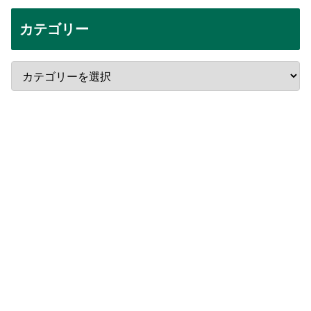
カテゴリー