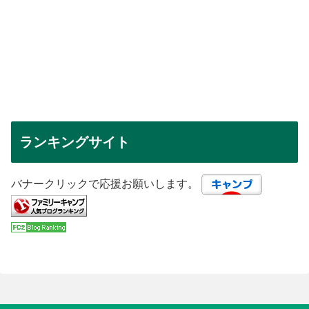
ランキングサイト
バナークリックで応援お願いします。