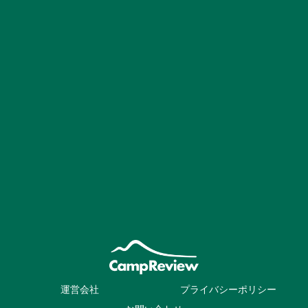
運営会社
プライバシーポリシー