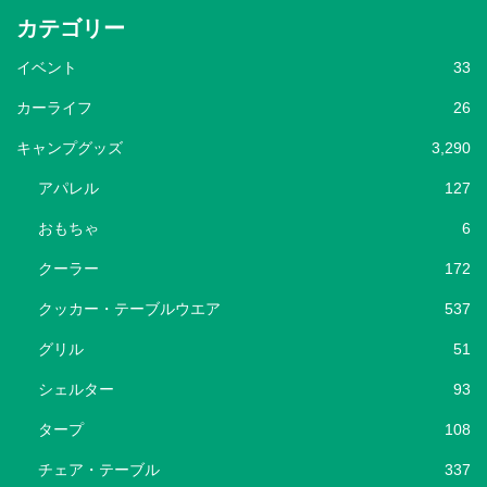
カテゴリー
イベント
33
カーライフ
26
キャンプグッズ
3,290
アパレル
127
おもちゃ
6
クーラー
172
クッカー・テーブルウエア
537
グリル
51
シェルター
93
タープ
108
チェア・テーブル
337