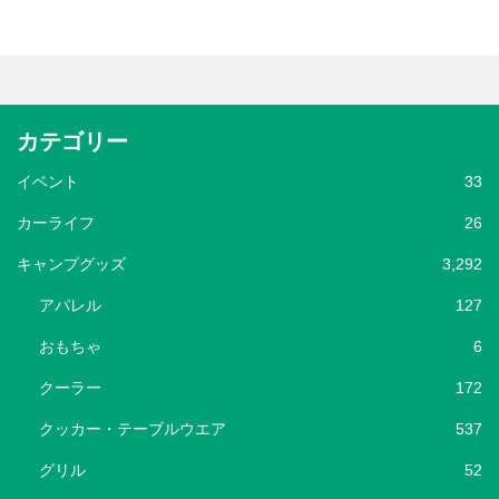
カテゴリー
イベント
33
カーライフ
26
キャンプグッズ
3,292
アパレル
127
おもちゃ
6
クーラー
172
クッカー・テーブルウエア
537
グリル
52