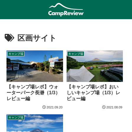
区画サイト
キャンプ場
キャンプ場
【キャンプ場レポ】ウォ
【キャンプ場レポ】おい
ーターパーク長瀞（1/3）
しいキャンプ場（1/3）レ
レビュー編
ビュー編
2021.09.20
2021.08.09
キャンプ場