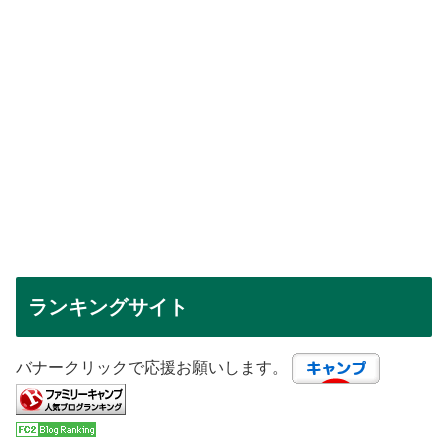
ランキングサイト
バナークリックで応援お願いします。