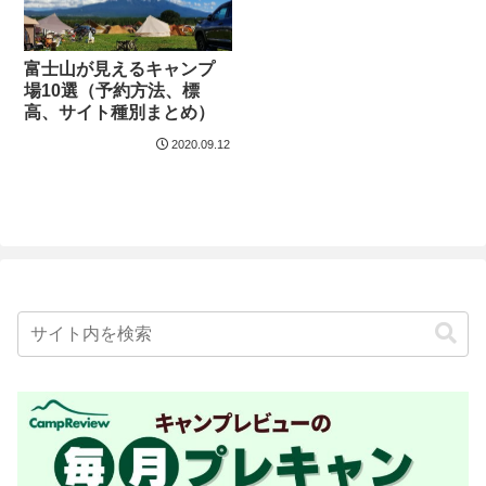
富士山が見えるキャンプ
場10選（予約方法、標
高、サイト種別まとめ）
2020.09.12