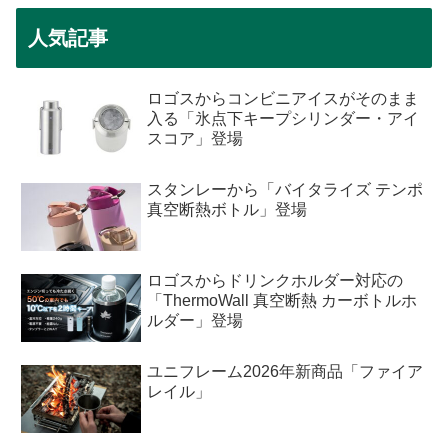
人気記事
ロゴスからコンビニアイスがそのまま
入る「氷点下キープシリンダー・アイ
スコア」登場
スタンレーから「バイタライズ テンポ
真空断熱ボトル」登場
ロゴスからドリンクホルダー対応の
「ThermoWall 真空断熱 カーボトルホ
ルダー」登場
ユニフレーム2026年新商品「ファイア
レイル」