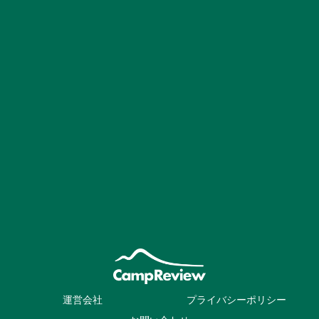
運営会社
プライバシーポリシー