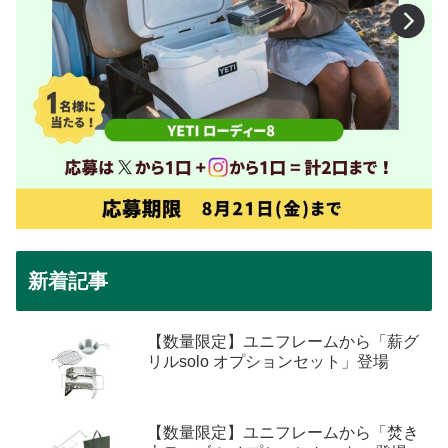
新着記事
【数量限定】ユニフレームから「薪グ
リルsolo オプションセット」登場
【数量限定】ユニフレームから「焚き