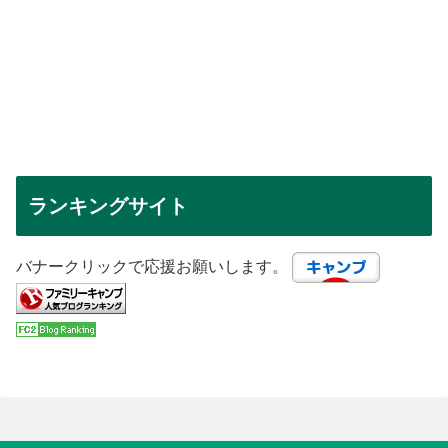
ランキングサイト
バナークリックで応援お願いします。