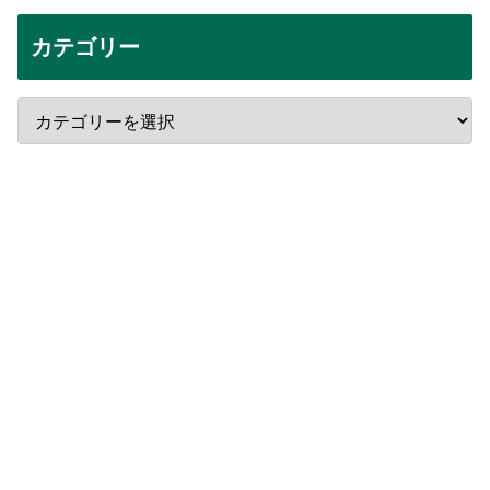
カテゴリー