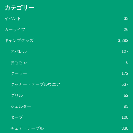
カテゴリー
イベント
33
カーライフ
26
キャンプグッズ
3,292
アパレル
127
おもちゃ
6
クーラー
172
クッカー・テーブルウエア
537
グリル
52
シェルター
93
タープ
108
チェア・テーブル
338