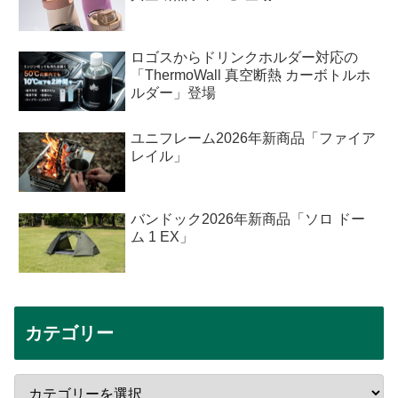
ロゴスからドリンクホルダー対応の
「ThermoWall 真空断熱 カーボトルホ
ルダー」登場
ユニフレーム2026年新商品「ファイア
レイル」
バンドック2026年新商品「ソロ ドー
ム 1 EX」
カテゴリー