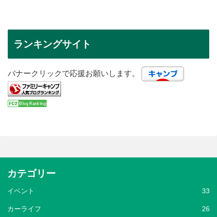
ランキングサイト
バナークリックで応援お願いします。
カテゴリー
イベント
33
カーライフ
26