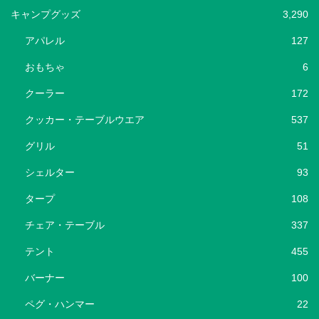
キャンプグッズ
3,290
アパレル
127
おもちゃ
6
クーラー
172
クッカー・テーブルウエア
537
グリル
51
シェルター
93
タープ
108
チェア・テーブル
337
テント
455
バーナー
100
ペグ・ハンマー
22