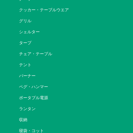
クッカー・テーブルウエア
グリル
シェルター
タープ
チェア・テーブル
テント
バーナー
ペグ・ハンマー
ポータブル電源
ランタン
収納
寝袋・コット