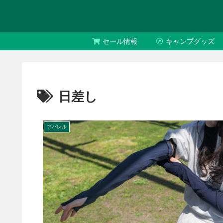
セール情報
キャンプグッズ
日差し
アパレル