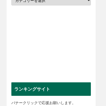
ランキングサイト
バナークリックで応援お願いします。