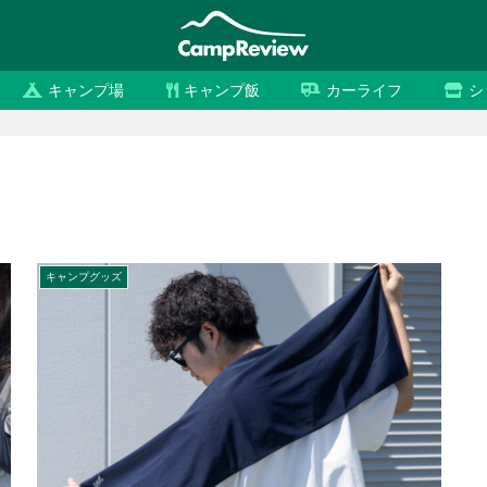
キャンプ場
キャンプ飯
カーライフ
シ
キャンプグッズ