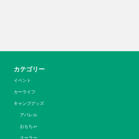
カテゴリー
イベント
カーライフ
キャンプグッズ
アパレル
おもちゃ
クーラー