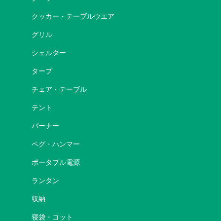
クッカー・テーブルウエア
グリル
シェルター
タープ
チェア・テーブル
テント
バーナー
ペグ・ハンマー
ポータブル電源
ランタン
収納
寝袋・コット