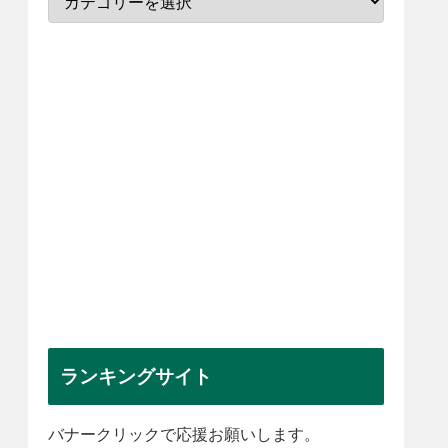
ランキングサイト
バナークリックで応援お願いします。