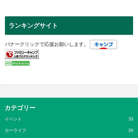
ランキングサイト
バナークリックで応援お願いします。
カテゴリー
イベント
33
カーライフ
26