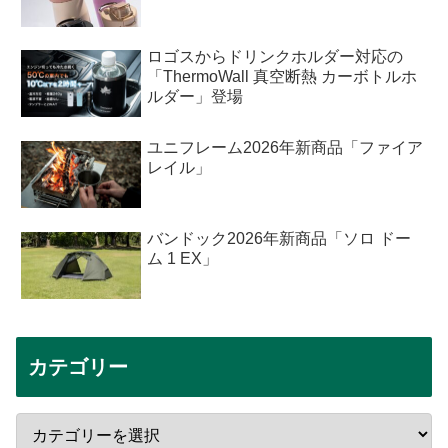
ロゴスからドリンクホルダー対応の
「ThermoWall 真空断熱 カーボトルホ
ルダー」登場
ユニフレーム2026年新商品「ファイア
レイル」
バンドック2026年新商品「ソロ ドー
ム 1 EX」
カテゴリー