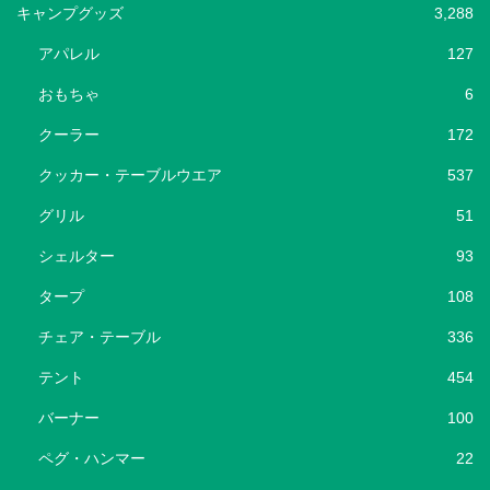
キャンプグッズ
3,288
アパレル
127
おもちゃ
6
クーラー
172
クッカー・テーブルウエア
537
グリル
51
シェルター
93
タープ
108
チェア・テーブル
336
テント
454
バーナー
100
ペグ・ハンマー
22