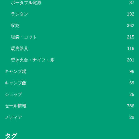
ポータブル電源
37
ランタン
192
収納
362
寝袋・コット
215
暖房器具
116
焚き火台・ナイフ・斧
201
キャンプ場
96
キャンプ飯
69
ショップ
25
セール情報
786
メディア
29
タグ