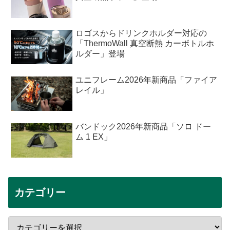
ロゴスからドリンクホルダー対応の
「ThermoWall 真空断熱 カーボトルホ
ルダー」登場
ユニフレーム2026年新商品「ファイア
レイル」
バンドック2026年新商品「ソロ ドー
ム 1 EX」
カテゴリー