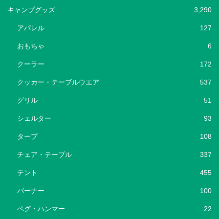
キャンプグッズ
3,290
アパレル
127
おもちゃ
6
クーラー
172
クッカー・テーブルウエア
537
グリル
51
シェルター
93
タープ
108
チェア・テーブル
337
テント
455
バーナー
100
ペグ・ハンマー
22