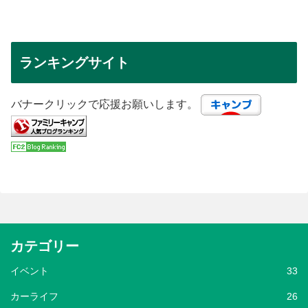
ランキングサイト
バナークリックで応援お願いします。
カテゴリー
イベント
33
カーライフ
26