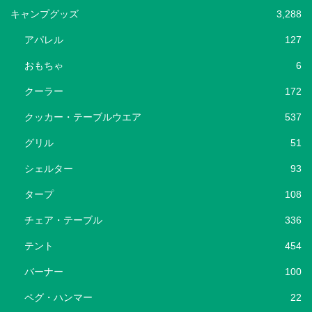
キャンプグッズ
3,288
アパレル
127
おもちゃ
6
クーラー
172
クッカー・テーブルウエア
537
グリル
51
シェルター
93
タープ
108
チェア・テーブル
336
テント
454
バーナー
100
ペグ・ハンマー
22