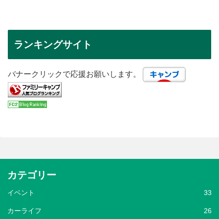
ランキングサイト
バナークリックで応援お願いします。
カテゴリー
イベント
33
カーライフ
26