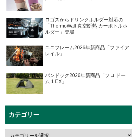
ロゴスからドリンクホルダー対応の
「ThermoWall 真空断熱 カーボトルホ
ルダー」登場
ユニフレーム2026年新商品「ファイア
レイル」
バンドック2026年新商品「ソロ ドー
ム 1 EX」
カテゴリー