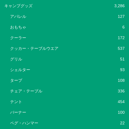
キャンプグッズ
3,286
アパレル
127
おもちゃ
6
クーラー
172
クッカー・テーブルウエア
537
グリル
51
シェルター
93
タープ
108
チェア・テーブル
336
テント
454
バーナー
100
ペグ・ハンマー
22