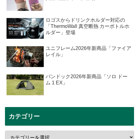
ロゴスからドリンクホルダー対応の
「ThermoWall 真空断熱 カーボトルホ
ルダー」登場
ユニフレーム2026年新商品「ファイア
レイル」
バンドック2026年新商品「ソロ ドー
ム 1 EX」
カテゴリー