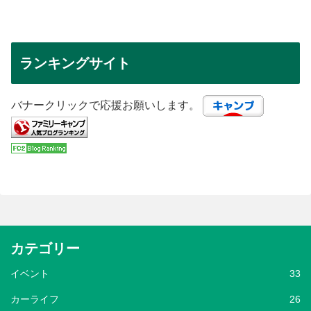
ランキングサイト
バナークリックで応援お願いします。
カテゴリー
イベント
33
カーライフ
26