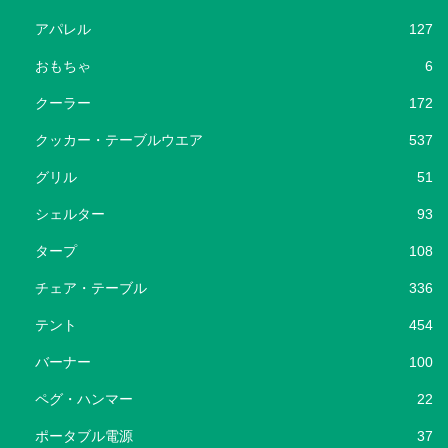
アパレル
127
おもちゃ
6
クーラー
172
クッカー・テーブルウエア
537
グリル
51
シェルター
93
タープ
108
チェア・テーブル
336
テント
454
バーナー
100
ペグ・ハンマー
22
ポータブル電源
37