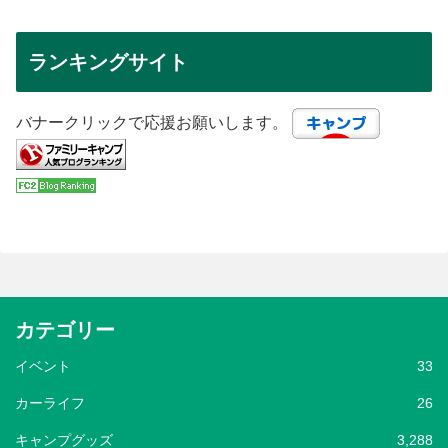
ランキングサイト
バナークリックで応援お願いします。
カテゴリー
イベント
33
カーライフ
26
キャンプグッズ
3,288