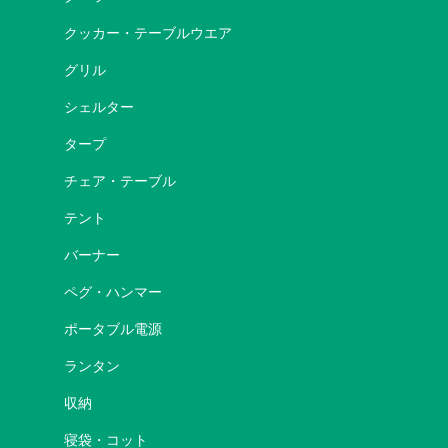
クッカー・テーブルウエア
グリル
シェルター
タープ
チェア・テーブル
テント
バーナー
ペグ・ハンマー
ポータブル電源
ランタン
収納
寝袋・コット