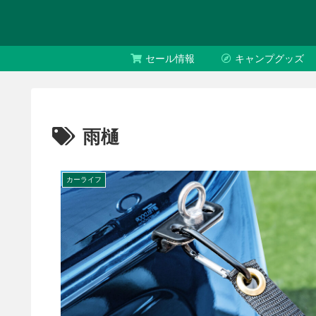
セール情報
キャンプグッズ
雨樋
カーライフ