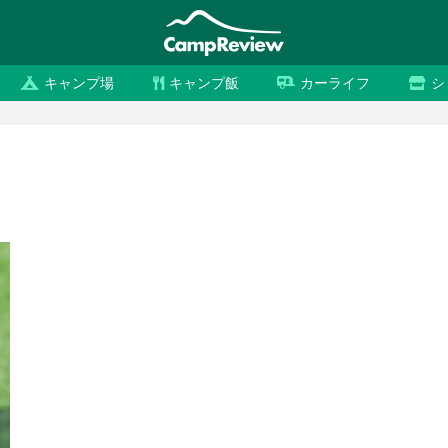
キャンプ場
キャンプ飯
カーライフ
シ