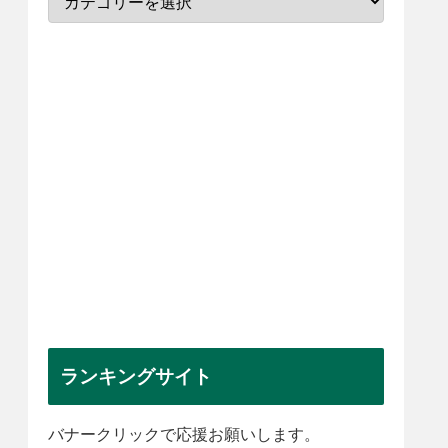
ランキングサイト
バナークリックで応援お願いします。