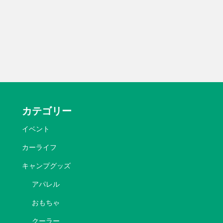
カテゴリー
イベント
カーライフ
キャンプグッズ
アパレル
おもちゃ
クーラー