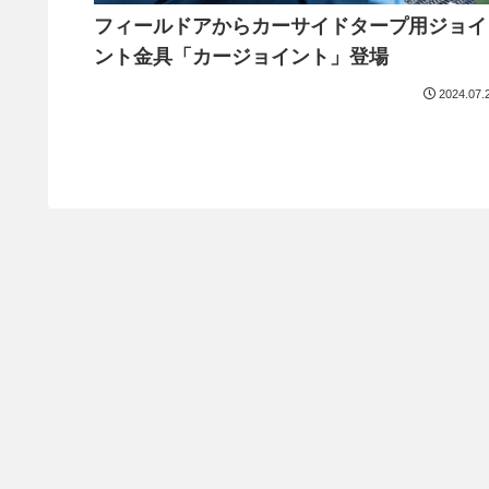
フィールドアからカーサイドタープ用ジョイ
ント金具「カージョイント」登場
2024.07.