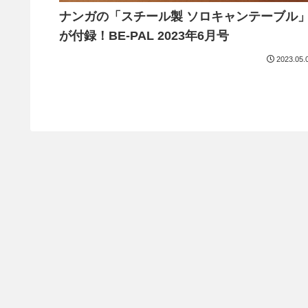
ナンガの「スチール製 ソロキャンテーブル
が付録！BE-PAL 2023年6月号
2023.05.