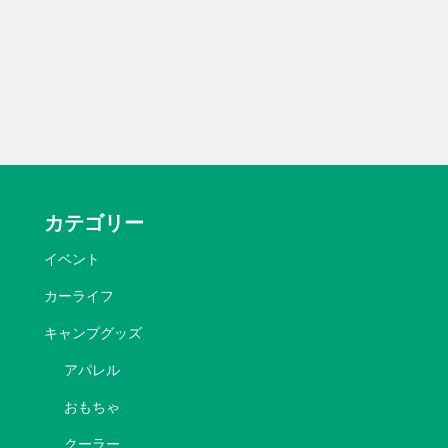
カテゴリー
イベント
カーライフ
キャンプグッズ
アパレル
おもちゃ
クーラー