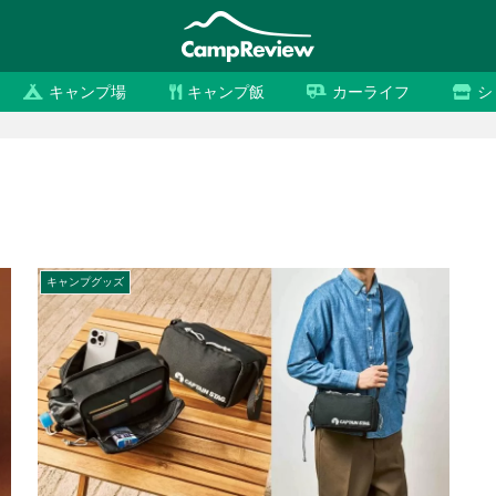
キャンプ場
キャンプ飯
カーライフ
シ
キャンプグッズ