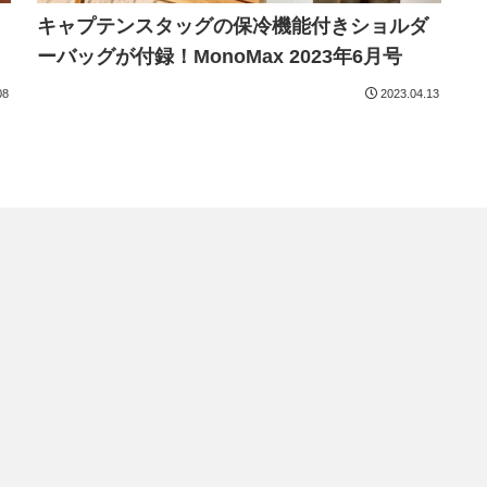
」
キャプテンスタッグの保冷機能付きショルダ
ーバッグが付録！MonoMax 2023年6月号
08
2023.04.13