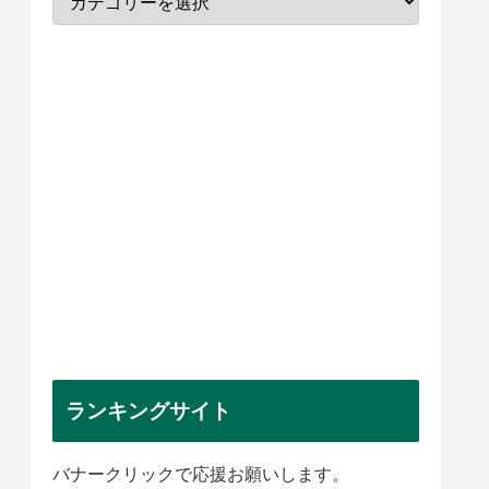
ランキングサイト
バナークリックで応援お願いします。