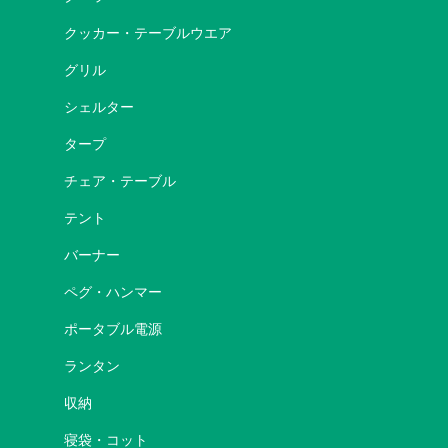
クッカー・テーブルウエア
グリル
シェルター
タープ
チェア・テーブル
テント
バーナー
ペグ・ハンマー
ポータブル電源
ランタン
収納
寝袋・コット