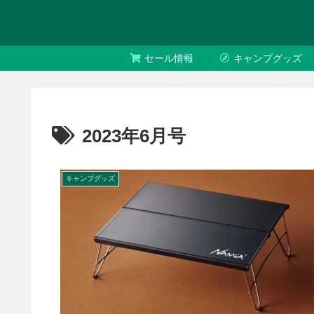
セール情報
キャンプグッズ
2023年6月号
キャンプグッズ