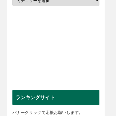
ランキングサイト
バナークリックで応援お願いします。