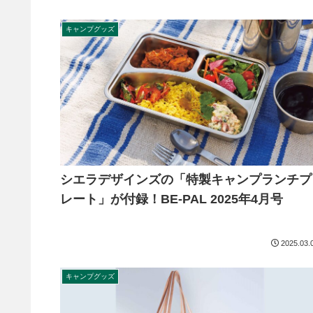
キャンプグッズ
シエラデザインズの「特製キャンプランチプ
レート」が付録！BE-PAL 2025年4月号
2025.03.
キャンプグッズ