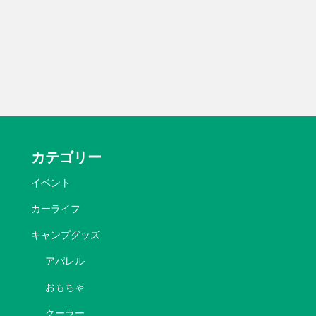
カテゴリー
イベント
カーライフ
キャンプグッズ
アパレル
おもちゃ
クーラー