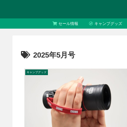
セール情報
キャンプグッズ
2025年5月号
キャンプグッズ