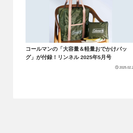
コールマンの「大容量＆軽量おでかけバッ
グ」が付録！リンネル 2025年5月号
2025.02.