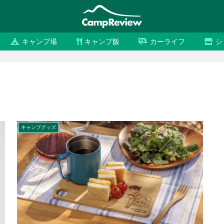
キャンプ場
キャンプ飯
カーライフ
シ
キャンプグッズ