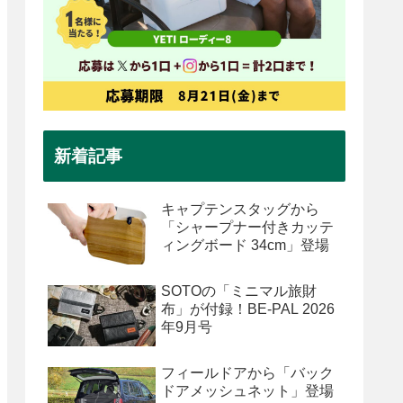
新着記事
キャプテンスタッグから
「シャープナー付きカッテ
ィングボード 34cm」登場
SOTOの「ミニマル旅財
布」が付録！BE-PAL 2026
年9月号
フィールドアから「バック
ドアメッシュネット」登場