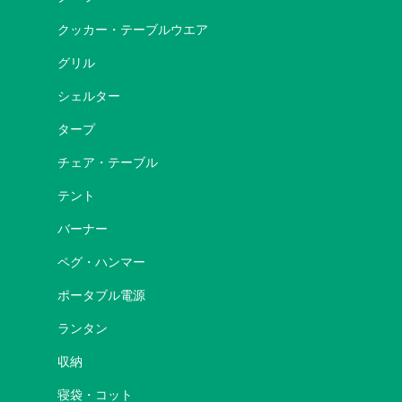
クッカー・テーブルウエア
グリル
シェルター
タープ
チェア・テーブル
テント
バーナー
ペグ・ハンマー
ポータブル電源
ランタン
収納
寝袋・コット