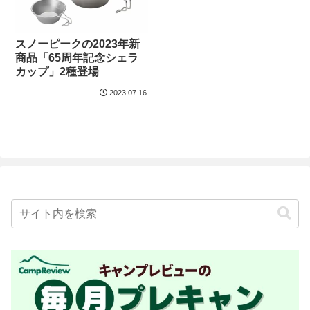
スノーピークの2023年新
商品「65周年記念シェラ
カップ」2種登場
2023.07.16