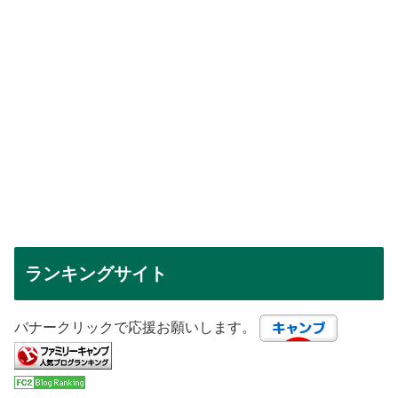
ランキングサイト
バナークリックで応援お願いします。