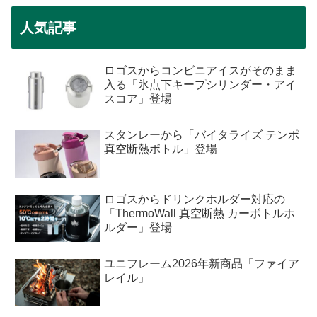
人気記事
ロゴスからコンビニアイスがそのまま
入る「氷点下キープシリンダー・アイ
スコア」登場
スタンレーから「バイタライズ テンポ
真空断熱ボトル」登場
ロゴスからドリンクホルダー対応の
「ThermoWall 真空断熱 カーボトルホ
ルダー」登場
ユニフレーム2026年新商品「ファイア
レイル」