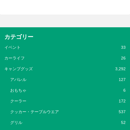
カテゴリー
イベント
33
カーライフ
26
キャンプグッズ
3,292
アパレル
127
おもちゃ
6
クーラー
172
クッカー・テーブルウエア
537
グリル
52