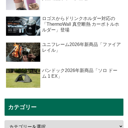
ロゴスからドリンクホルダー対応の
「ThermoWall 真空断熱 カーボトルホ
ルダー」登場
ユニフレーム2026年新商品「ファイア
レイル」
バンドック2026年新商品「ソロ ドー
ム 1 EX」
カテゴリー