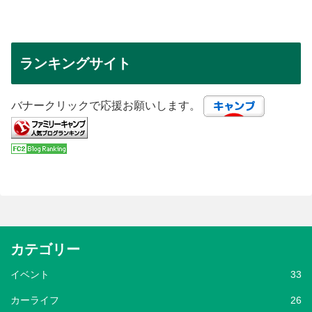
ランキングサイト
バナークリックで応援お願いします。
カテゴリー
イベント
33
カーライフ
26