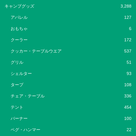
キャンプグッズ
3,288
アパレル
127
おもちゃ
6
クーラー
172
クッカー・テーブルウエア
537
グリル
51
シェルター
93
タープ
108
チェア・テーブル
336
テント
454
バーナー
100
ペグ・ハンマー
22