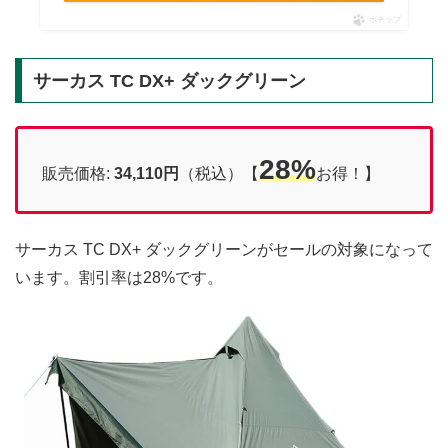
ポチップ
サーカス TC DX+ ダックグリーン
28%
販売価格:
34,110円
（税込）【
お得！】
サーカス TC DX+ ダックグリーンがセールの対象になって
います。割引率は28%です。