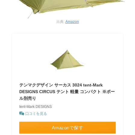
出典:
Amazon
テンマクデザイン サーカス 3024 tent-Mark
DESIGNS CIRCUS テント 軽量 コンパクト ※ポー
ル別売り
tent-Mark DESIGNS
口コミを見る
Amazonで探す