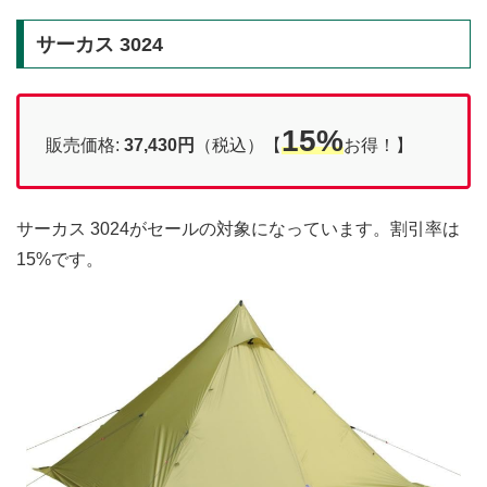
サーカス 3024
15%
販売価格:
37,430円
（税込）【
お得！】
サーカス 3024がセールの対象になっています。割引率は
15%です。