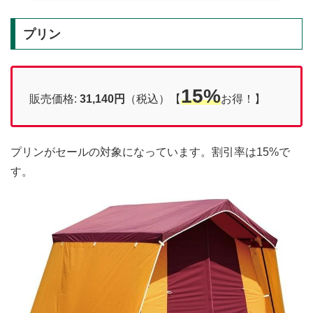
プリン
15%
販売価格:
31,140円
（税込）【
お得！】
プリンがセールの対象になっています。割引率は15%で
す。