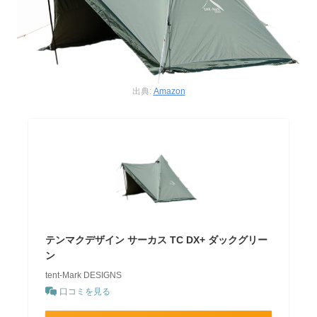
出典:
Amazon
テンマクデザイン サーカス TC DX+ ダックグリー
ン
tent-Mark DESIGNS
口コミを見る