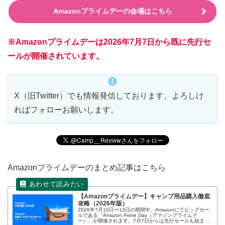
Amazonプライムデーの会場はこちら
※Amazonプライムデーは2026年7月7日から既に先行セ
ールが開催されています。
X（旧Twitter）でも情報発信しております。よろしけ
ればフォローお願いします。
Amazonプライムデーのまとめ記事はこちら
【Amazonプライムデー】キャンプ用品購入徹底
攻略（2026年版）
2026年7月10日〜13日の期間中、Amazonにてビッグセー
ルである「Amazon Prime Day（アマゾンプライムデ
ー）」が開催されます。7月7日からは先行セールも始まり