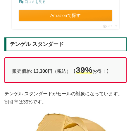
口コミを見る
Amazonで探す
ポチップ
テンゲル スタンダード
39%
販売価格:
13,300円
（税込）【
お得！】
テンゲル スタンダードがセールの対象になっています。
割引率は39%です。