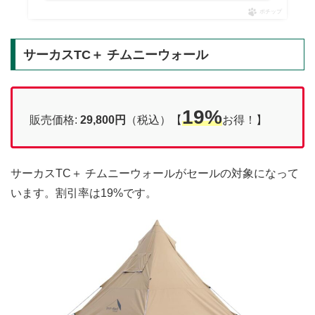
ポチップ
サーカスTC＋ チムニーウォール
19%
販売価格:
29,800円
（税込）【
お得！】
サーカスTC＋ チムニーウォールがセールの対象になって
います。割引率は19%です。