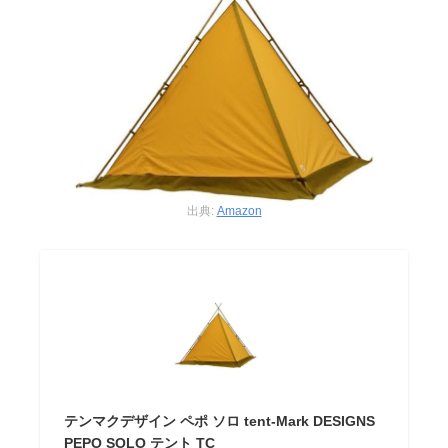
出典:
Amazon
テンマクデザイン ペポ ソロ tent-Mark DESIGNS
PEPO SOLO テント TC