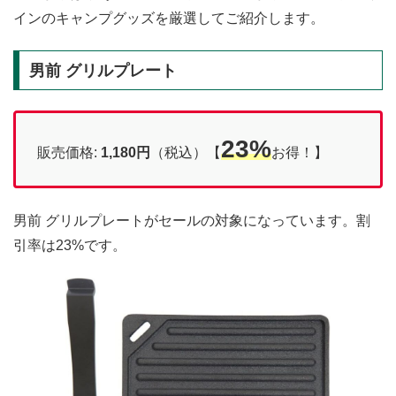
インのキャンプグッズを厳選してご紹介します。
男前 グリルプレート
23%
販売価格:
1,180円
（税込）【
お得！】
男前 グリルプレートがセールの対象になっています。割
引率は23%です。