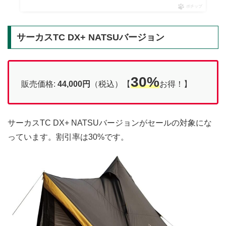
ポチップ
サーカスTC DX+ NATSUバージョン
30%
販売価格:
44,000円
（税込）【
お得！】
サーカスTC DX+ NATSUバージョンがセールの対象にな
っています。割引率は30%です。