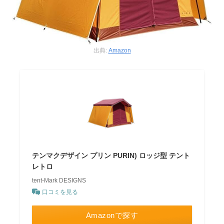
出典:
Amazon
テンマクデザイン プリン PURIN) ロッジ型 テント
レトロ
tent-Mark DESIGNS
口コミを見る
Amazonで探す