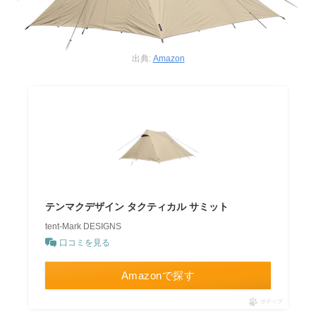
出典:
Amazon
テンマクデザイン タクティカル サミット
tent-Mark DESIGNS
口コミを見る
Amazonで探す
ポチップ