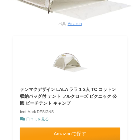
出典:
Amazon
テンマクデザイン LALA ララ 1-2人 TC コットン
収納バッグ付 テント フルクローズ ピクニック 公
園 ビーチテント キャンプ
tent-Mark DESIGNS
口コミを見る
Amazonで探す