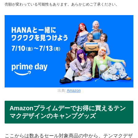
売額が変わっている可能性もあります。あらかじめご了承ください。
出典:
Amazon
Amazonプライムデーでお得に買えるテン
マクデザインのキャンプグッズ
ここからは数あるセール対象商品の中から、テンマクデザ