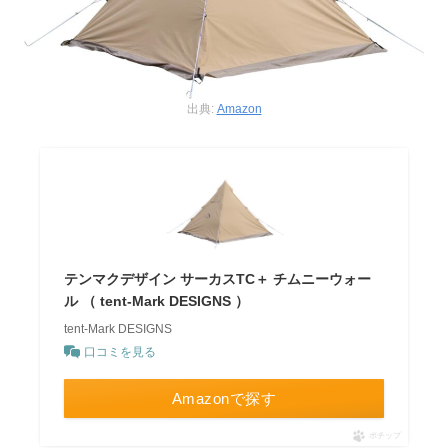
出典:
Amazon
テンマクデザイン サーカスTC＋ チムニーウォー
ル （ tent-Mark DESIGNS ）
tent-Mark DESIGNS
口コミを見る
Amazonで探す
ポチップ