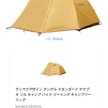
出典:
Amazon
テンマクデザイン テンゲル スタンダード ヤマブ
キ ソロ キャンプ バイク ツーリング キャンプツー
リング
tent-Mark DESIGNS