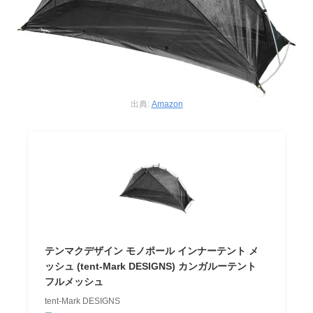
出典:
Amazon
テンマクデザイン モノポール インナーテント メ
ッシュ (tent-Mark DESIGNS) カンガルーテント
フルメッシュ
tent-Mark DESIGNS