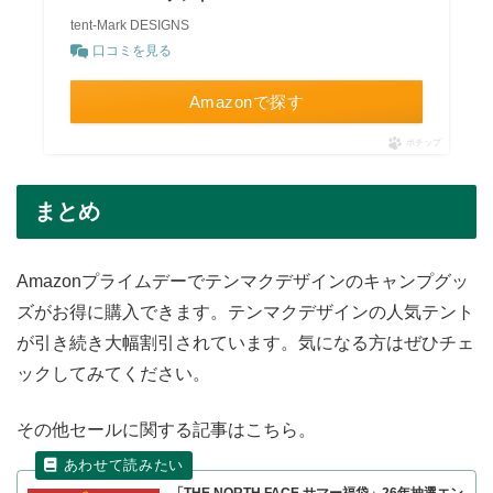
tent-Mark DESIGNS
口コミを見る
Amazonで探す
ポチップ
まとめ
Amazonプライムデーでテンマクデザインのキャンプグッ
ズがお得に購入できます。テンマクデザインの人気テント
が引き続き大幅割引されています。気になる方はぜひチェ
ックしてみてください。
その他セールに関する記事はこちら。
「THE NORTH FACE サマー福袋」26年抽選エン