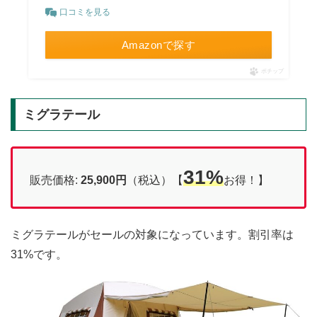
口コミを見る
Amazonで探す
ポチップ
ミグラテール
31%
販売価格:
25,900円
（税込）【
お得！】
ミグラテールがセールの対象になっています。割引率は
31%です。