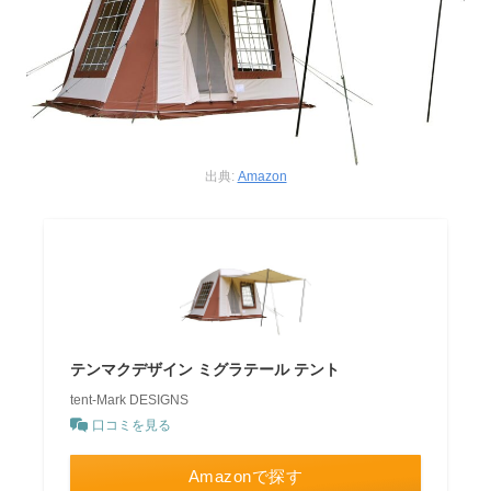
出典:
Amazon
テンマクデザイン ミグラテール テント
tent-Mark DESIGNS
口コミを見る
Amazonで探す