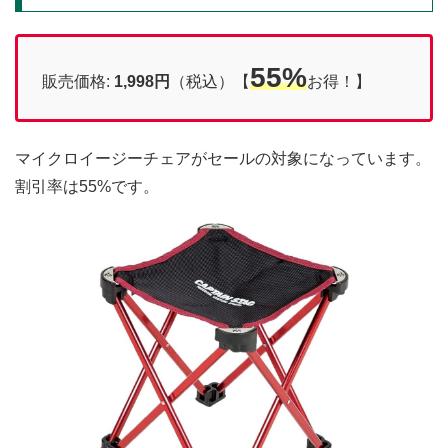
55%
販売価格:
1,998円
（税込）【
お得！】
マイクロイージーチェアがセールの対象になっています。
割引率は55%です。