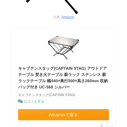
出典:
Amazon
キャプテンスタッグ(CAPTAIN STAG) アウトドア
テーブル 焚き火テーブル 薪ラック ステンレス 薪
ラックテーブル 幅440×奥行300×高さ260mm 収納
バッグ付き UC-568 シルバー
キャプテンスタッグ(CAPTAIN STAG)
口コミを見る
Amazonで探す
ポチップ