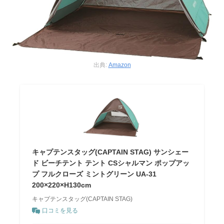
出典:
Amazon
キャプテンスタッグ(CAPTAIN STAG) サンシェー
ド ビーチテント テント CSシャルマン ポップアッ
プ フルクローズ ミントグリーン UA-31
200×220×H130cm
キャプテンスタッグ(CAPTAIN STAG)
口コミを見る