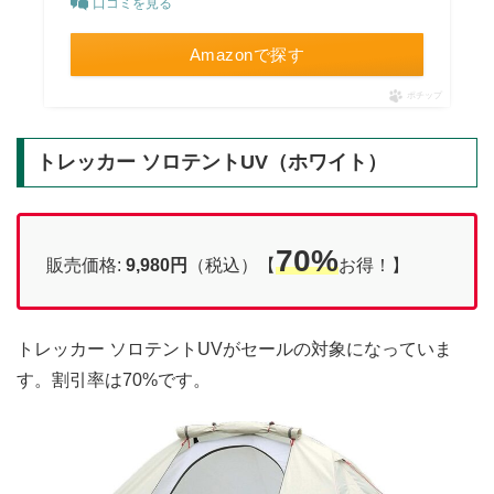
口コミを見る
Amazonで探す
ポチップ
トレッカー ソロテントUV（ホワイト）
70%
販売価格:
9,980円
（税込）【
お得！】
トレッカー ソロテントUVがセールの対象になっていま
す。割引率は70%です。