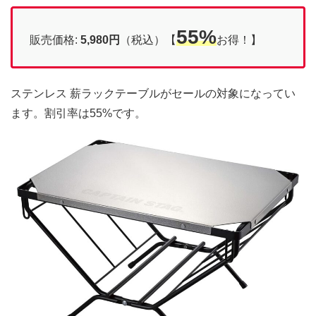
55%
販売価格:
5,980円
（税込）【
お得！】
ステンレス 薪ラックテーブルがセールの対象になってい
ます。割引率は55%です。