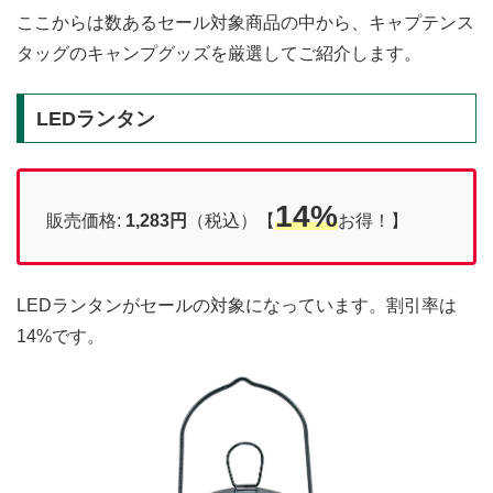
ここからは数あるセール対象商品の中から、キャプテンス
タッグのキャンプグッズを厳選してご紹介します。
LEDランタン
14%
販売価格:
1,283円
（税込）【
お得！】
LEDランタンがセールの対象になっています。割引率は
14%です。