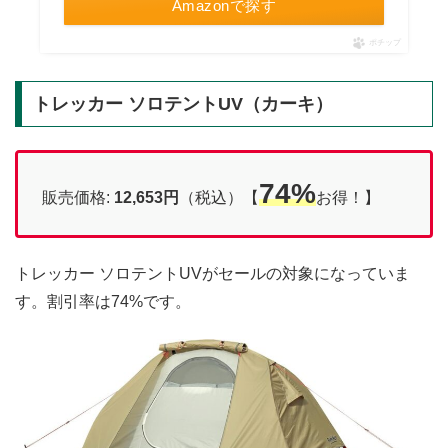
Amazonで探す
ポチップ
トレッカー ソロテントUV（カーキ）
74%
販売価格:
12,653円
（税込）【
お得！】
トレッカー ソロテントUVがセールの対象になっていま
す。割引率は74%です。