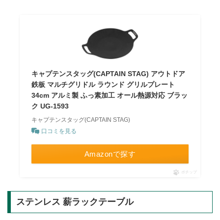
キャプテンスタッグ(CAPTAIN STAG) アウトドア
鉄板 マルチグリドル ラウンド グリルプレート
34cm アルミ製 ふっ素加工 オール熱源対応 ブラッ
ク UG-1593
キャプテンスタッグ(CAPTAIN STAG)
口コミを見る
Amazonで探す
ポチップ
ステンレス 薪ラックテーブル