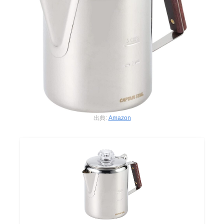
出典:
Amazon