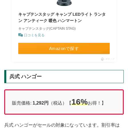
キャプテンスタッグ キャンプ LEDライト ランタ
ン アンティーク 暖色 ハンマートン
キャプテンスタッグ(CAPTAIN STAG)
口コミを見る
Amazonで探す
ポチップ
兵式 ハンゴー
16%
販売価格:
1,292円
（税込）【
お得！】
兵式 ハンゴーがセールの対象になっています。割引率は