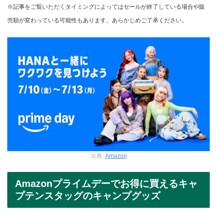
※記事をご覧いただくタイミングによってはセールが終了している場合や販
売額が変わっている可能性もあります。あらかじめご了承ください。
出典:
Amazon
Amazonプライムデーでお得に買えるキャ
プテンスタッグのキャンプグッズ