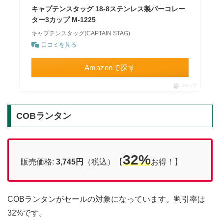
キャプテンスタッグ 18-8ステンレス製パーコレー
ター3カップ M-1225
キャプテンスタッグ(CAPTAIN STAG)
口コミを見る
Amazonで探す
ポチップ
COBランタン
32%
販売価格:
3,745円
（税込）【
お得！】
COBランタンがセールの対象になっています。割引率は
32%です。