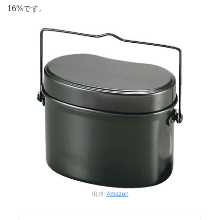
16%です。
出典:
Amazon