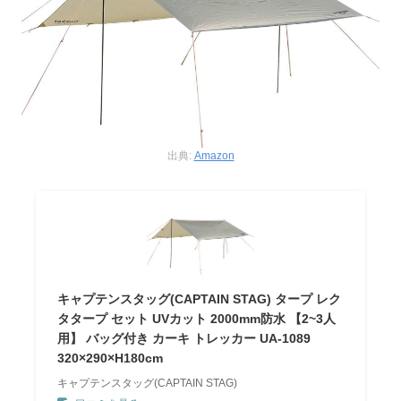
出典:
Amazon
キャプテンスタッグ(CAPTAIN STAG) タープ レク
タタープ セット UVカット 2000mm防水 【2~3人
用】 バッグ付き カーキ トレッカー UA-1089
320×290×H180cm
キャプテンスタッグ(CAPTAIN STAG)