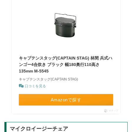
キャプテンスタッグ(CAPTAIN STAG) 林間 兵式ハ
ンゴー4合炊き ブラック 幅180奥行110高さ
135mm M-5545
キャプテンスタッグ(CAPTAIN STAG)
口コミを見る
Amazonで探す
ポチップ
マイクロイージーチェア