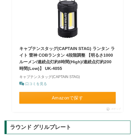
キャプテンスタッグ(CAPTAIN STAG) ランタン ラ
イト 雷神 COBランタン 4段階調整 【明るさ1000
ルーメン/連続点灯約8時間(High)/連続点灯約200
時間(Low)】 UK-4055
キャプテンスタッグ(CAPTAIN STAG)
口コミを見る
Amazonで探す
ポチップ
ラウンド グリルプレート