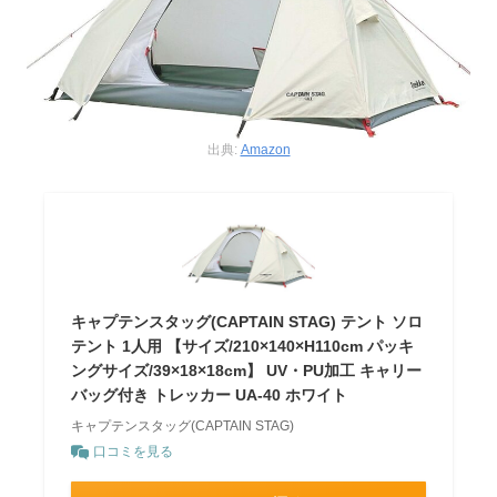
出典:
Amazon
キャプテンスタッグ(CAPTAIN STAG) テント ソロ
テント 1人用 【サイズ/210×140×H110cm パッキ
ングサイズ/39×18×18cm】 UV・PU加工 キャリー
バッグ付き トレッカー UA-40 ホワイト
キャプテンスタッグ(CAPTAIN STAG)
口コミを見る