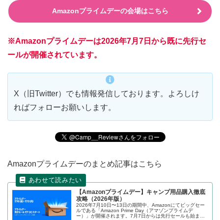
Amazonプライムデーの会場はこちら
※Amazonプライムデーは2026年7月7日から既に先行セ
ールが開催されています。
X（旧Twitter）でも情報発信しております。よろしけ
ればフォローお願いします。
Amazonプライムデーのまとめ記事はこちら
【Amazonプライムデー】キャンプ用品購入徹底
攻略（2026年版）
2026年7月10日〜13日の期間中、Amazonにてビッグセー
ルである「Amazon Prime Day（アマゾンプライムデ
ー）」が開催されます。7月7日からは先行セールも始まり