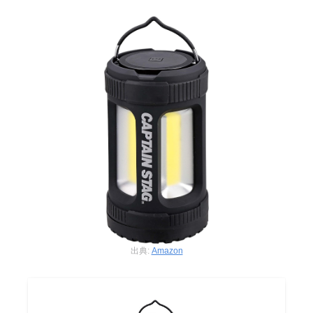
出典:
Amazon