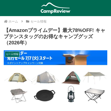
ホーム
セール情報
【Amazonプライムデー】最大78%OFF! キャ
プテンスタッグのお得なキャンプグッズ
（2026年）
セール情報