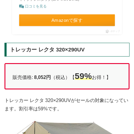
口コミを見る
Amazonで探す
ポチップ
トレッカー レクタ 320×290UV
59%
販売価格:
8,052円
（税込）【
お得！】
トレッカー レクタ 320×290UVがセールの対象になってい
ます。割引率は59%です。