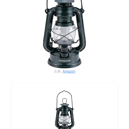
出典:
Amazon