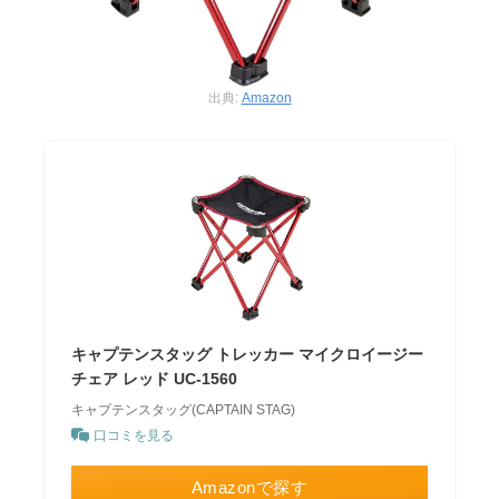
出典:
Amazon
キャプテンスタッグ トレッカー マイクロイージー
チェア レッド UC-1560
キャプテンスタッグ(CAPTAIN STAG)
口コミを見る
Amazonで探す