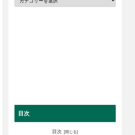
目次
目次