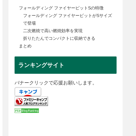
フォールディング ファイヤーピットSの特徴
フォールディング ファイヤーピットがSサイズ
で登場
二次燃焼で高い燃焼効率を実現
折りたたんでコンパクトに収納できる
まとめ
ランキングサイト
バナークリックで応援お願いします。