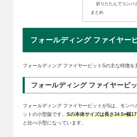
折りたたんでコンパ
まとめ
フォールディング ファイヤー
フォールディング ファイヤーピットSの主な特徴を
フォールディング ファイヤーピ
フォールディング ファイヤーピットがSは、モンベ
ットの小型版です。
Sの本体サイズは長さ34.5×幅17×
と比べ小型になっています。