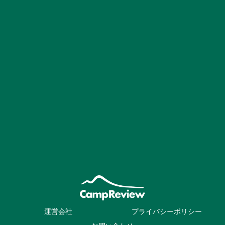
運営会社
プライバシーポリシー