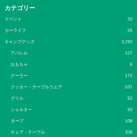
カテゴリー
イベント
33
カーライフ
26
キャンプグッズ
3,292
アパレル
127
おもちゃ
6
クーラー
172
クッカー・テーブルウエア
537
グリル
52
シェルター
93
タープ
108
チェア・テーブル
338