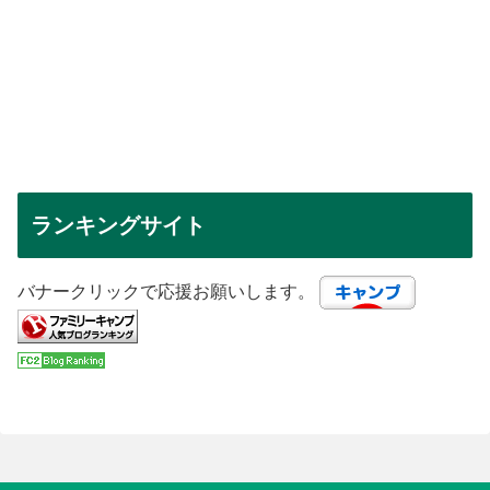
ランキングサイト
バナークリックで応援お願いします。