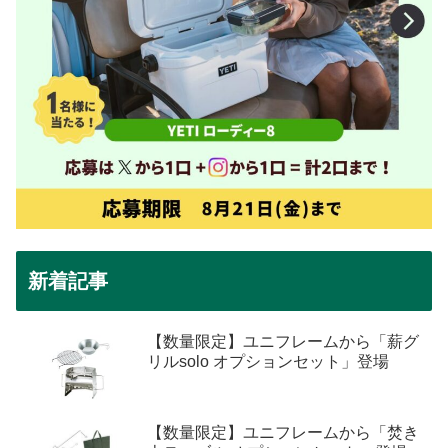
新着記事
【数量限定】ユニフレームから「薪グ
リルsolo オプションセット」登場
【数量限定】ユニフレームから「焚き