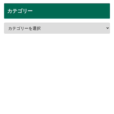
カテゴリー