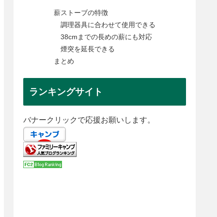
薪ストーブの特徴
調理器具に合わせて使用できる
38cmまでの長めの薪にも対応
煙突を延長できる
まとめ
ランキングサイト
バナークリックで応援お願いします。