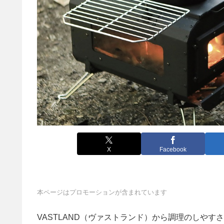
X
Facebook
本ページはプロモーションが含まれています
VASTLAND（ヴァストランド）から調理のしやす