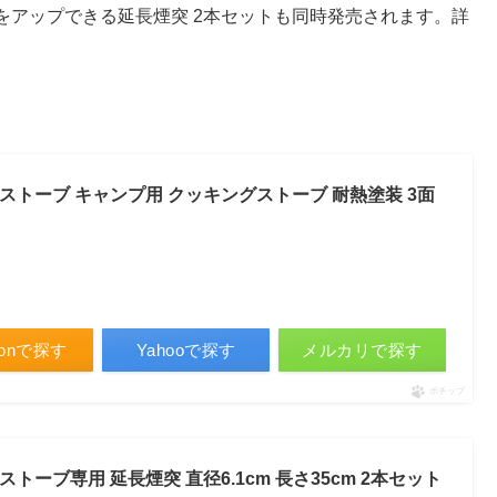
をアップできる延長煙突 2本セットも同時発売されます。詳
 薪ストーブ キャンプ用 クッキングストーブ 耐熱塗装 3面
zonで探す
Yahooで探す
メルカリで探す
ポチップ
ストーブ専用 延長煙突 直径6.1cm 長さ35cm 2本セット