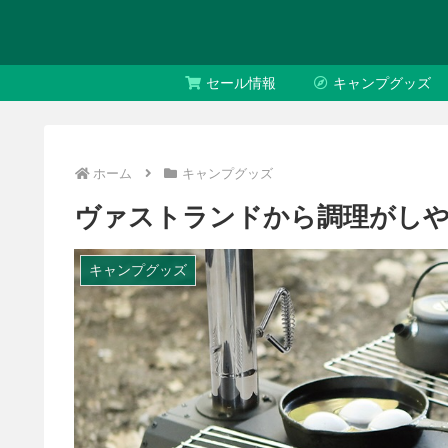
セール情報
キャンプグッズ
ホーム
キャンプグッズ
ヴァストランドから調理がしや
キャンプグッズ