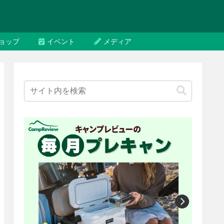
ョップ
イベント
メディア