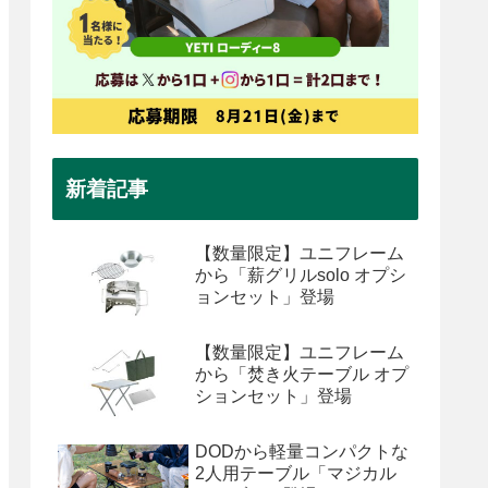
新着記事
【数量限定】ユニフレーム
から「薪グリルsolo オプシ
ョンセット」登場
【数量限定】ユニフレーム
から「焚き火テーブル オプ
ションセット」登場
DODから軽量コンパクトな
2人用テーブル「マジカル