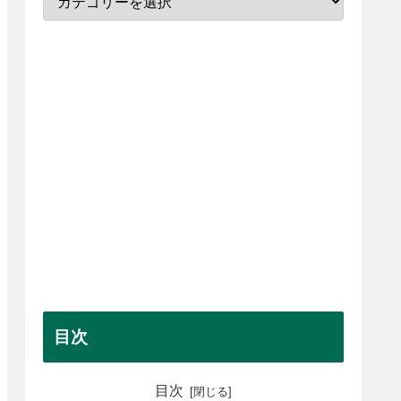
目次
目次