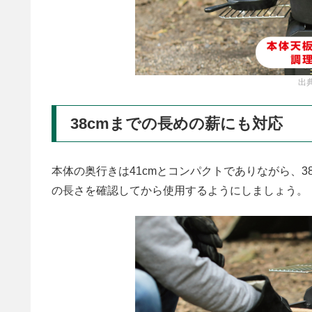
出典
38cmまでの長めの薪にも対応
本体の奥行きは41cmとコンパクトでありながら、
の長さを確認してから使用するようにしましょう。