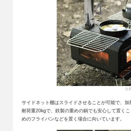
出典
サイドネット棚はスライドさせることが可能で、加
耐荷重20kgで、鉄製の重めの鍋でも安心して置くこ
めのフライパンなどを置く場合に向いています。