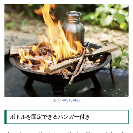
出典:
VASTLAND
ボトルを固定できるハンガー付き