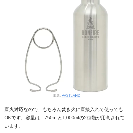
出典:
VASTLAND
直火対応なので、もちろん焚き火に直接入れて使っても
OKです。容量は、750mlと1,000mlの2種類が用意されて
います。