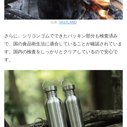
出典:
VASTLAND
さらに、シリコンゴムでできたパッキン部分も検査済み
で、国の食品衛生法に適合していることが確認されていま
す。国内の検査をしっかりとクリアしているので安心で
す。