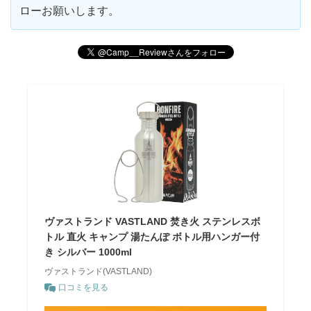
ローお願いします。
ヴァストランド VASTLAND 焚き火 ステンレスボ
トル 直火 キャンプ 湯たんぽ ボトル用ハンガー付
き シルバー 1000ml
ヴァストランド(VASTLAND)
口コミを見る