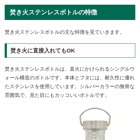
焚き火ステンレスボトルの特徴
焚き火ステンレスボトルの主な特徴を見ていきます。
焚き火に直接入れてもOK
焚き火ステンレスボトルは、直火にかけられるシングルウ
ォール構造のボトルです。本体とフタには、耐久性に優れ
たステンレスを使用しています。シルバーカラーの無骨な
雰囲気で、見た目にもカッコいいボトルです。