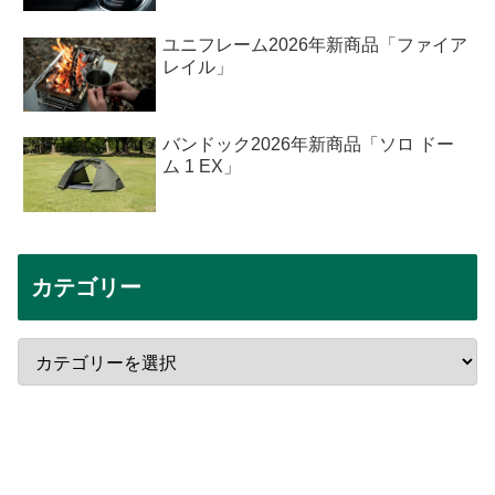
ユニフレーム2026年新商品「ファイア
レイル」
バンドック2026年新商品「ソロ ドー
ム 1 EX」
カテゴリー