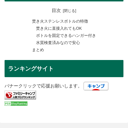
目次
焚き火ステンレスボトルの特徴
焚き火に直接入れてもOK
ボトルを固定できるハンガー付き
水質検査済みなので安心
まとめ
ランキングサイト
バナークリックで応援お願いします。