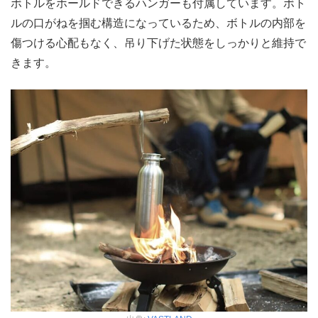
ボトルをホールドできるハンガーも付属しています。ボト
ルの口がねを掴む構造になっているため、ボトルの内部を
傷つける心配もなく、吊り下げた状態をしっかりと維持で
きます。