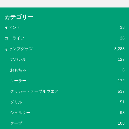
カテゴリー
イベント
33
カーライフ
26
キャンプグッズ
3,288
アパレル
127
おもちゃ
6
クーラー
172
クッカー・テーブルウエア
537
グリル
51
シェルター
93
タープ
108