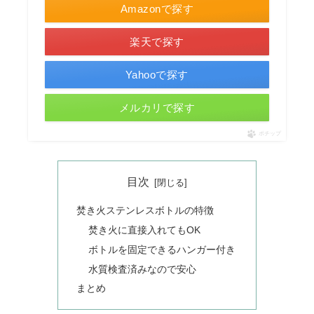
Amazonで探す
楽天で探す
Yahooで探す
メルカリで探す
ポチップ
目次
焚き火ステンレスボトルの特徴
焚き火に直接入れてもOK
ボトルを固定できるハンガー付き
水質検査済みなので安心
まとめ