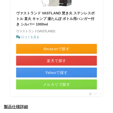
ヴァストランド VASTLAND 焚き火 ステンレスボ
トル 直火 キャンプ 湯たんぽ ボトル用ハンガー付
き シルバー 1000ml
ヴァストランド(VASTLAND)
口コミを見る
Amazonで探す
楽天で探す
Yahooで探す
メルカリで探す
ポチップ
製品仕様詳細