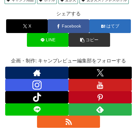
シェアする
X
Facebook
はてブ
LINE
コピー
企画・制作: キャンプレビュー編集部をフォローする