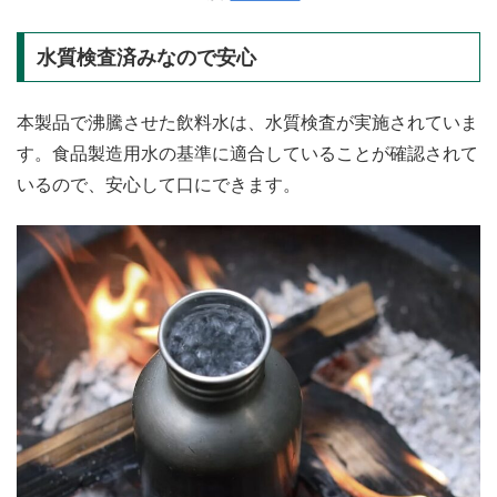
水質検査済みなので安心
本製品で沸騰させた飲料水は、水質検査が実施されていま
す。食品製造用水の基準に適合していることが確認されて
いるので、安心して口にできます。