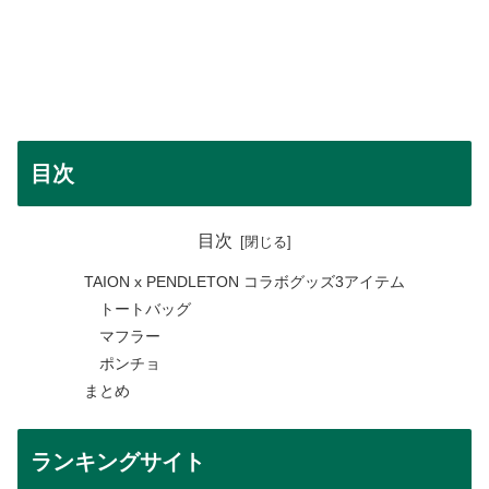
目次
目次
TAION x PENDLETON コラボグッズ3アイテム
トートバッグ
マフラー
ポンチョ
まとめ
ランキングサイト