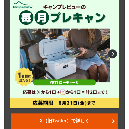
X（旧Twitter）で詳しく