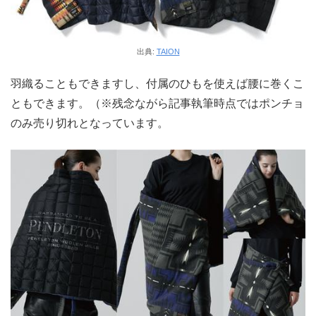
出典:
TAION
羽織ることもできますし、付属のひもを使えば腰に巻くこ
ともできます。（※残念ながら記事執筆時点ではポンチョ
のみ売り切れとなっています。