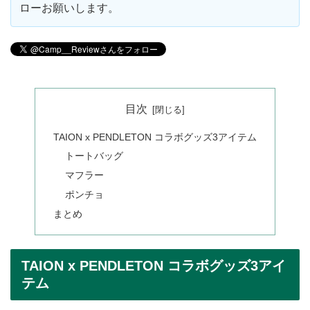
ローお願いします。
目次
TAION x PENDLETON コラボグッズ3アイテム
トートバッグ
マフラー
ポンチョ
まとめ
TAION x PENDLETON コラボグッズ3アイ
テム