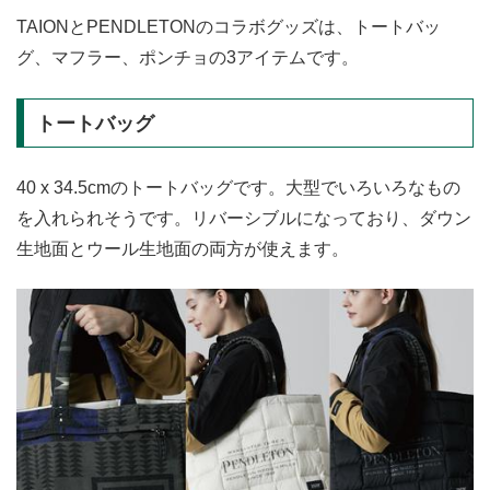
TAIONとPENDLETONのコラボグッズは、トートバッ
グ、マフラー、ポンチョの3アイテムです。
トートバッグ
40 x 34.5cmのトートバッグです。大型でいろいろなもの
を入れられそうです。リバーシブルになっており、ダウン
生地面とウール生地面の両方が使えます。