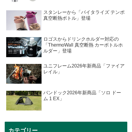
スタンレーから「バイタライズ テンポ
真空断熱ボトル」登場
ロゴスからドリンクホルダー対応の
「ThermoWall 真空断熱 カーボトルホ
ルダー」登場
ユニフレーム2026年新商品「ファイア
レイル」
バンドック2026年新商品「ソロ ドー
ム 1 EX」
カテゴリー