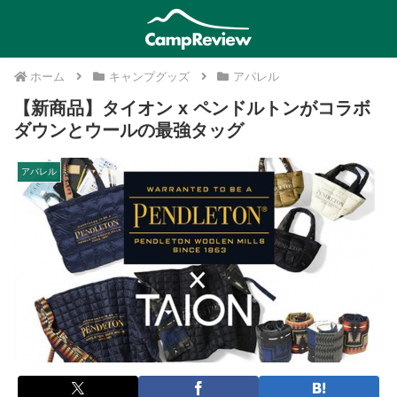
ホーム
キャンプグッズ
アパレル
【新商品】タイオン x ペンドルトンがコラボ
ダウンとウールの最強タッグ
アパレル