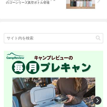
のゴーシリーズ真空ボトル登場