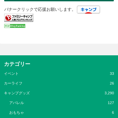
バナークリックで応援お願いします。
カテゴリー
イベント
33
カーライフ
26
キャンプグッズ
3,290
アパレル
127
おもちゃ
6