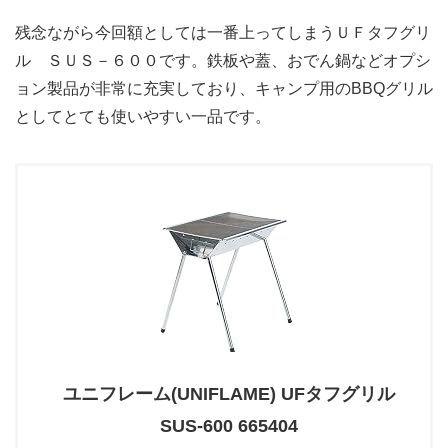
残念ながら今回額としては一番上ってしまうＵＦタフグリ
ル ＳＵＳ－６００です。鉄板や蓋、おでん鍋などオプシ
ョン製品が非常に充実しており、キャンプ用のBBQグリル
としてとても使いやすい一品です。
ユニフレーム(UNIFLAME) UFタフグリル
SUS-600 665404