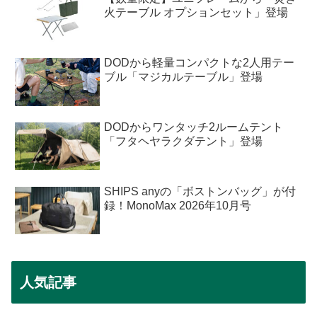
火テーブル オプションセット」登場
DODから軽量コンパクトな2人用テー
ブル「マジカルテーブル」登場
DODからワンタッチ2ルームテント
「フタヘヤラクダテント」登場
SHIPS anyの「ボストンバッグ」が付
録！MonoMax 2026年10月号
人気記事