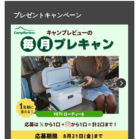
プレゼントキャンペーン