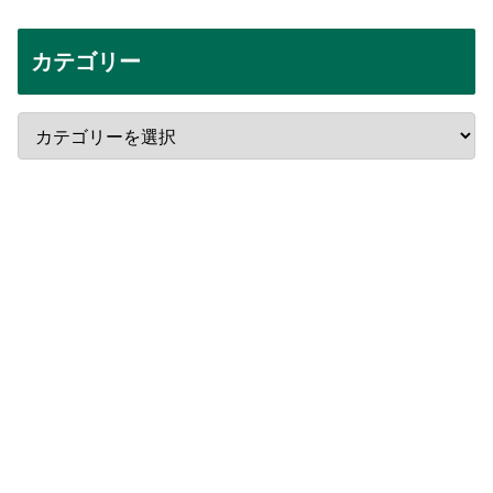
カテゴリー