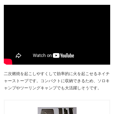
二次燃焼を起こしやすくして効率的に火を起こせるネイチ
ャーストーブです。コンパクトに収納できるため、ソロキ
ャンプやツーリングキャンプでも大活躍しそうです。