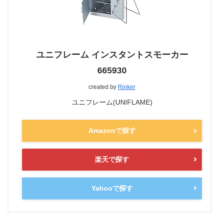
ユニフレーム インスタントスモーカー
665930
created by
Rinker
ユニフレーム(UNIFLAME)
Amazonで探す
楽天で探す
Yahooで探す