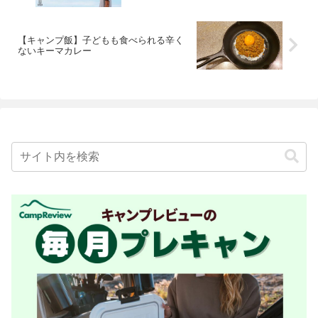
【キャンプ飯】子どもも食べられる辛く
ないキーマカレー