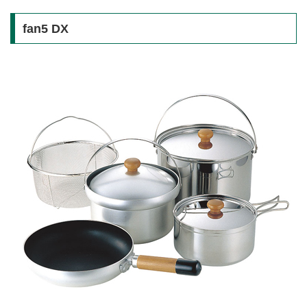
fan5 DX