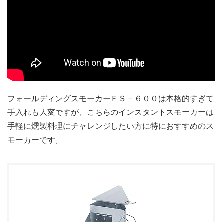
フォールディングスモーカーＦＳ－６００は本格的すぎて
手入れも大変ですが、こちらのインスタントスモーカーは
手軽に燻製料理にチャレンジしたい方に特におすすめのス
モーカーです。