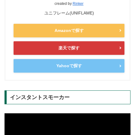
created by
Rinker
ユニフレーム(UNIFLAME)
Amazonで探す
楽天で探す
Yahooで探す
インスタントスモーカー