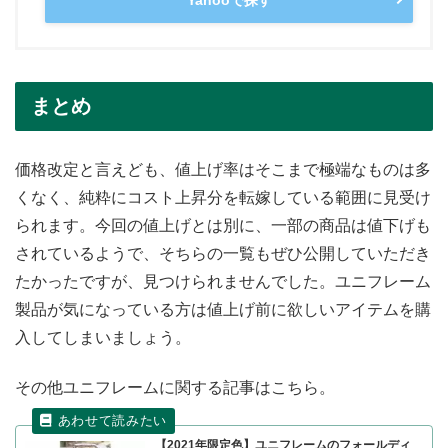
まとめ
価格改定と言えども、値上げ率はそこまで極端なものは多
くなく、純粋にコスト上昇分を転嫁している範囲に見受け
られます。今回の値上げとは別に、一部の商品は値下げも
されているようで、そちらの一覧もぜひ公開していただき
たかったですが、見つけられませんでした。ユニフレーム
製品が気になっている方は値上げ前に欲しいアイテムを購
入してしまいましょう。
その他ユニフレームに関する記事はこちら。
【2021年限定色】ユニフレームのフォールディ