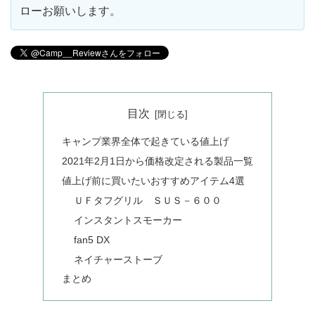
ローお願いします。
目次
キャンプ業界全体で起きている値上げ
2021年2月1日から価格改定される製品一覧
値上げ前に買いたいおすすめアイテム4選
ＵＦタフグリル ＳＵＳ－６００
インスタントスモーカー
fan5 DX
ネイチャーストーブ
まとめ