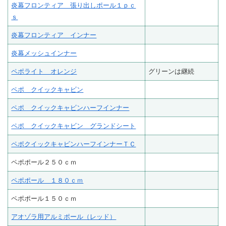
炎幕フロンティア 張り出しポール１ｐｃ
ｓ
炎幕フロンティア インナー
炎幕メッシュインナー
ペポライト オレンジ
グリーンは継続
ペポ クイックキャビン
ペポ クイックキャビンハーフインナー
ペポ クイックキャビン グランドシート
ペポクイックキャビンハーフインナーＴＣ
ペポポール２５０ｃｍ
ペポポール １８０ｃｍ
ペポポール１５０ｃｍ
アオゾラ用アルミポール（レッド）