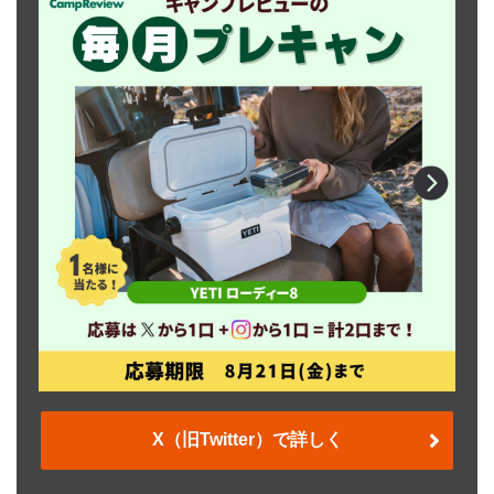
X（旧Twitter）で詳しく