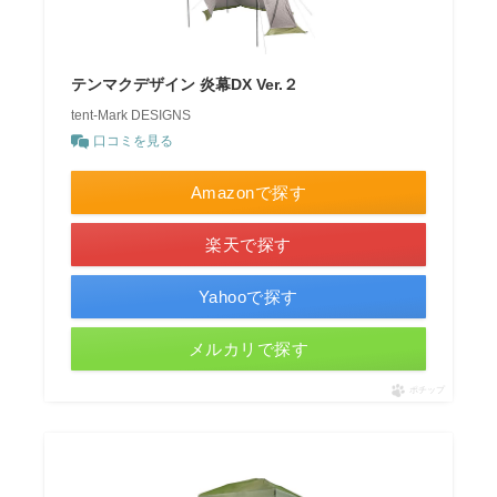
テンマクデザイン 炎幕DX Ver.２
tent-Mark DESIGNS
口コミを見る
Amazonで探す
楽天で探す
Yahooで探す
メルカリで探す
ポチップ