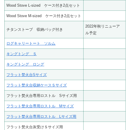
Wood Stove L-sized ケース付き2点セット
Wood Stove M-sized ケース付き2点セット
2022年秋リニューア
チタンストーブ 収納バッグ付き
ル予定
ログキャリートート ソルム
キングトング Ｓ
キングトング ロング
フラット焚火台Sサイズ
フラット焚火台収納ケースＳサイズ
フラット焚火台専用ロストル Sサイズ用
フラット焚火台専用ロストル Mサイズ
フラット焚火台専用ロストル Lサイズ用
フラット焚火台灰受けＳサイズ用