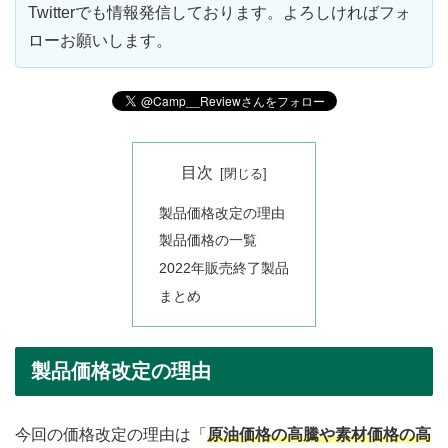
Twitterでも情報発信しております。よろしければフォ
ローお願いします。
目次
製品価格改定の理由
製品価格の一覧
2022年販売終了製品
まとめ
製品価格改定の理由
今回の価格改定の理由は「
原油価格の高騰や素材価格の高