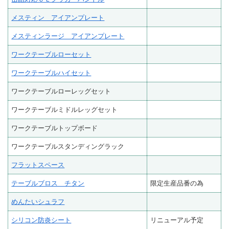
メスティン アイアンプレート
メスティンラージ アイアンプレート
ワークテーブルローセット
ワークテーブルハイセット
ワークテーブルローレッグセット
ワークテーブルミドルレッグセット
ワークテーブルトップボード
ワークテーブルスタンディングラック
フラットスペース
テーブルブロス チタン
限定生産品番の為
めんたいシュラフ
シリコン防炎シート
リニューアル予定