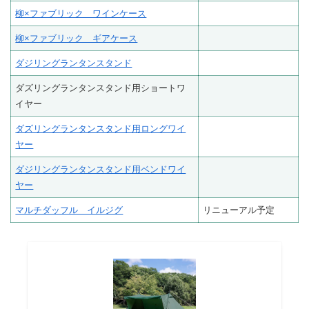
柳×ファブリック ワインケース
柳×ファブリック ギアケース
ダジリングランタンスタンド
ダズリングランタンスタンド用ショートワ
イヤー
ダズリングランタンスタンド用ロングワイ
ヤー
ダジリングランタンスタンド用ベンドワイ
ヤー
マルチダッフル イルジグ
リニューアル予定