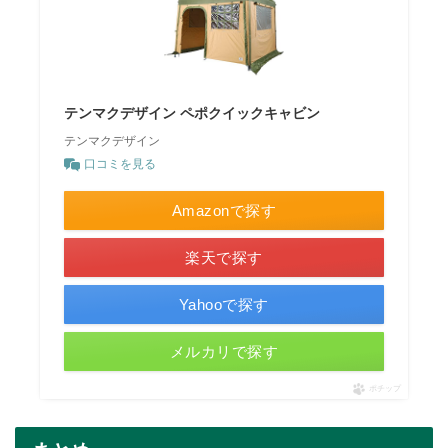
テンマクデザイン ペポクイックキャビン
テンマクデザイン
口コミを見る
Amazonで探す
楽天で探す
Yahooで探す
メルカリで探す
ポチップ