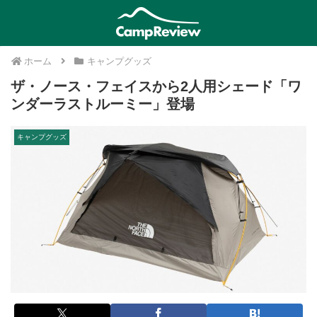
ホーム
キャンプグッズ
ザ・ノース・フェイスから2人用シェード「ワ
ンダーラストルーミー」登場
キャンプグッズ