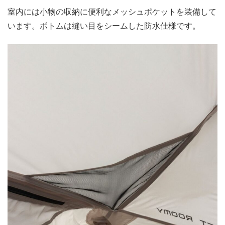
室内には小物の収納に便利なメッシュポケットを装備して
います。ボトムは縫い目をシームした防水仕様です。