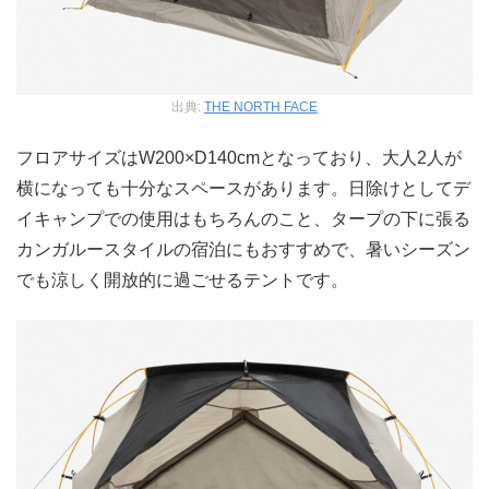
出典:
THE NORTH FACE
フロアサイズはW200×D140cmとなっており、大人2人が
横になっても十分なスペースがあります。日除けとしてデ
イキャンプでの使用はもちろんのこと、タープの下に張る
カンガルースタイルの宿泊にもおすすめで、暑いシーズン
でも涼しく開放的に過ごせるテントです。