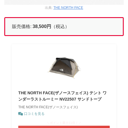
出典:
THE NORTH FACE
販売価格:
38,500円
（税込）
THE NORTH FACE(ザノースフェイス) テント ワ
ンダーラストルーミー NV22507 サンドトープ
THE NORTH FACE(ザノースフェイス)
口コミを見る
＼ポイント最大11倍！／