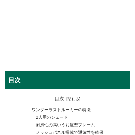
目次
目次
ワンダーラストルーミーの特徴
2人用のシェード
耐風性の高いうお座型フレーム
メッシュパネル搭載で通気性を確保