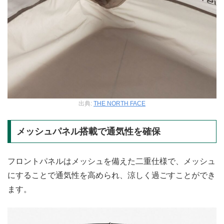
出典:
THE NORTH FACE
メッシュパネル搭載で通気性を確保
フロントパネルはメッシュを備えた二重仕様で、メッシュ
にすることで通気性を高められ、涼しく過ごすことができ
ます。