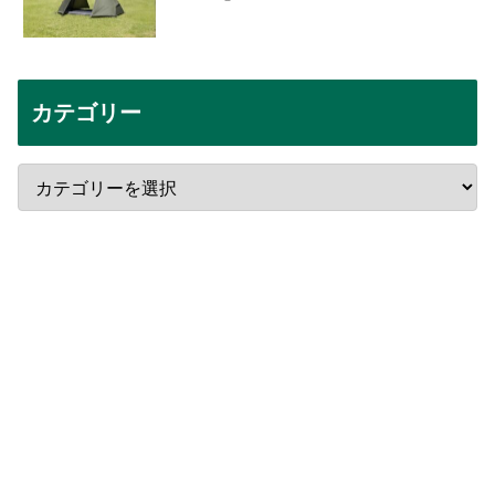
カテゴリー