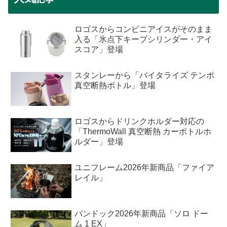
ロゴスからコンビニアイスがそのまま
入る「氷点下キープシリンダー・アイ
スコア」登場
スタンレーから「バイタライズ テンポ
真空断熱ボトル」登場
ロゴスからドリンクホルダー対応の
「ThermoWall 真空断熱 カーボトルホ
ルダー」登場
ユニフレーム2026年新商品「ファイア
レイル」
バンドック2026年新商品「ソロ ドー
ム 1 EX」