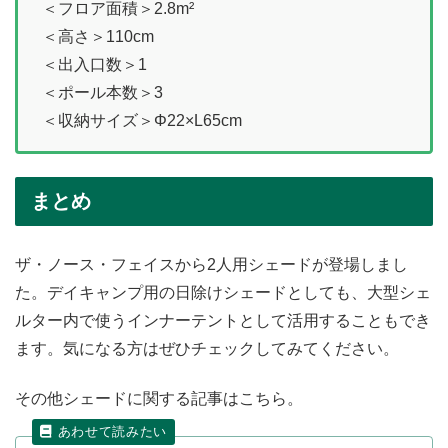
＜フロア面積＞2.8m²
＜高さ＞110cm
＜出入口数＞1
＜ポール本数＞3
＜収納サイズ＞Φ22×L65cm
まとめ
ザ・ノース・フェイスから2人用シェードが登場しまし
た。デイキャンプ用の日除けシェードとしても、大型シェ
ルター内で使うインナーテントとして活用することもでき
ます。気になる方はぜひチェックしてみてください。
その他シェードに関する記事はこちら。