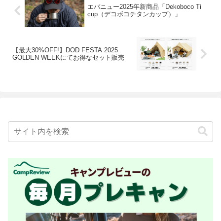
エバニュー2025年新商品「Dekoboco Ti
cup（デコボコチタンカップ）」
【最大30%OFF!】DOD FESTA 2025
GOLDEN WEEKにてお得なセット販売