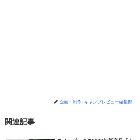
企画・制作: キャンプレビュー編集部
関連記事