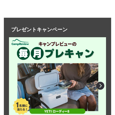
プレゼントキャンペーン