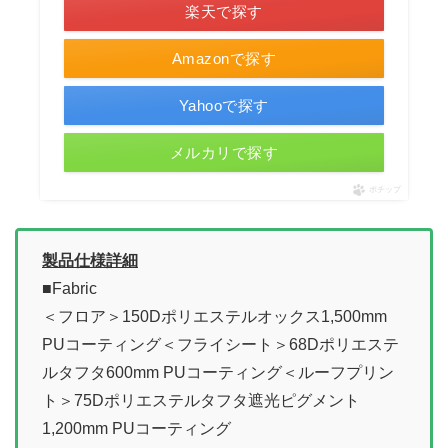
楽天で探す
Amazonで探す
Yahooで探す
メルカリで探す
ポチップ
製品仕様詳細
■Fabric
＜フロア＞150Dポリエステルオックス1,500mm
PUコーティング＜フライシート＞68Dポリエステ
ルタフタ600mm PUコーティング＜ルーフプリン
ト＞75Dポリエステルタフタ遮光ピグメント
1,200mm PUコーティング