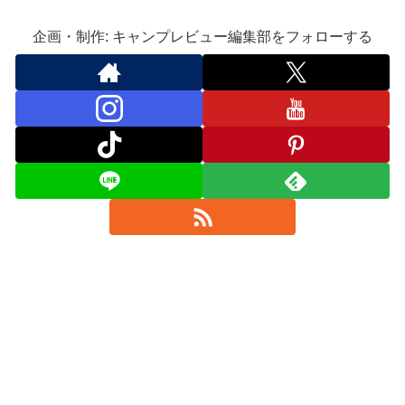
企画・制作: キャンプレビュー編集部をフォローする