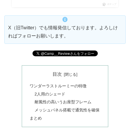
ポチップ
X（旧Twitter）でも情報発信しております。よろしけ
ればフォローお願いします。
目次
ワンダーラストルーミーの特徴
2人用のシェード
耐風性の高いうお座型フレーム
メッシュパネル搭載で通気性を確保
まとめ