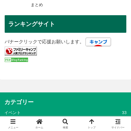
まとめ
ランキングサイト
バナークリックで応援お願いします。
カテゴリー
イベント
33
カーライフ
26
メニュー
ホーム
検索
トップ
サイドバー