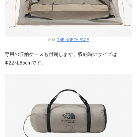
出典:
THE NORTH FACE
専用の収納ケースも付属します。収納時のサイズは
Φ22×L65cmです。