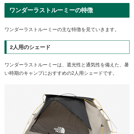
ワンダーラストルーミーの特徴
ワンダーラストルーミーの主な特徴を見ていきます。
2人用のシェード
ワンダーラストルーミーは、遮光性と通気性を備えた、暑
い時期のキャンプにおすすめの2人用シェードです。