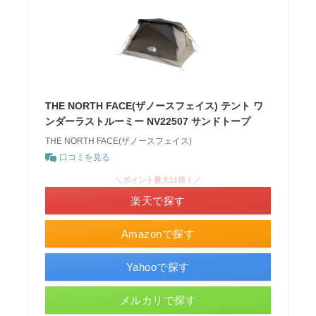
THE NORTH FACE(ザノースフェイス) テント ワ
ンダーラストルーミー NV22507 サンドトープ
THE NORTH FACE(ザノースフェイス)
口コミを見る
＼ポイント最大11倍！／
楽天で探す
Amazonで探す
Yahooで探す
メルカリで探す