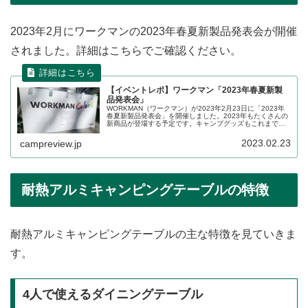
2023年2月にワークマンの2023年春夏新製品発表会が開催
されました。詳細はこちらでご確認ください。
【イベントレポ】ワークマン「2023年春夏新製
品発表会」
WORKMAN（ワークマン）が2023年2月23日に「2023年
春夏新製品発表会」を開催しました。2023年もたくさんの
新商品が登場する予定です。キャンプグッズもこれまで以
上に幅広いジャンルの新商品が展示されていました。イベ
ントの詳細をレポートします。
2023.02.23
campreview.jp
耐熱アルミキャンピングテーブルの特徴
耐熱アルミキャンピングテーブルの主な特徴を見ていきま
す。
4人で使えるダイニングテーブル