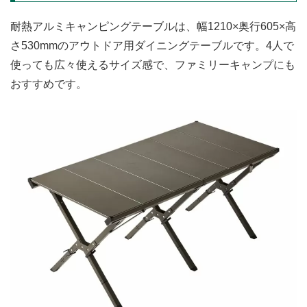
耐熱アルミキャンピングテーブルは、幅1210×奥行605×高
さ530mmのアウトドア用ダイニングテーブルです。4人で
使っても広々使えるサイズ感で、ファミリーキャンプにも
おすすめです。