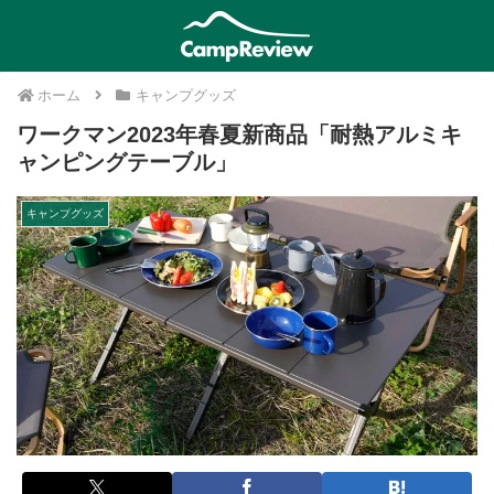
ホーム
キャンプグッズ
ワークマン2023年春夏新商品「耐熱アルミキ
ャンピングテーブル」
キャンプグッズ