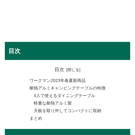
目次
目次
ワークマン2023年春夏新商品
耐熱アルミキャンピングテーブルの特徴
4人で使えるダイニングテーブル
軽量な耐熱アルミ製
天板を取り外してコンパクトに収納
まとめ