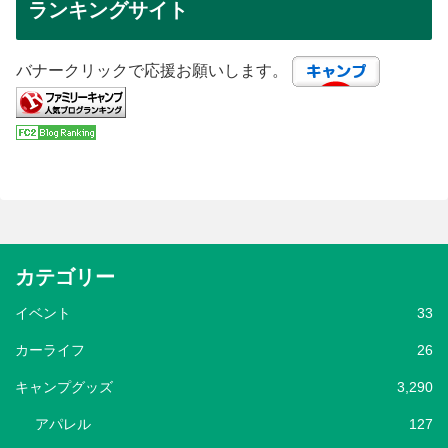
ランキングサイト
バナークリックで応援お願いします。
カテゴリー
イベント
33
カーライフ
26
キャンプグッズ
3,290
アパレル
127