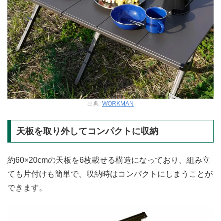
出典:
WORKMAN
天板を取り外してコンパクトに収納
約60×20cmの天板を6枚載せる構造になっており、組み立
ても片付けも簡単で、収納時はコンパクトにしまうことが
できます。