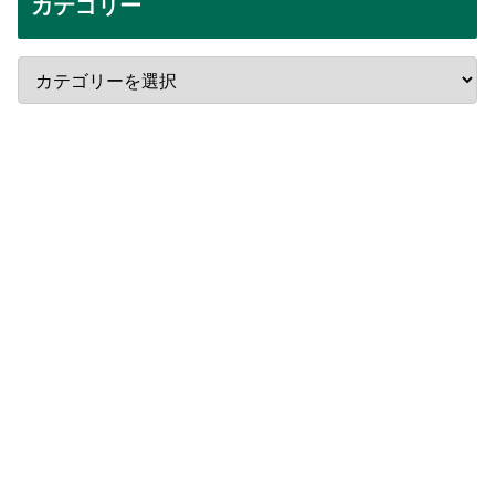
カテゴリー