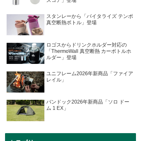
スコア」登場
スタンレーから「バイタライズ テンポ
真空断熱ボトル」登場
ロゴスからドリンクホルダー対応の
「ThermoWall 真空断熱 カーボトルホ
ルダー」登場
ユニフレーム2026年新商品「ファイア
レイル」
バンドック2026年新商品「ソロ ドー
ム 1 EX」