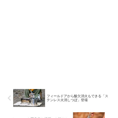
フィールドアから酸欠消火もできる「ス
テンレス火消しつぼ」登場