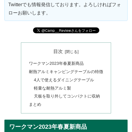
Twitterでも情報発信しております。よろしければフォ
ローお願いします。
目次
ワークマン2023年春夏新商品
耐熱アルミキャンピングテーブルの特徴
4人で使えるダイニングテーブル
軽量な耐熱アルミ製
天板を取り外してコンパクトに収納
まとめ
ワークマン2023年春夏新商品