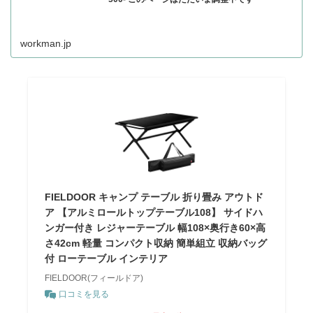
workman.jp
FIELDOOR キャンプ テーブル 折り畳み アウトド
ア 【アルミロールトップテーブル108】 サイドハ
ンガー付き レジャーテーブル 幅108×奥行き60×高
さ42cm 軽量 コンパクト収納 簡単組立 収納バッグ
付 ローテーブル インテリア
FIELDOOR(フィールドア)
口コミを見る