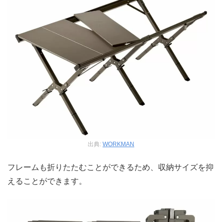
出典:
WORKMAN
フレームも折りたたむことができるため、収納サイズを抑
えることができます。