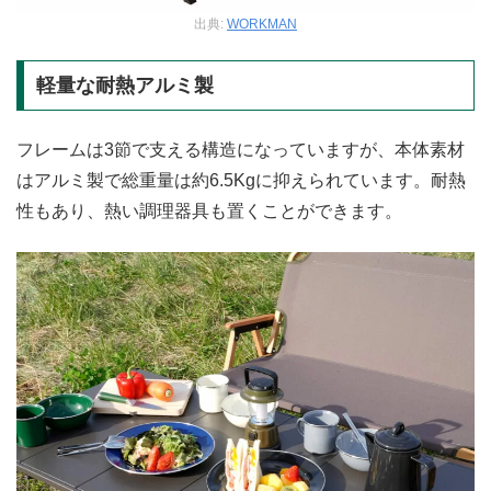
出典:
WORKMAN
軽量な耐熱アルミ製
フレームは3節で支える構造になっていますが、本体素材
はアルミ製で総重量は約6.5Kgに抑えられています。耐熱
性もあり、熱い調理器具も置くことができます。