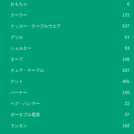
おもちゃ
6
クーラー
172
クッカー・テーブルウエア
537
グリル
51
シェルター
93
タープ
108
チェア・テーブル
337
テント
455
バーナー
100
ペグ・ハンマー
22
ポータブル電源
37
ランタン
192