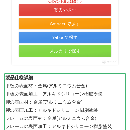
＼ポイント最大11倍！／
楽天で探す
Amazonで探す
Yahooで探す
メルカリで探す
ポチップ
製品仕様詳細
甲板の表面材：金属(アルミニウム合金)
甲板の表面加工：アルキドシリコーン樹脂塗装
脚の表面材：金属(アルミニウム合金)
脚の表面加工：アルキドシリコーン樹脂塗装
フレームの表面材：金属(アルミニウム合金)
フレームの表面加工：アルキドシリコーン樹脂塗装