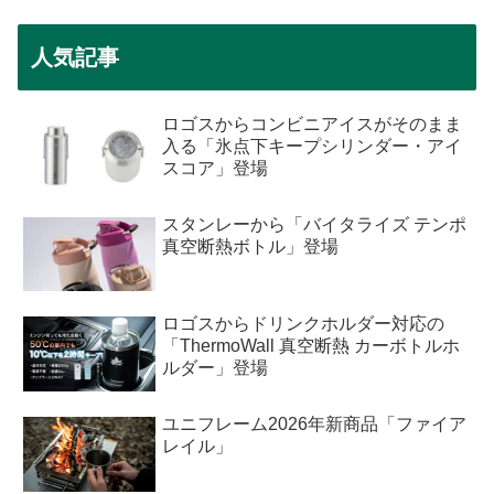
人気記事
ロゴスからコンビニアイスがそのまま
入る「氷点下キープシリンダー・アイ
スコア」登場
スタンレーから「バイタライズ テンポ
真空断熱ボトル」登場
ロゴスからドリンクホルダー対応の
「ThermoWall 真空断熱 カーボトルホ
ルダー」登場
ユニフレーム2026年新商品「ファイア
レイル」