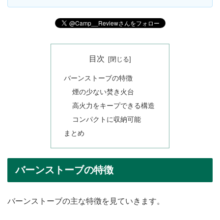
目次
バーンストーブの特徴
煙の少ない焚き火台
高火力をキープできる構造
コンパクトに収納可能
まとめ
バーンストーブの特徴
バーンストーブの主な特徴を見ていきます。