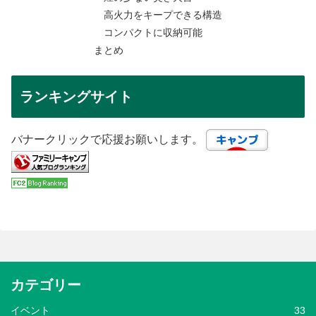
高火力をキープできる構造
コンパクトに収納可能
まとめ
ランキングサイト
バナークリックで応援お願いします。
カテゴリー
イベント
33