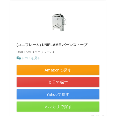
(ユニフレーム) UNIFLAME バーンストーブ
UNIFLAME (ユニフレーム)
口コミを見る
Amazonで探す
楽天で探す
Yahooで探す
メルカリで探す