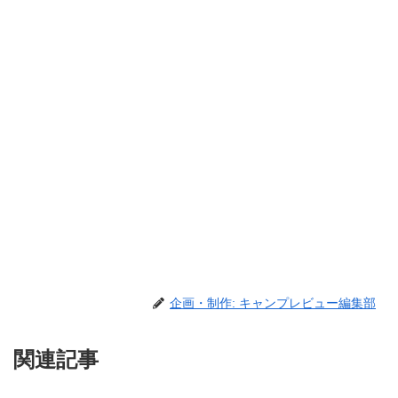
企画・制作: キャンプレビュー編集部
関連記事