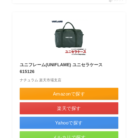
ポチップ
ユニフレーム(UNIFLAME) ユニセラケース
615126
ナチュラム 楽天市場支店
Amazonで探す
楽天で探す
Yahooで探す
メルカリで探す