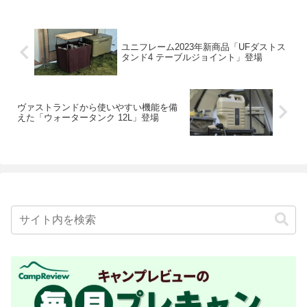
ユニフレーム2023年新商品「UFダストス
タンド4 テーブルジョイント」登場
ヴァストランドから使いやすい機能を備
えた「ウォータータンク 12L」登場