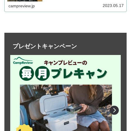
り、側面の大きなガラス窓から炎を眺めることができま
す。詳細をレビューします。
2023.05.17
campreview.jp
プレゼントキャンペーン