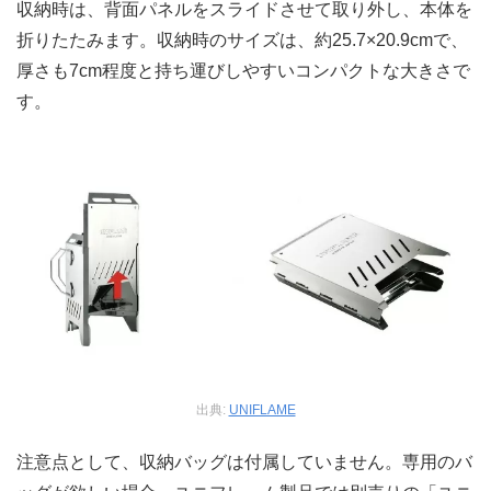
収納時は、背面パネルをスライドさせて取り外し、本体を
折りたたみます。収納時のサイズは、約25.7×20.9cmで、
厚さも7cm程度と持ち運びしやすいコンパクトな大きさで
す。
出典:
UNIFLAME
注意点として、収納バッグは付属していません。専用のバ