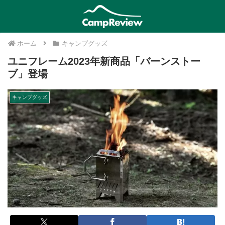
ホーム
キャンプグッズ
ユニフレーム2023年新商品「バーンストー
ブ」登場
キャンプグッズ