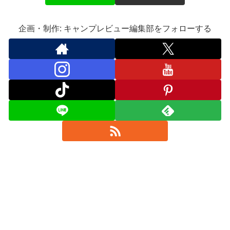
企画・制作: キャンプレビュー編集部をフォローする