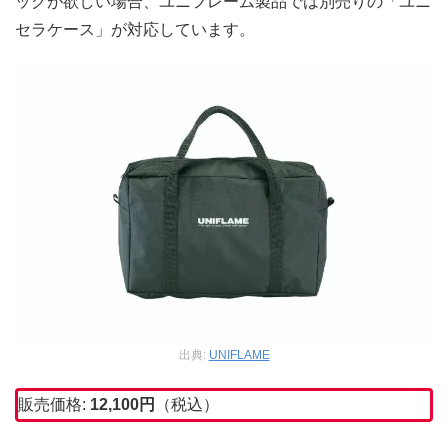
ッグが欲しい場合、ユニフレーム製品では別売りの「ユニ
セラケース」が対応しています。
出典:
UNIFLAME
販売価格:
12,100円
（税込）