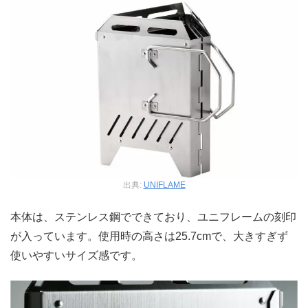
出典:
UNIFLAME
本体は、ステンレス鋼でできており、ユニフレームの刻印
が入っています。使用時の高さは25.7cmで、大きすぎず
使いやすいサイズ感です。