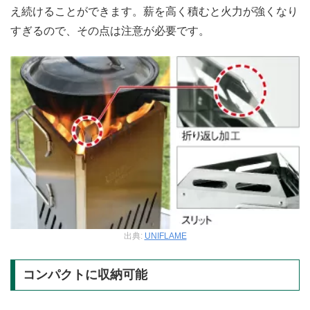
え続けることができます。薪を高く積むと火力が強くなり
すぎるので、その点は注意が必要です。
出典:
UNIFLAME
コンパクトに収納可能