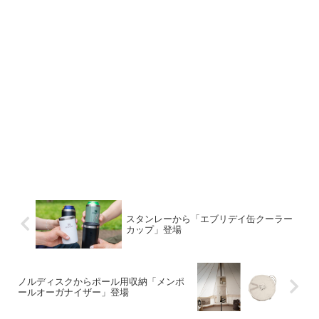
スタンレーから「エブリデイ缶クーラー
カップ」登場
ノルディスクからポール用収納「メンポ
ールオーガナイザー」登場