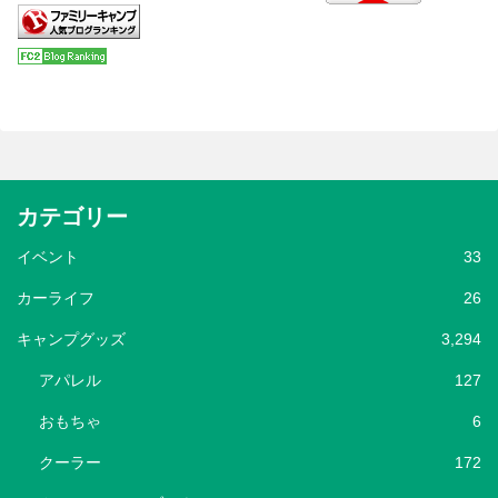
カテゴリー
イベント
33
カーライフ
26
キャンプグッズ
3,294
アパレル
127
おもちゃ
6
クーラー
172