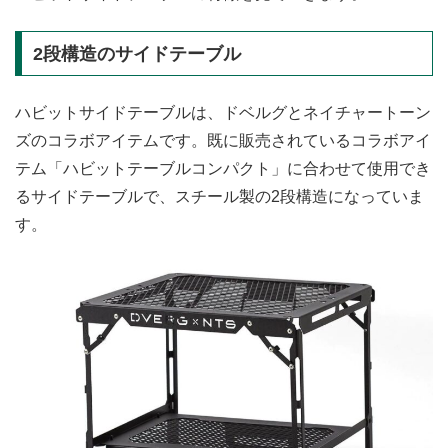
2段構造のサイドテーブル
ハビットサイドテーブルは、ドベルグとネイチャートーン
ズのコラボアイテムです。既に販売されているコラボアイ
テム「ハビットテーブルコンパクト」に合わせて使用でき
るサイドテーブルで、スチール製の2段構造になっていま
す。