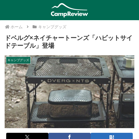
ホーム
キャンプグッズ
ドベルグ×ネイチャートーンズ「ハビットサイ
ドテーブル」登場
キャンプグッズ