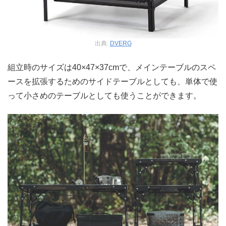
出典:
DVERG
組立時のサイズは40×47×37cmで、メインテーブルのスペ
ースを拡張するためのサイドテーブルとしても、単体で使
って小さめのテーブルとしても使うことができます。