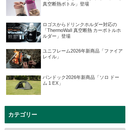
真空断熱ボトル」登場
ロゴスからドリンクホルダー対応の
「ThermoWall 真空断熱 カーボトルホ
ルダー」登場
ユニフレーム2026年新商品「ファイア
レイル」
バンドック2026年新商品「ソロ ドー
ム 1 EX」
カテゴリー