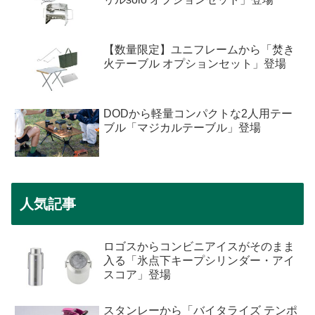
【数量限定】ユニフレームから「焚き
火テーブル オプションセット」登場
DODから軽量コンパクトな2人用テー
ブル「マジカルテーブル」登場
人気記事
ロゴスからコンビニアイスがそのまま
入る「氷点下キープシリンダー・アイ
スコア」登場
スタンレーから「バイタライズ テンポ