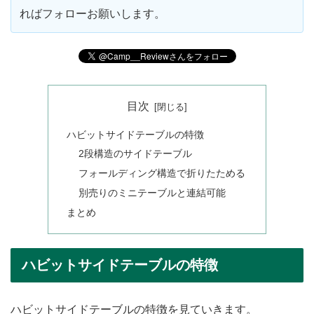
ればフォローお願いします。
目次
ハビットサイドテーブルの特徴
2段構造のサイドテーブル
フォールディング構造で折りたためる
別売りのミニテーブルと連結可能
まとめ
ハビットサイドテーブルの特徴
ハビットサイドテーブルの特徴を見ていきます。