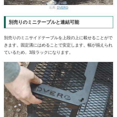
出典:
DVERG
別売りのミニテーブルと連結可能
別売りのミニサイドテーブルを上段の上に載せることがで
きます。固定溝にはめることで安定します。幅が揃えられ
ているため、3段ラックになります。