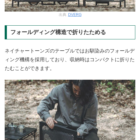
出典:
DVERG
フォールディング構造で折りたためる
ネイチャートーンズのテーブルではお馴染みのフォールデ
ィング機構を採用しており、収納時はコンパクトに折りた
たむことができます。