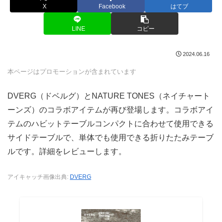
X
Facebook
はてブ
LINE
コピー
2024.06.16
本ページはプロモーションが含まれています
DVERG（ドベルグ）とNATURE TONES（ネイチャート
ーンズ）のコラボアイテムが再び登場します。コラボアイ
テムのハビットテーブルコンパクトに合わせて使用できる
サイドテーブルで、単体でも使用できる折りたたみテーブ
ルです。詳細をレビューします。
アイキャッチ画像出典:
DVERG