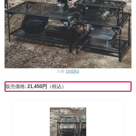
出典:
DVERG
販売価格:
21,450
円
（税込）