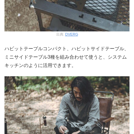
出典:
DVERG
ハビットテーブルコンパクト、ハビットサイドテーブル、
ミニサイドテーブル3種を組み合わせて使うと、システム
キッチンのように活用できます。