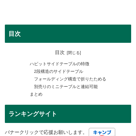
目次
目次
ハビットサイドテーブルの特徴
2段構造のサイドテーブル
フォールディング構造で折りたためる
別売りのミニテーブルと連結可能
まとめ
ランキングサイト
バナークリックで応援お願いします。