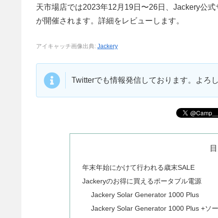
天市場店では2023年12月19日〜26日、Jackery
が開催されます。詳細をレビューします。
アイキャッチ画像出典:
Jackery
Twitterでも情報発信しております。よ
目
年末年始にかけて行われる歳末SALE
Jackeryのお得に買えるポータブル電源
Jackery Solar Generator 1000 Plus
Jackery Solar Generator 1000 Plu