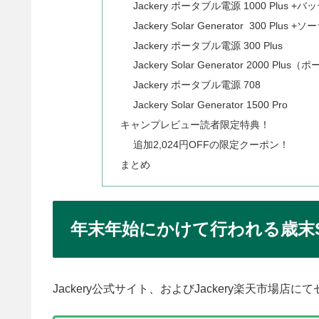
Jackery ポータブル電源 1000 Plus 
Jackery Solar Generator 300 Plus
Jackery ポータブル電源 300 Plus
Jackery Solar Generator 2000 P
Jackery ポータブル電源 708
Jackery Solar Generator 1500 Pro
キャンプレビュー読者限定特典！
追加2,024円OFFの限定クーポン！
まとめ
年末年始にかけて行われる歳末S
Jackery公式サイト、およびJackery楽天市