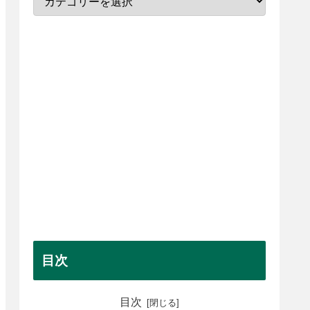
目次
目次