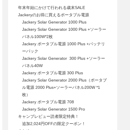
年末年始にかけて行われる歳末SALE
Jackeryのお得に買えるポータブル電源
Jackery Solar Generator 1000 Plus
Jackery Solar Generator 1000 Plus +ソーラー
パネル100W*2枚
Jackery ポータブル電源 1000 Plus +バッテリ
ーパック
Jackery Solar Generator 300 Plus +ソーラー
パネル40W
Jackery ポータブル電源 300 Plus
Jackery Solar Generator 2000 Plus（ポータブ
ル電源 2000 Plus+ソーラーパネル200W *1
枚）
Jackery ポータブル電源 708
Jackery Solar Generator 1500 Pro
キャンプレビュー読者限定特典！
追加2,024円OFFの限定クーポン！