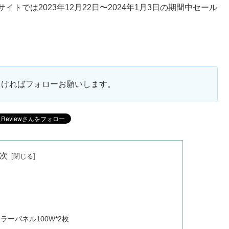
公式サイトでは2023年12月22日〜2024年1月3日の期間中セール
ろしければフォローお願いします。
次
s +ソーラーパネル100W*2枚