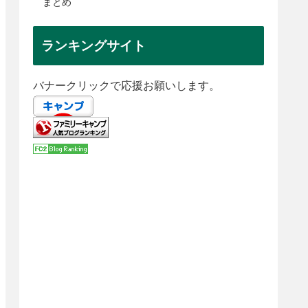
まとめ
ランキングサイト
バナークリックで応援お願いします。