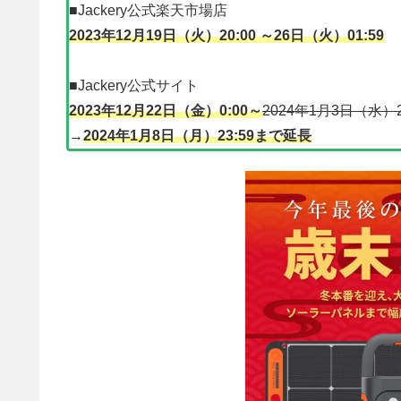
■Jackery公式楽天市場店
2023年12月19日（火）20:00 ～26日（火）01:59
■Jackery公式サイト
2023年12月22日（金）0:00～
2024年1月3日（水）2
→
2024年1月8日（月）23:59まで延長