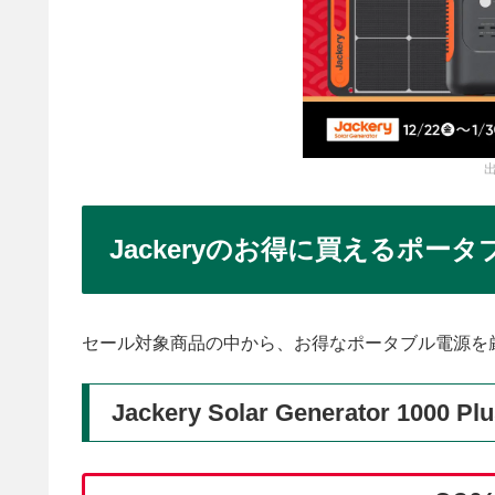
出
Jackeryのお得に買えるポー
セール対象商品の中から、お得なポータブル電源を
Jackery Solar Generator 1000 Pl