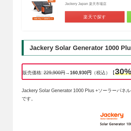
Jackery Japan 楽天市場店
楽天で探す
Jackery Solar Generator 10
30
販売価格:
229,900円
→
160,930円
（税込）【
Jackery Solar Generator 1000 Plus 
です。