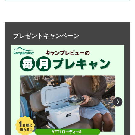
プレゼントキャンペーン