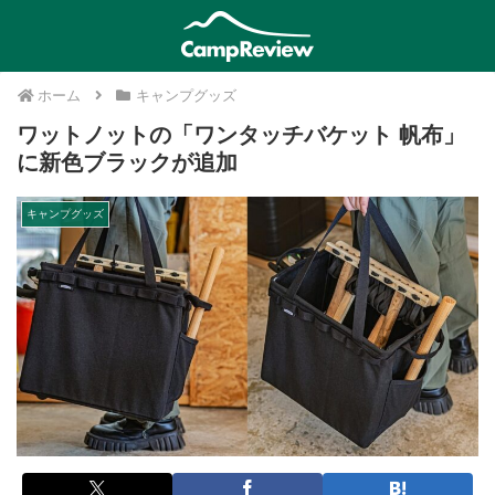
ホーム
キャンプグッズ
ワットノットの「ワンタッチバケット 帆布」
に新色ブラックが追加
キャンプグッズ