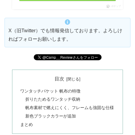
ポチップ
X（旧Twitter）でも情報発信しております。よろしけ
ればフォローお願いします。
目次
ワンタッチバケット 帆布の特徴
折りたためるワンタッチ収納
帆布素材で燃えにくく、フレームも強固な仕様
新色ブラックカラーが追加
まとめ