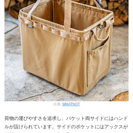
出典:
WHATNOT
荷物の運びやすさを追求し、バケット両サイドにはハンド
ルが設けられています。サイドのポケットにはアックスが