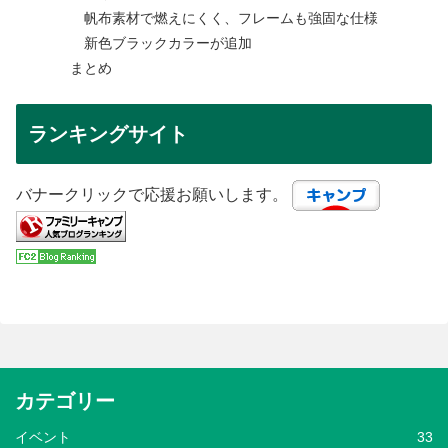
帆布素材で燃えにくく、フレームも強固な仕様
新色ブラックカラーが追加
まとめ
ランキングサイト
バナークリックで応援お願いします。
カテゴリー
イベント
33