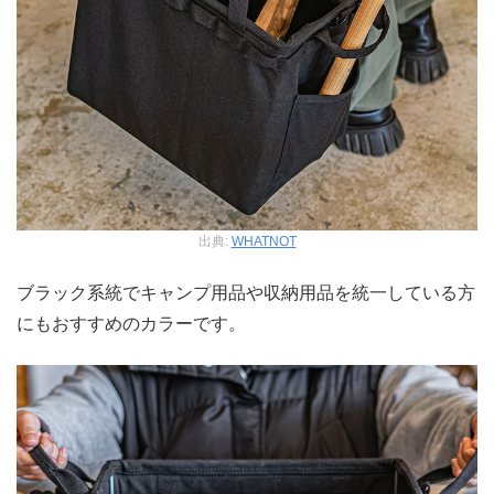
出典:
WHATNOT
ブラック系統でキャンプ用品や収納用品を統一している方
にもおすすめのカラーです。