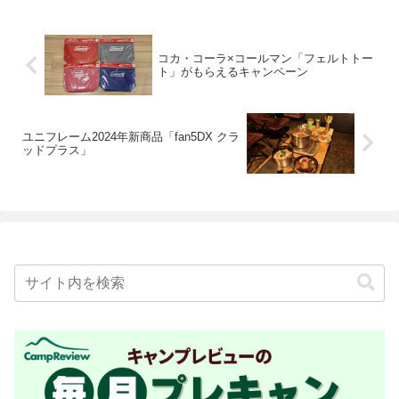
コカ・コーラ×コールマン「フェルトトー
ト」がもらえるキャンペーン
ユニフレーム2024年新商品「fan5DX クラ
ッドプラス」