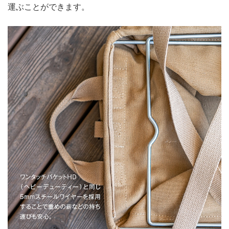
運ぶことができます。