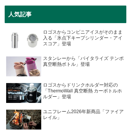
人気記事
ロゴスからコンビニアイスがそのまま
入る「氷点下キープシリンダー・アイ
スコア」登場
スタンレーから「バイタライズ テンポ
真空断熱ボトル」登場
ロゴスからドリンクホルダー対応の
「ThermoWall 真空断熱 カーボトルホ
ルダー」登場
ユニフレーム2026年新商品「ファイア
レイル」