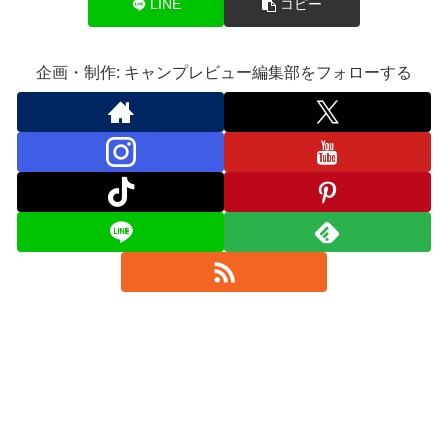
LINE
コピー
企画・制作: キャンプレビュー編集部をフォローする