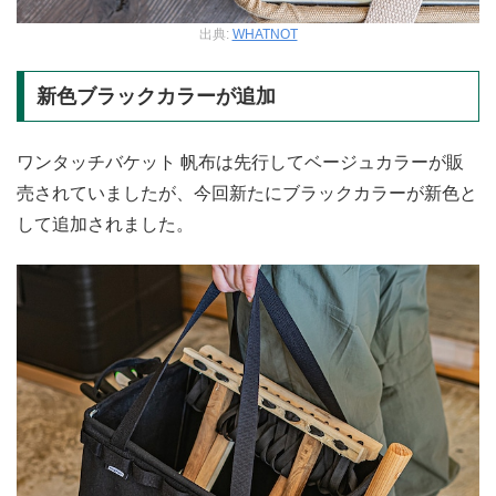
出典:
WHATNOT
新色ブラックカラーが追加
ワンタッチバケット 帆布は先行してベージュカラーが販
売されていましたが、今回新たにブラックカラーが新色と
して追加されました。