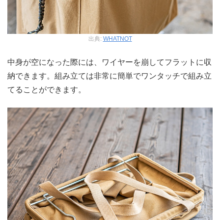
出典:
WHATNOT
中身が空になった際には、ワイヤーを崩してフラットに収
納できます。組み立ては非常に簡単でワンタッチで組み立
てることができます。