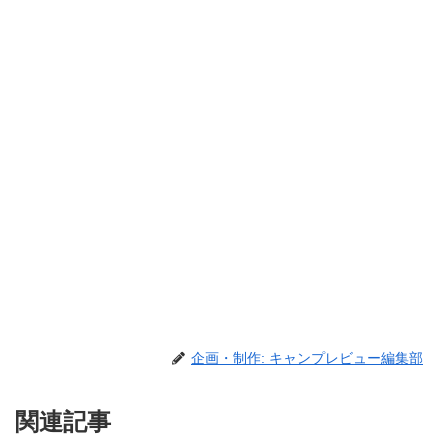
企画・制作: キャンプレビュー編集部
関連記事