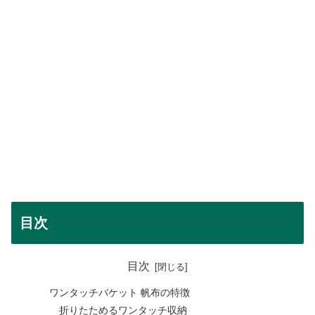
目次
目次
ワンタッチバケット 帆布の特徴
折りたためるワンタッチ収納