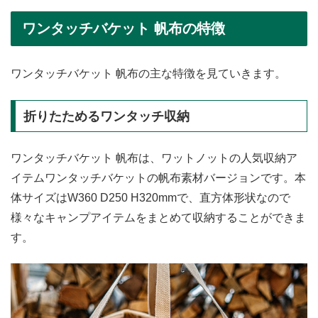
ワンタッチバケット 帆布の特徴
ワンタッチバケット 帆布の主な特徴を見ていきます。
折りたためるワンタッチ収納
ワンタッチバケット 帆布は、ワットノットの人気収納ア
イテムワンタッチバケットの帆布素材バージョンです。本
体サイズはW360 D250 H320mmで、直方体形状なので
様々なキャンプアイテムをまとめて収納することができま
す。