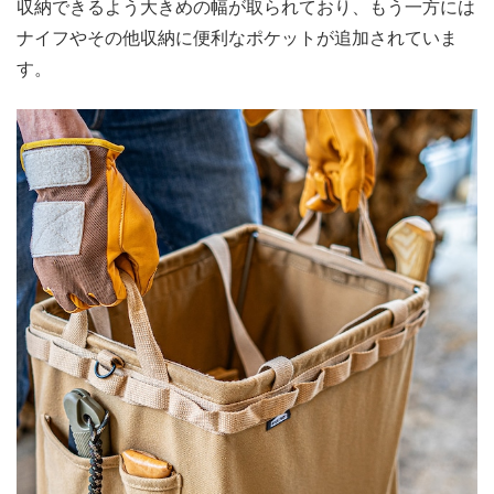
収納できるよう大きめの幅が取られており、もう一方には
ナイフやその他収納に便利なポケットが追加されていま
す。