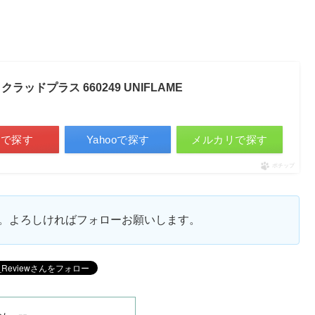
クラッドプラス 660249 UNIFLAME
天で探す
Yahooで探す
メルカリで探す
ポチップ
ます。よろしければフォローお願いします。