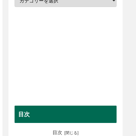
目次
目次