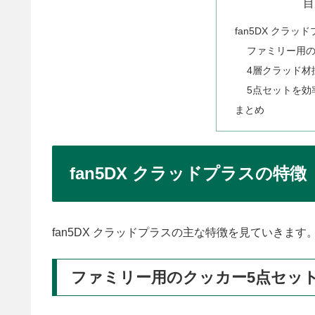
目
fan5DX クラッ
ファミリー用の
4層クラッド材
5点セットを効
まとめ
fan5DX クラッドプラスの特徴
fan5DX クラッドプラスの主な特徴を見ていきます
ファミリー用のクッカー5点セッ