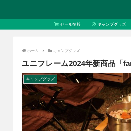
セール情報
キャンプグッズ
ホーム
キャンプグッズ
ユニフレーム2024年新商品「fa
キャンプグッズ