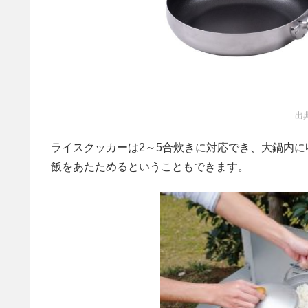
出
ライスクッカーは2～5合炊きに対応でき、大鍋内
飯をあたためるということもできます。