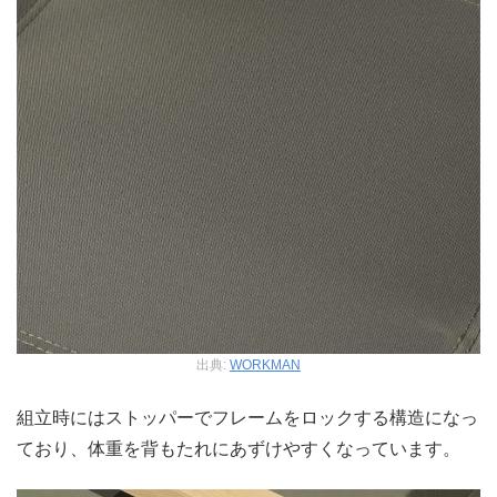
出典:
WORKMAN
組立時にはストッパーでフレームをロックする構造になっ
ており、体重を背もたれにあずけやすくなっています。