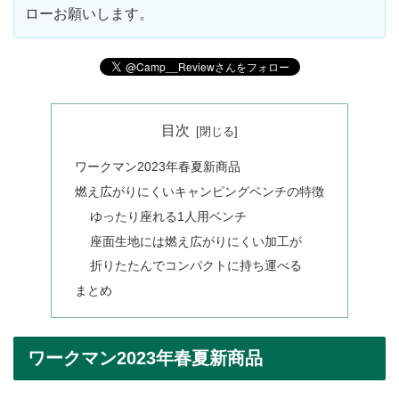
ローお願いします。
目次
ワークマン2023年春夏新商品
燃え広がりにくいキャンピングベンチの特徴
ゆったり座れる1人用ベンチ
座面生地には燃え広がりにくい加工が
折りたたんでコンパクトに持ち運べる
まとめ
ワークマン2023年春夏新商品