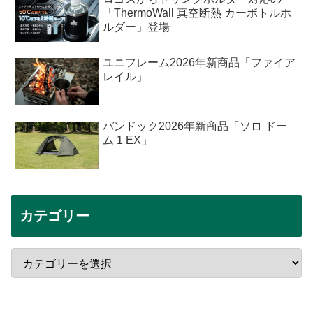
「ThermoWall 真空断熱 カーボトルホ
ルダー」登場
ユニフレーム2026年新商品「ファイア
レイル」
バンドック2026年新商品「ソロ ドー
ム 1 EX」
カテゴリー