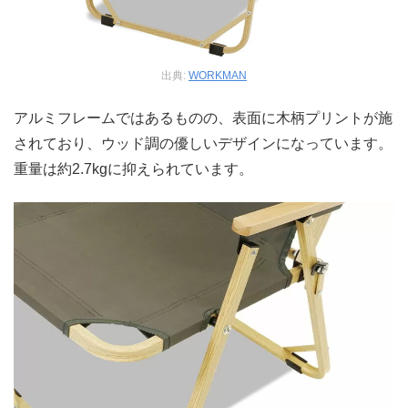
出典:
WORKMAN
アルミフレームではあるものの、表面に木柄プリントが施
されており、ウッド調の優しいデザインになっています。
重量は約2.7kgに抑えられています。