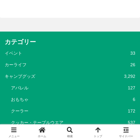
カテゴリー
イベント
33
カーライフ
26
キャンプグッズ
3,292
アパレル
127
おもちゃ
6
クーラー
172
クッカー・テーブルウエア
537
グリル
52
メニュー
ホーム
検索
トップ
サイドバー