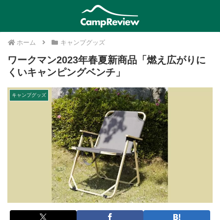
ホーム
キャンプグッズ
ワークマン2023年春夏新商品「燃え広がりに
くいキャンピングベンチ」
キャンプグッズ