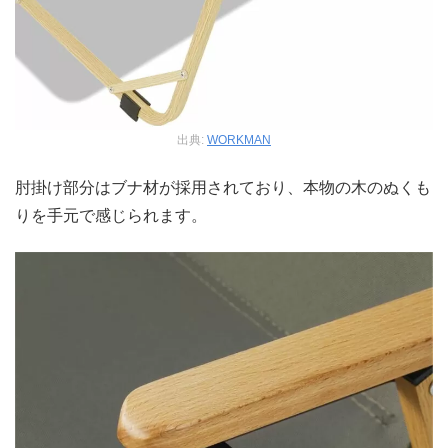
出典:
WORKMAN
肘掛け部分はブナ材が採用されており、本物の木のぬくも
りを手元で感じられます。