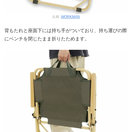
出典:
WORKMAN
背もたれと座面下には持ち手がついており、持ち運びの際
にベンチを閉じたまま折りたためます。