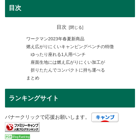
目次
目次
ワークマン2023年春夏新商品
燃え広がりにくいキャンピングベンチの特徴
ゆったり座れる1人用ベンチ
座面生地には燃え広がりにくい加工が
折りたたんでコンパクトに持ち運べる
まとめ
ランキングサイト
バナークリックで応援お願いします。