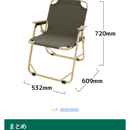
出典:
WORKMAN
まとめ