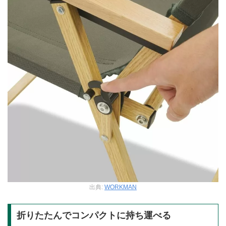
出典:
WORKMAN
折りたたんでコンパクトに持ち運べる