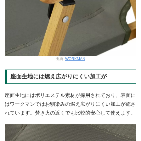
出典:
WORKMAN
座面生地には燃え広がりにくい加工が
座面生地にはポリエステル素材が採用されており、表面に
はワークマンではお馴染みの燃え広がりにくい加工が施さ
れています。焚き火の近くでも比較的安心して使えます。