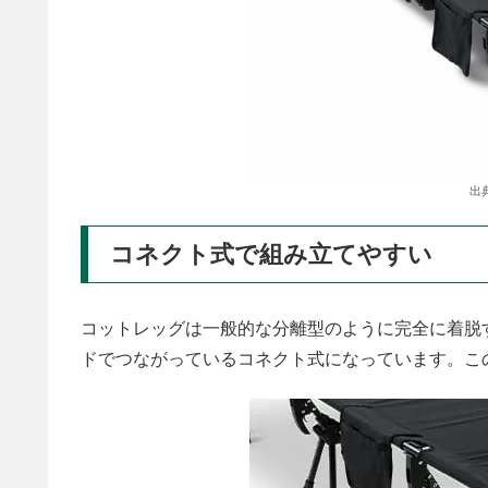
出
コネクト式で組み立てやすい
コットレッグは一般的な分離型のように完全に着脱
ドでつながっているコネクト式になっています。こ