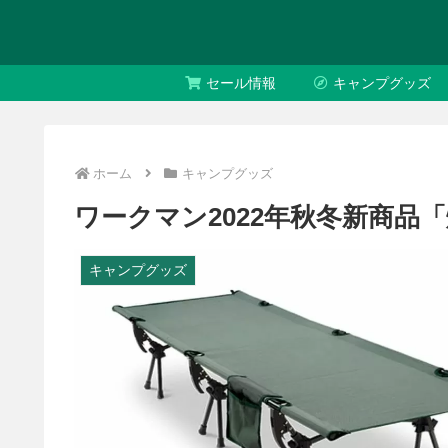
セール情報
キャンプグッズ
ホーム
キャンプグッズ
ワークマン2022年秋冬新商
キャンプグッズ