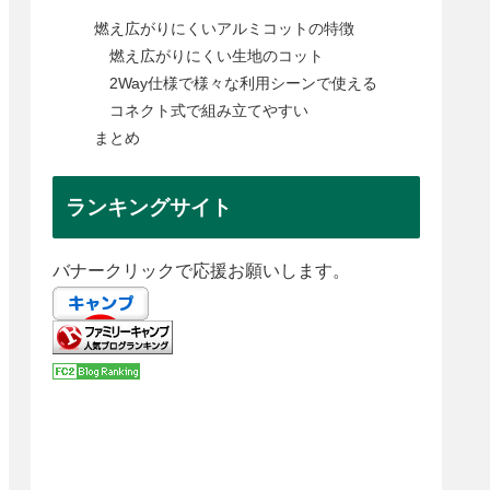
燃え広がりにくいアルミコットの特徴
燃え広がりにくい生地のコット
2Way仕様で様々な利用シーンで使える
コネクト式で組み立てやすい
まとめ
ランキングサイト
バナークリックで応援お願いします。