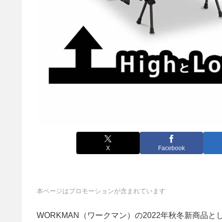
X
Facebook
本ページはプロモーションが含まれています
WORKMAN（ワークマン）の2022年秋冬新商品