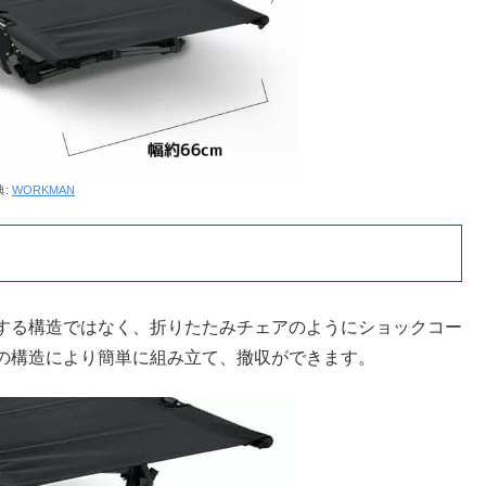
典:
WORKMAN
する構造ではなく、折りたたみチェアのようにショックコー
の構造により簡単に組み立て、撤収ができます。