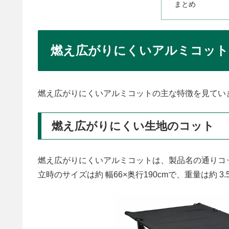
まとめ
燃え広がりにくいアルミコット
燃え広がりにくいアルミコットの主な特徴を見てい
燃え広がりにくい生地のコット
燃え広がりにくいアルミコットは、製品名の通りコ
立時のサイズは約 幅66×奥行190cmで、重量は約 3.