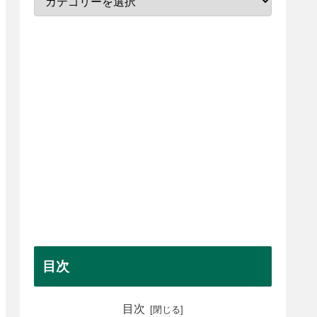
目次
目次