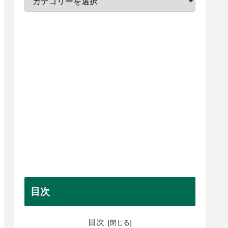
目次
目次