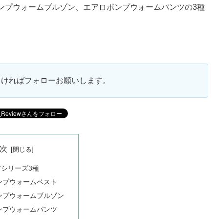
ンプウォームブルゾン、エアロポンプウォームパンツの3種
ろしければフォローお願いします。
次
シリーズ3種
ンプウォームベスト
ンプウォームブルゾン
ンプウォームパンツ