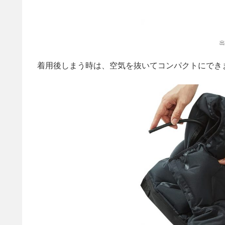
出
着用後しまう時は、空気を抜いてコンパクトにでき