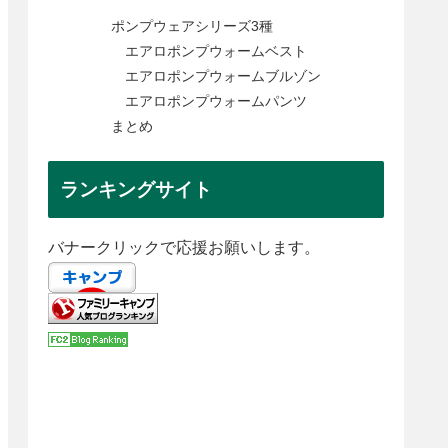
ポンプウェアシリーズ3種
エアロポンプウォームベスト
エアロポンプウォームブルゾン
エアロポンプウォームパンツ
まとめ
ランキングサイト
バナークリックで応援お願いします。