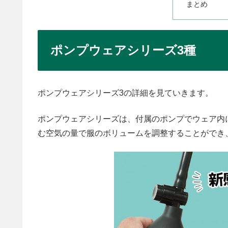
まとめ
ポンプウェアシリーズ3種
ポンプウェアシリーズ3の詳細を見ていきます。
ポンプウェアシリーズは、付属のポンプでウェア内
む空気の量で服のボリュームを調整することができ