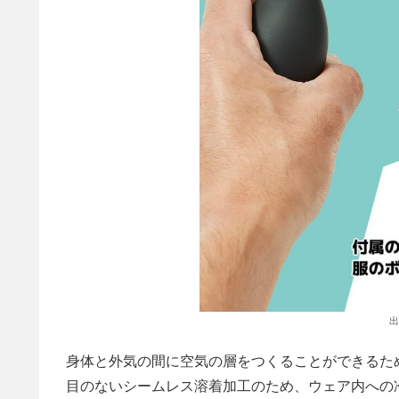
出
身体と外気の間に空気の層をつくることができるた
目のないシームレス溶着加工のため、ウェア内への