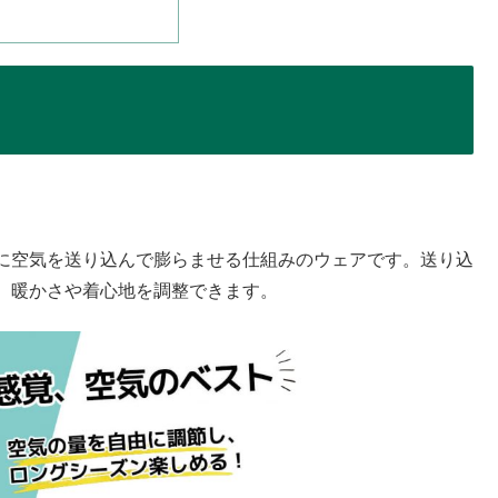
に空気を送り込んで膨らませる仕組みのウェアです。送り込
、暖かさや着心地を調整できます。