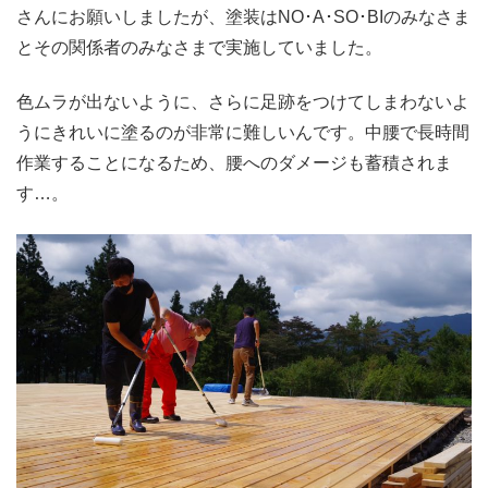
さんにお願いしましたが、塗装はNO･A･SO･BIのみなさま
とその関係者のみなさまで実施していました。
色ムラが出ないように、さらに足跡をつけてしまわないよ
うにきれいに塗るのが非常に難しいんです。中腰で長時間
作業することになるため、腰へのダメージも蓄積されま
す…。