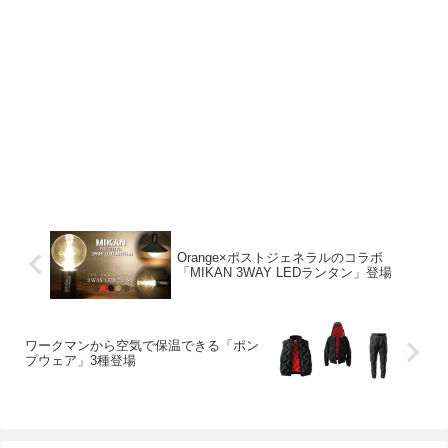
Orange×ポストジェネラルのコラボ
「MIKAN 3WAY LEDランタン」登場
ワークマンから空気で保温できる「ポン
プウェア」3種登場