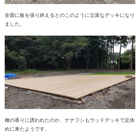
全面に板を張り終えるとのこのように立派なデッキになり
ました。
檜の香りに誘われたのか、ナナフシもウッドデッキで足休
めに来たようです。