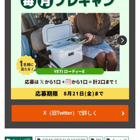
X（旧Twitter）で詳しく