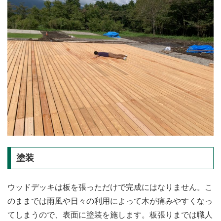
塗装
ウッドデッキは板を張っただけで完成にはなりません。こ
のままでは雨風や日々の利用によって木が痛みやすくなっ
てしまうので、表面に塗装を施します。板張りまでは職人