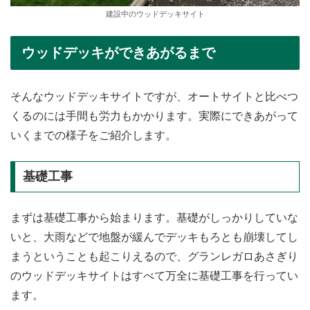
建設中のウッドデッキサイト
ウッドデッキができあがるまで
そんなウッドデッキサイトですが、オートサイトと比べつ
くるのには手間も労力もかかります。実際にできあがって
いくまでの様子をご紹介します。
基礎工事
まずは基礎工事から始まります。基礎がしっかりしていな
いと、大雨などで地盤が緩んでデッキもろとも崩壊してし
まうということも起こりえるので、グランレガロあさぎり
のウッドデッキサイトはすべて万全に基礎工事を行ってい
ます。