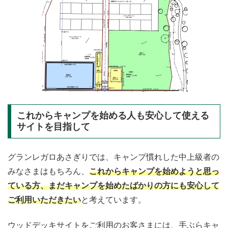
これからキャンプを始める人も安心して使える
サイトを目指して
グランレガロあさぎりでは、キャンプ慣れした中上級者の
みなさまはもちろん、
これからキャンプを始めようと思っ
ている方、まだキャンプを始めたばかりの方にも安心して
ご利用いただきたい
と考えています。
ウッドデッキサイトをご利用のお客さまには、手ぶらキャ