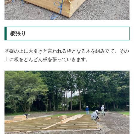
板張り
基礎の上に大引きと言われる枠となる木を組み立て、その
上に板をどんどん板を張っていきます。