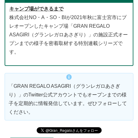
キャンプ場ができるまで
株式会社NO・A・SO・BIが2021年秋に富士宮市にプ
レオープンしたキャンプ場「GRAN REGALO
ASAGIRI（グランレガロあさぎり）」の施設正式オー
プンまでの様子を密着取材する特別連載シリーズで
す。
「GRAN REGALO ASAGIRI（グランレガロあさぎ
り）」のTwitter公式アカウントでもオープンまでの様
子を定期的に情報発信しています。ぜひフォローして
ください。