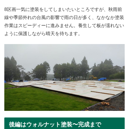
8区画一気に塗装をしてしまいたいところですが、秋雨前
線や季節外れの台風の影響で雨の日が多く、なかなか塗装
作業はスピーディーに進みません。養生して板が濡れない
ように保護しながら晴天を待ちます。
後編はウォルナット塗装〜完成まで