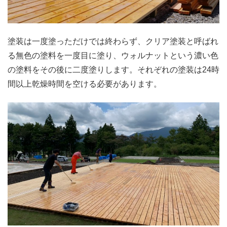
塗装は一度塗っただけでは終わらず、クリア塗装と呼ばれ
る無色の塗料を一度目に塗り、ウォルナットという濃い色
の塗料をその後に二度塗りします。それぞれの塗装は24時
間以上乾燥時間を空ける必要があります。