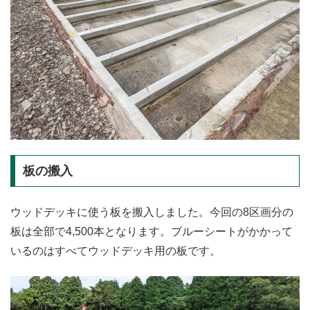
板の搬入
ウッドデッキに使う板を搬入しました。今回の8区画分の
板は全部で4,500本となります。ブルーシートがかかって
いるのはすべてウッドデッキ用の板です。