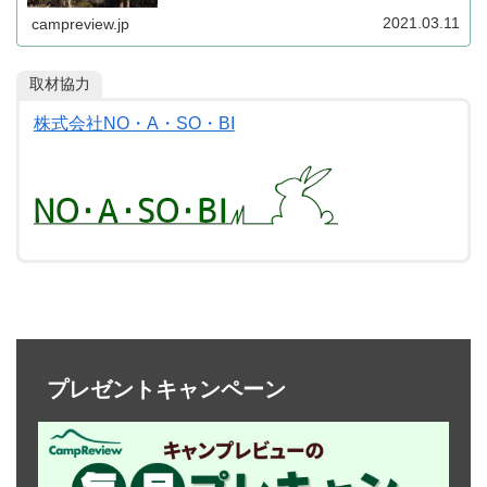
では、オープンまでの様子を特別連載という形で密着取材
させていただくことになりました。こちらのページは、全
2021.03.11
campreview.jp
コンテンツを一覧化した目次ページとなります。
取材協力
株式会社NO・A・SO・BI
プレゼントキャンペーン