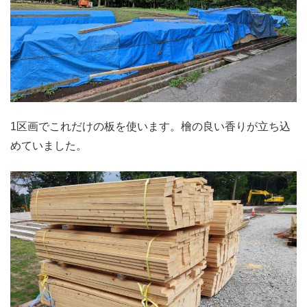
1区画でこれだけの板を使います。檜の良い香りが立ち込
めていました。