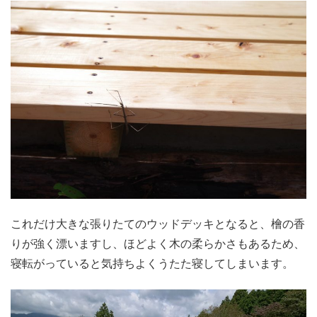
これだけ大きな張りたてのウッドデッキとなると、檜の香
りが強く漂いますし、ほどよく木の柔らかさもあるため、
寝転がっていると気持ちよくうたた寝してしまいます。