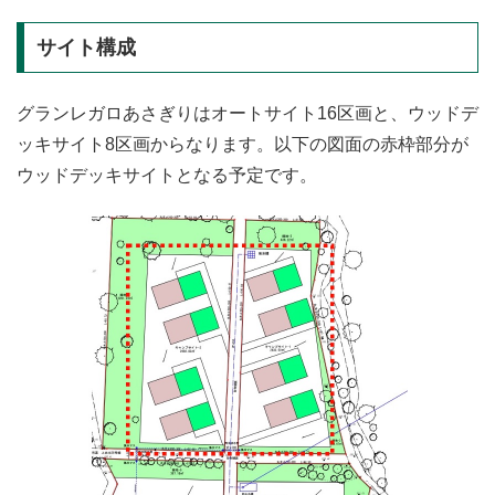
サイト構成
グランレガロあさぎりはオートサイト16区画と、ウッドデ
ッキサイト8区画からなります。以下の図面の赤枠部分が
ウッドデッキサイトとなる予定です。