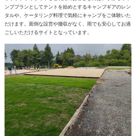
ンププランとしてテントを始めとするキャンプギアのレン
タルや、ケータリング料理で気軽にキャンプをご体験いた
だけます。面倒な設営や撤収がなく、雨でも安心してお過
ごしいただけるサイトとなっています。