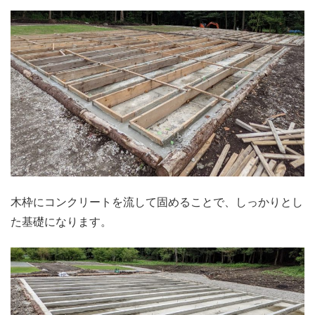
木枠にコンクリートを流して固めることで、しっかりとし
た基礎になります。