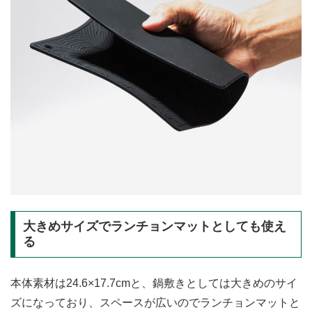
大きめサイズでランチョンマットとしても使え
る
本体素材は24.6×17.7cmと、鍋敷きとしては大きめのサイ
ズになっており、スペースが広いのでランチョンマットと