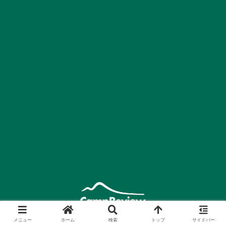
運営会社
プライバシーポリシー
メニュー
ホーム
検索
トップ
サイドバー