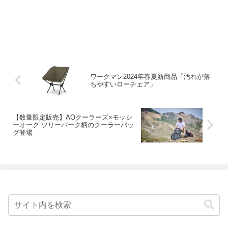
ワークマン2024年春夏新商品「汚れが落
ちやすいローチェア」
【数量限定販売】AOクーラーズ×モッシ
ーオーク ツリーバーク柄のクーラーバッ
グ登場