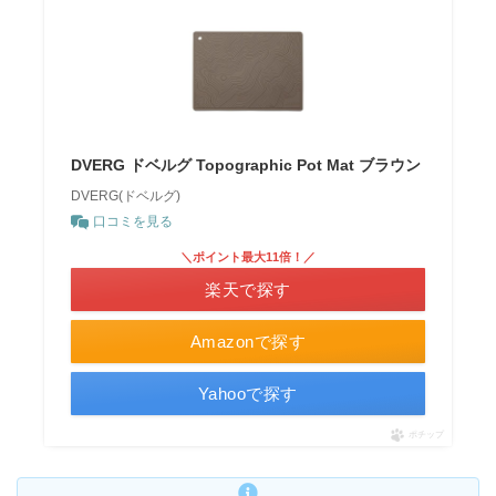
DVERG ドベルグ Topographic Pot Mat ブラウン
DVERG(ドベルグ)
口コミを見る
＼ポイント最大11倍！／
楽天で探す
Amazonで探す
Yahooで探す
ポチップ