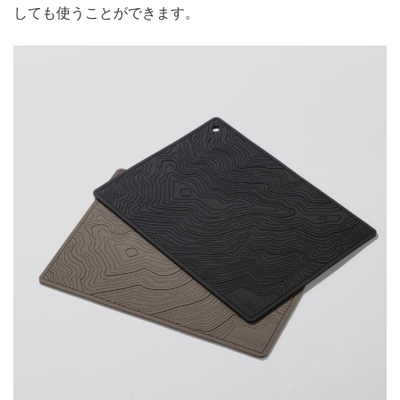
しても使うことができます。