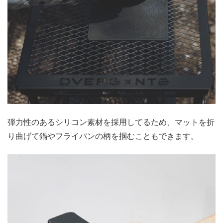
弾力性のあるシリコン素材を採用してるため、マットを折
り曲げて鍋やフライパンの柄を掴むこともできます。