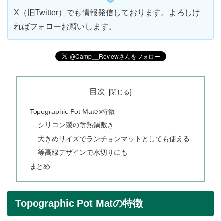
X（旧Twitter）でも情報発信しております。よろしけ
ればフォローお願いします。
目次
Topographic Pot Matの特徴
シリコン製の耐熱鍋敷き
大きめサイズでランチョンマットとしても使える
等高線デザインで水切りにも
まとめ
Topographic Pot Matの特徴