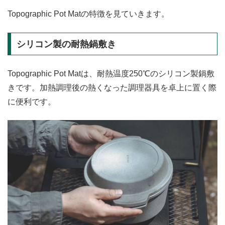
Topographic Pot Matの特徴を見ていきます。
シリコン製の耐熱鍋敷き
Topographic Pot Matは、耐熱温度250℃のシリコン製鍋敷
きです。加熱調理後の熱くなった調理器具を卓上に置く際
に便利です。