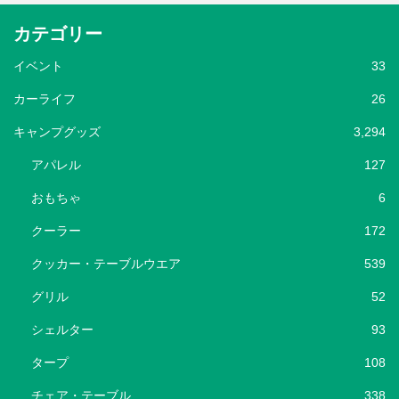
カテゴリー
イベント
33
カーライフ
26
キャンプグッズ
3,294
アパレル
127
おもちゃ
6
クーラー
172
クッカー・テーブルウエア
539
グリル
52
シェルター
93
タープ
108
チェア・テーブル
338