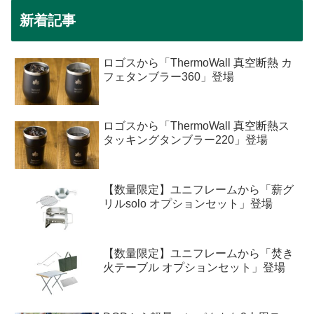
新着記事
ロゴスから「ThermoWall 真空断熱 カ
フェタンブラー360」登場
ロゴスから「ThermoWall 真空断熱ス
タッキングタンブラー220」登場
【数量限定】ユニフレームから「薪グ
リルsolo オプションセット」登場
【数量限定】ユニフレームから「焚き
火テーブル オプションセット」登場