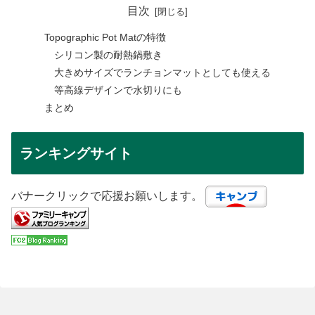
目次
Topographic Pot Matの特徴
シリコン製の耐熱鍋敷き
大きめサイズでランチョンマットとしても使える
等高線デザインで水切りにも
まとめ
ランキングサイト
バナークリックで応援お願いします。