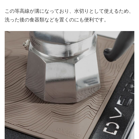
この等高線が溝になっており、水切りとして使えるため、
洗った後の食器類などを置くのにも便利です。