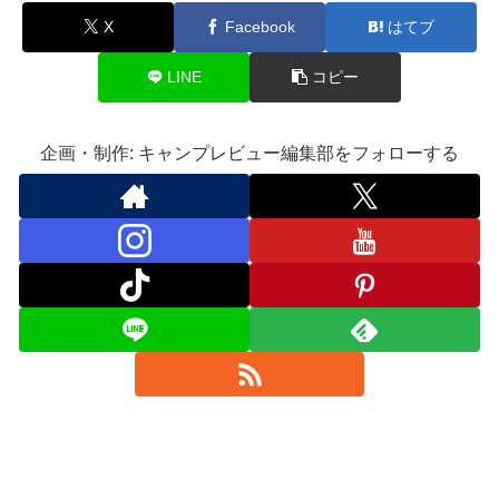
X
Facebook
はてブ
LINE
コピー
企画・制作: キャンプレビュー編集部をフォローする