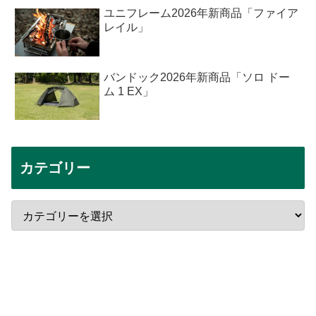
ユニフレーム2026年新商品「ファイア
レイル」
バンドック2026年新商品「ソロ ドー
ム 1 EX」
カテゴリー