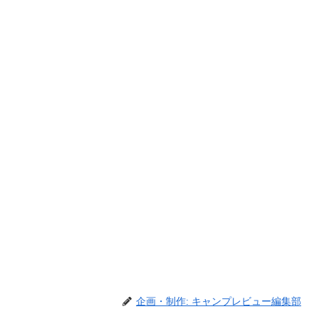
企画・制作: キャンプレビュー編集部