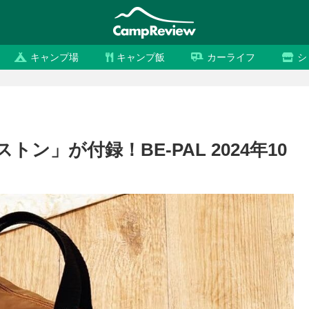
キャンプ場
キャンプ飯
カーライフ
シ
ストン」が付録！BE-PAL 2024年10