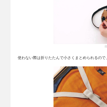
出
使わない際は折りたたんで小さくまとめられるので