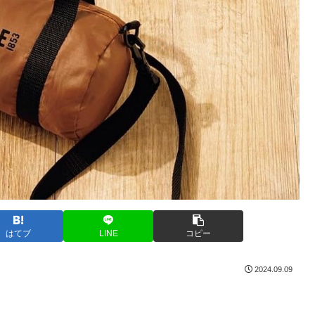
はてブ
LINE
コピー
2024.09.09