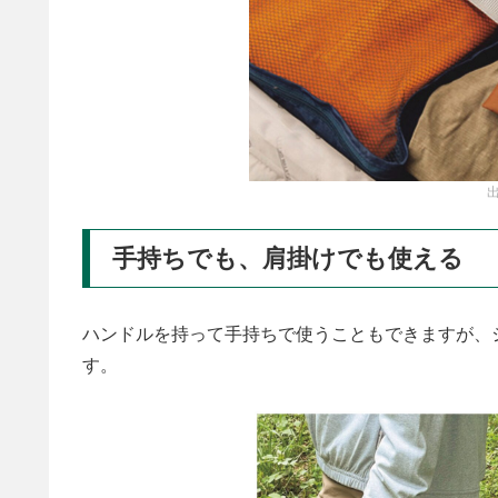
出
手持ちでも、肩掛けでも使える
ハンドルを持って手持ちで使うこともできますが、
す。