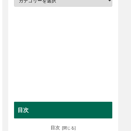
目次
目次