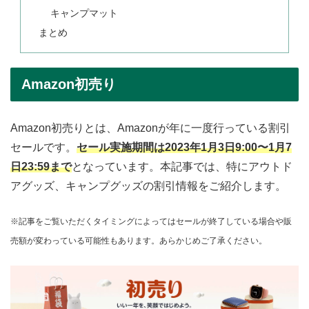
キャンプマット
まとめ
Amazon初売り
Amazon初売りとは、Amazonが年に一度行っている割引
セールです。
セール実施期間は2023年1月3日9:00〜1月7
日23:59まで
となっています。本記事では、特にアウトド
アグッズ、キャンプグッズの割引情報をご紹介します。
※記事をご覧いただくタイミングによってはセールが終了している場合や販
売額が変わっている可能性もあります。あらかじめご了承ください。