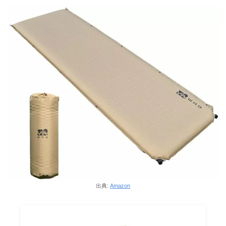
出典:
Amazon