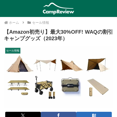
ホーム
セール情報
【Amazon初売り】最大30%OFF! WAQの割引
キャンプグッズ（2023年）
セール情報