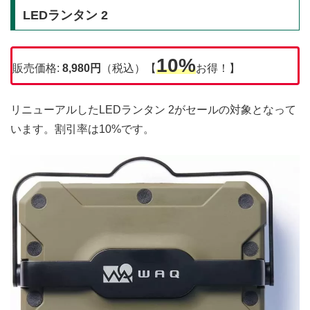
LEDランタン 2
10%
販売価格:
8,980円
（税込）【
お得！】
リニューアルしたLEDランタン 2がセールの対象となって
います。割引率は10%です。