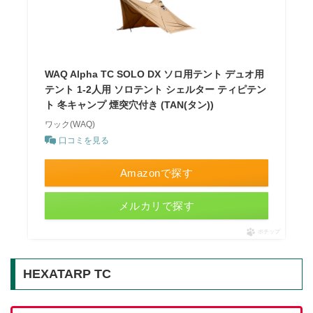
WAQ Alpha TC SOLO DX ソロ用テント デュオ用
テント 1-2人用 ソロテント シェルター ティピテン
ト 冬キャンプ 煙突穴付き (TAN(タン))
ワック(WAQ)
口コミを見る
Amazonで探す
メルカリで探す
ポチップ
HEXATARP TC