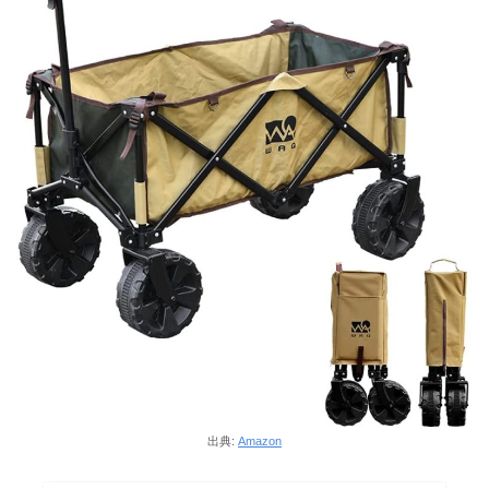
出典:
Amazon