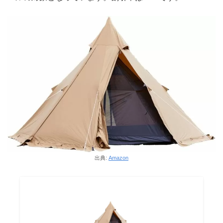
出典:
Amazon