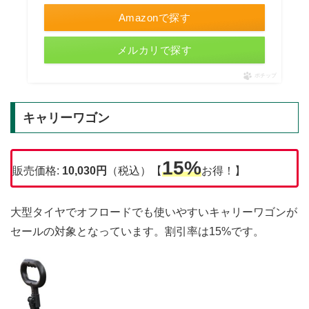
Amazonで探す
メルカリで探す
ポチップ
キャリーワゴン
15%
販売価格:
10,030円
（税込）【
お得！】
大型タイヤでオフロードでも使いやすいキャリーワゴンが
セールの対象となっています。割引率は15%です。