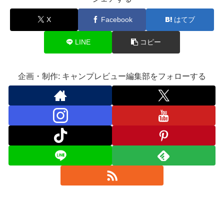
X
Facebook
はてブ
LINE
コピー
企画・制作: キャンプレビュー編集部をフォローする