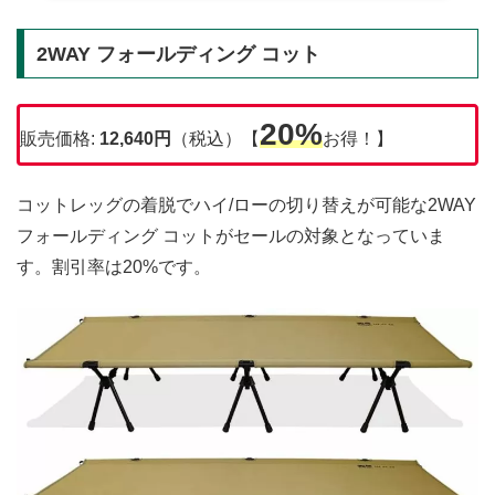
2WAY フォールディング コット
20%
販売価格:
12,640円
（税込）【
お得！】
コットレッグの着脱でハイ/ローの切り替えが可能な2WAY
フォールディング コットがセールの対象となっていま
す。割引率は20%です。