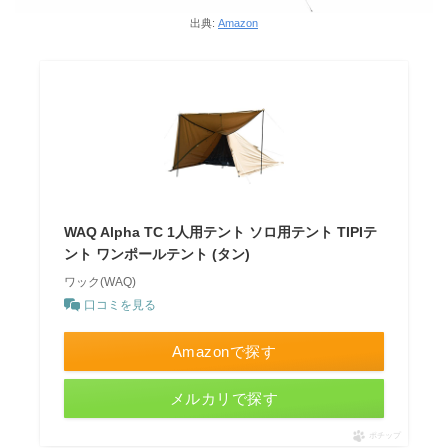
出典:
Amazon
WAQ Alpha TC 1人用テント ソロ用テント TIPIテ
ント ワンポールテント (タン)
ワック(WAQ)
口コミを見る
Amazonで探す
メルカリで探す
ポチップ