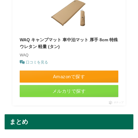
WAQ キャンプマット 車中泊マット 厚手 8cm 特殊
ウレタン 軽量 (タン)
WAQ
口コミを見る
Amazonで探す
メルカリで探す
ポチップ
まとめ