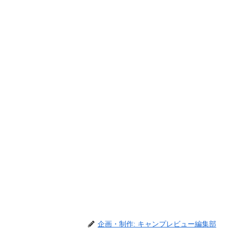
企画・制作: キャンプレビュー編集部