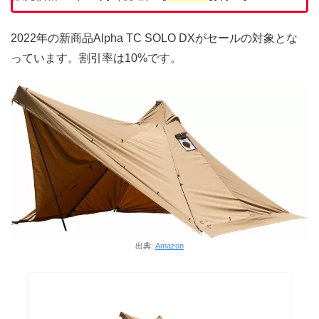
2022年の新商品Alpha TC SOLO DXがセールの対象とな
っています。割引率は10%です。
出典:
Amazon