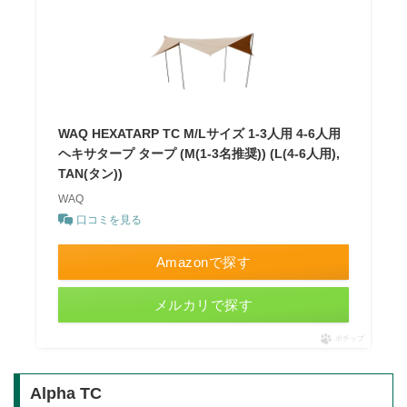
WAQ HEXATARP TC M/Lサイズ 1-3人用 4-6人用
ヘキサタープ タープ (M(1-3名推奨)) (L(4-6人用),
TAN(タン))
WAQ
口コミを見る
Amazonで探す
メルカリで探す
ポチップ
Alpha TC