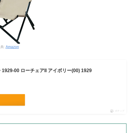
典:
Amazon
929-00 ローチェアII アイボリー(00) 1929
ポチップ