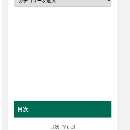
目次
目次