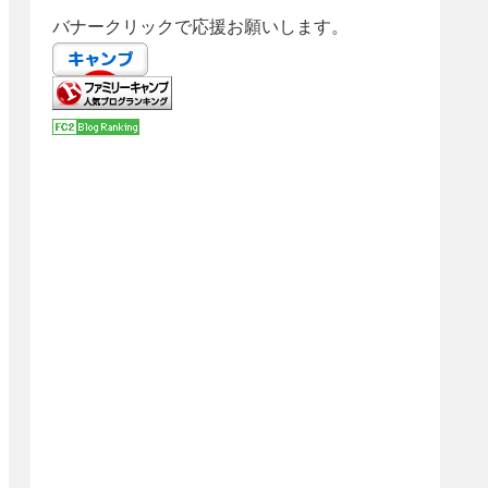
バナークリックで応援お願いします。