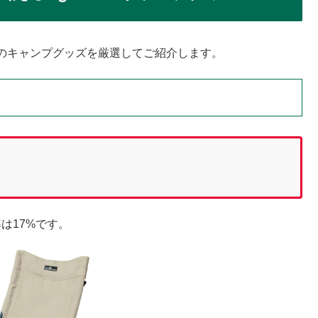
aのキャンプグッズを厳選してご紹介します。
は17%です。