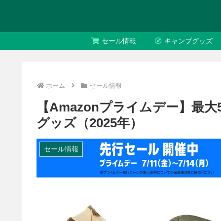
セール情報
キャンプグッズ
ホーム
セール情報
【Amazonプライムデー】最大5
グッズ（2025年）
セール情報