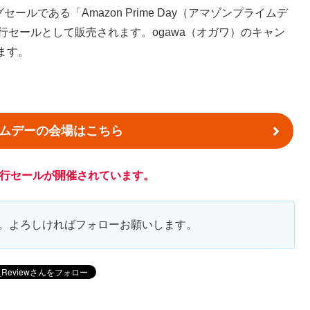
グセールである「Amazon Prime Day（アマゾンプライムデ
行セールとして販売されます。ogawa（オガワ）のキャン
ます。
ライムデーの会場はこちら
に先行セールが開催されています。
ます。よろしければフォローお願いします。