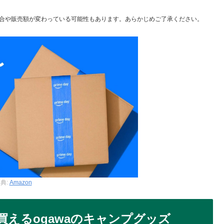
合や販売額が変わっている可能性もあります。あらかじめご了承ください。
典:
Amazon
買えるogawaのキャンプグッズ