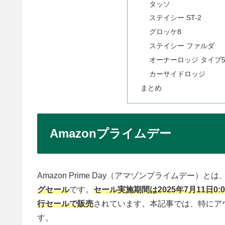
タッソ
ステイシー ST-2
グロッケ8
ステイシー ファルダ
オーナーロッジ タイプ5
カーサイドロッジ
まとめ
Amazonプライムデー
Amazon Prime Day（アマゾンプライムデー）とは
グセール
です。
セール実施期間は2025年7月11日0:0
行セールで販売
されています。本記事では、特にア
す。