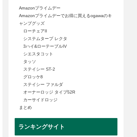
Amazonプライムデー
Amazonプライムデーでお得に買えるogawaのキ
ャンプグッズ
ローチェアII
システムタープ レクタ
3ハイ&ローテーブルIV
シエスタコット
タッソ
ステイシー ST-2
グロッケ8
ステイシー ファルダ
オーナーロッジ タイプ52R
カーサイドロッジ
まとめ
ランキングサイト