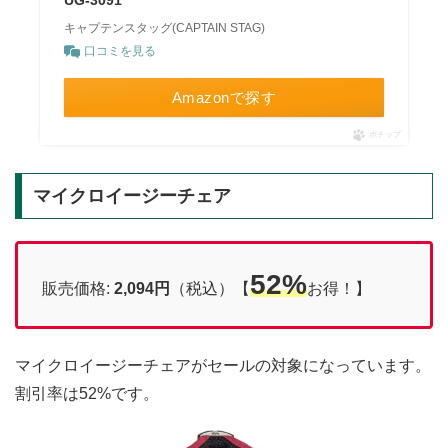
UG-3091
キャプテンスタッグ(CAPTAIN STAG)
口コミを見る
Amazonで探す
ポチップ
マイクロイージーチェア
52%
販売価格:
2,094円
（税込）【
お得！】
マイクロイージーチェアがセールの対象になっています。
割引率は52%です。