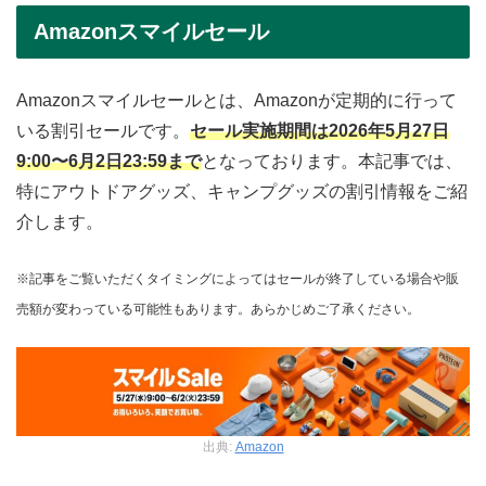
Amazonスマイルセール
Amazonスマイルセールとは、Amazonが定期的に行って
いる割引セールです。
セール実施期間は2026年5月27日
9:00〜6月2日23:59まで
となっております。本記事では、
特にアウトドアグッズ、キャンプグッズの割引情報をご紹
介します。
※記事をご覧いただくタイミングによってはセールが終了している場合や販
売額が変わっている可能性もあります。あらかじめご了承ください。
出典:
Amazon