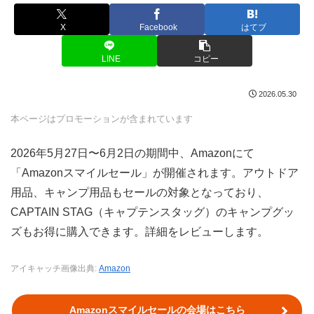
X
Facebook
はてブ
LINE
コピー
2026.05.30
本ページはプロモーションが含まれています
2026年5月27日〜6月2日の期間中、Amazonにて
「Amazonスマイルセール」が開催されます。アウトドア
用品、キャンプ用品もセールの対象となっており、
CAPTAIN STAG（キャプテンスタッグ）のキャンプグッ
ズもお得に購入できます。詳細をレビューします。
アイキャッチ画像出典:
Amazon
Amazonスマイルセールの会場はこちら