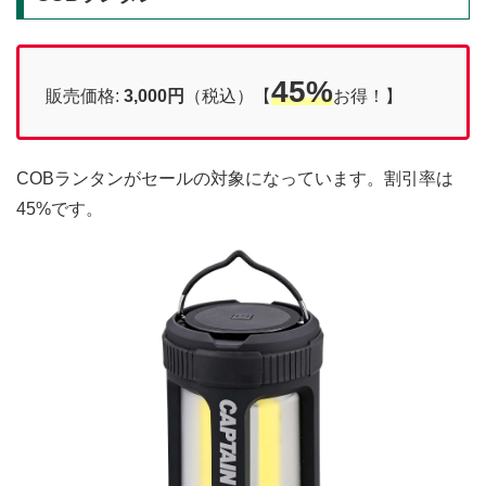
45%
販売価格:
3,000円
（税込）【
お得！】
COBランタンがセールの対象になっています。割引率は
45%です。