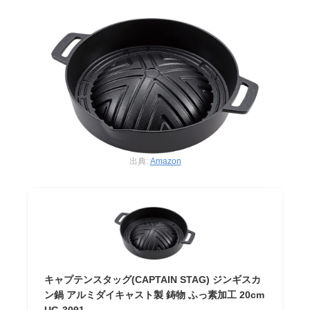
出典:
Amazon
キャプテンスタッグ(CAPTAIN STAG) ジンギスカ
ン鍋 アルミダイキャスト製 鋳物 ふっ素加工 20cm