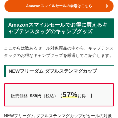
Amazonスマイルセールの会場はこちら
Amazonスマイルセールでお得に買えるキ
ャプテンスタッグのキャンプグッズ
ここからは数あるセール対象商品の中から、キャプテンス
タッグのお得なキャンプグッズを厳選してご紹介します。
NEWフリーダム ダブルステンマグカップ
57%
販売価格:
985円
（税込）【
お得！】
NEWフリーダム ダブルステンマグカップがセールの対象