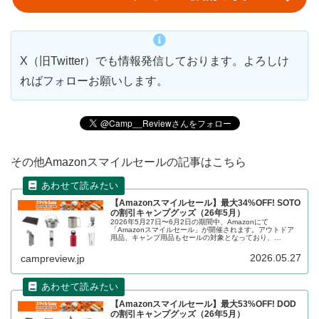
X（旧Twitter）でも情報発信しております。よろしけ
ればフォローお願いします。
その他Amazonスマイルセールの記事はこちら
【Amazonスマイルセール】最大34%OFF! SOTO
の割引キャンプグッズ（26年5月）
2026年5月27日〜6月2日の期間中、Amazonにて
「Amazonスマイルセール」が開催されます。アウトドア
用品、キャンプ用品もセールの対象となっており、
SOTO（ソト）のキャンプグッズもお得に購入できます。
詳細をレビューします。
2026.05.27
campreview.jp
【Amazonスマイルセール】最大53%OFF! DOD
の割引キャンプグッズ（26年5月）