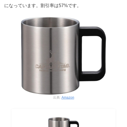
になっています。割引率は57%です。
出典:
Amazon