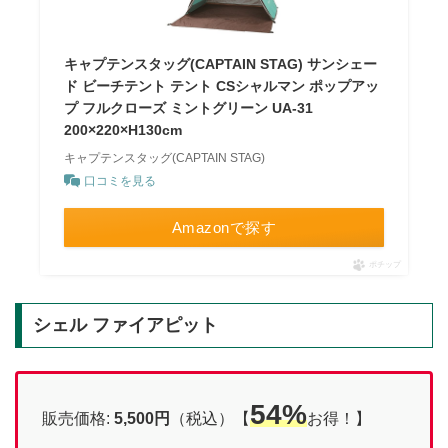
キャプテンスタッグ(CAPTAIN STAG) サンシェー
ド ビーチテント テント CSシャルマン ポップアッ
プ フルクローズ ミントグリーン UA-31
200×220×H130cm
キャプテンスタッグ(CAPTAIN STAG)
口コミを見る
Amazonで探す
ポチップ
シェル ファイアピット
54%
販売価格:
5,500円
（税込）【
お得！】