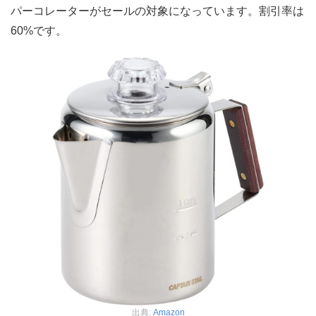
パーコレーターがセールの対象になっています。割引率は
60%です。
出典:
Amazon