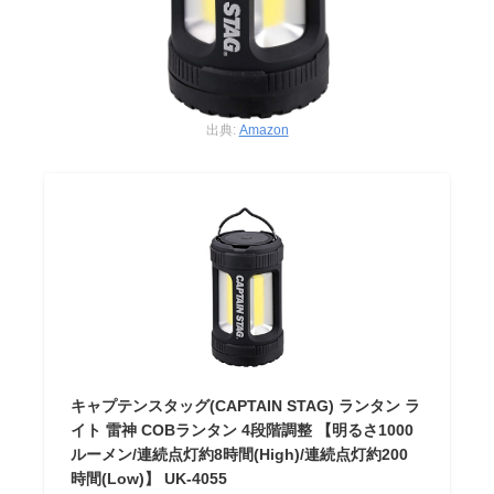
出典:
Amazon
キャプテンスタッグ(CAPTAIN STAG) ランタン ラ
イト 雷神 COBランタン 4段階調整 【明るさ1000
ルーメン/連続点灯約8時間(High)/連続点灯約200
時間(Low)】 UK-4055