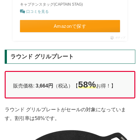
キャプテンスタッグ(CAPTAIN STAG)
口コミを見る
Amazonで探す
ポチップ
ラウンド グリルプレート
58%
販売価格:
3,664円
（税込）【
お得！】
ラウンド グリルプレートがセールの対象になっていま
す。割引率は58%です。