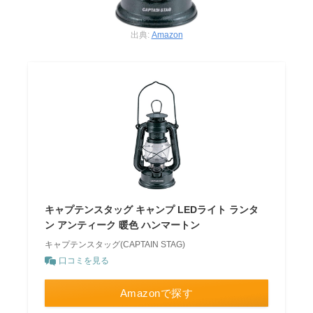
出典:
Amazon
キャプテンスタッグ キャンプ LEDライト ランタ
ン アンティーク 暖色 ハンマートン
キャプテンスタッグ(CAPTAIN STAG)
口コミを見る
Amazonで探す