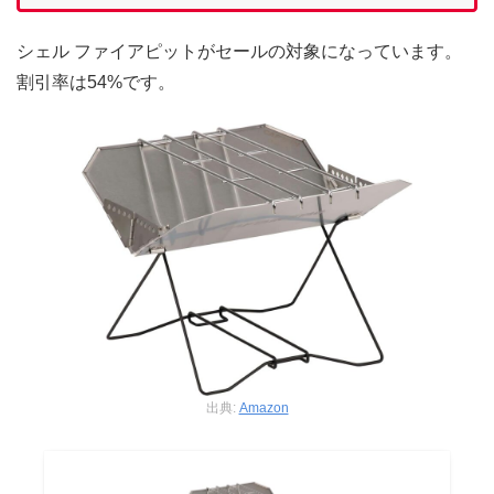
シェル ファイアピットがセールの対象になっています。
割引率は54%です。
出典:
Amazon