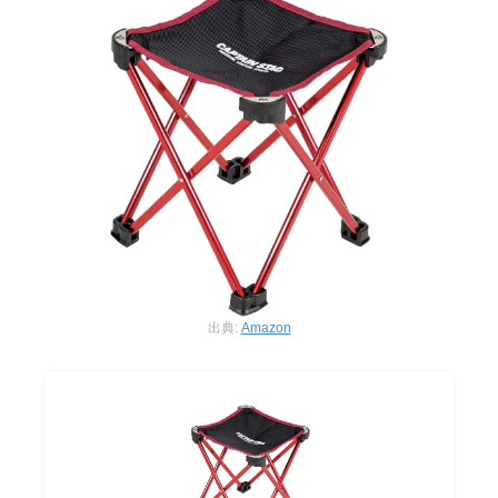
出典:
Amazon