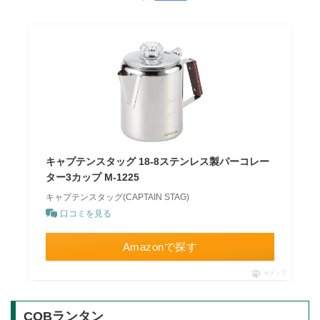
キャプテンスタッグ 18-8ステンレス製パーコレー
ター3カップ M-1225
キャプテンスタッグ(CAPTAIN STAG)
口コミを見る
Amazonで探す
ポチップ
COBランタン