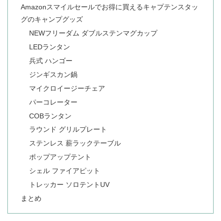
Amazonスマイルセールでお得に買えるキャプテンスタッ
グのキャンプグッズ
NEWフリーダム ダブルステンマグカップ
LEDランタン
兵式 ハンゴー
ジンギスカン鍋
マイクロイージーチェア
パーコレーター
COBランタン
ラウンド グリルプレート
ステンレス 薪ラックテーブル
ポップアップテント
シェル ファイアピット
トレッカー ソロテントUV
まとめ