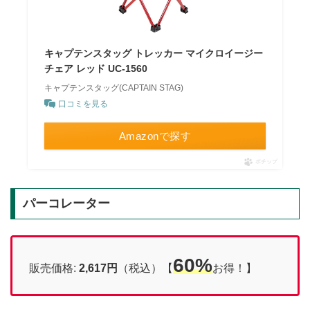
キャプテンスタッグ トレッカー マイクロイージー
チェア レッド UC-1560
キャプテンスタッグ(CAPTAIN STAG)
口コミを見る
Amazonで探す
ポチップ
パーコレーター
60%
販売価格:
2,617円
（税込）【
お得！】