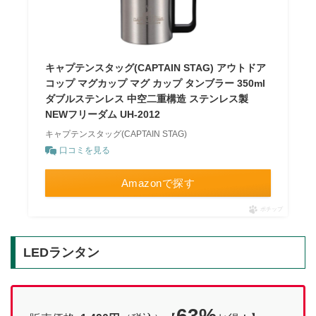
キャプテンスタッグ(CAPTAIN STAG) アウトドア
コップ マグカップ マグ カップ タンブラー 350ml
ダブルステンレス 中空二重構造 ステンレス製
NEWフリーダム UH-2012
キャプテンスタッグ(CAPTAIN STAG)
口コミを見る
Amazonで探す
ポチップ
LEDランタン
63%