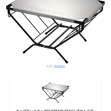
出典:
Amazon