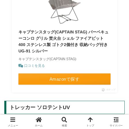
キャプテンスタッグ(CAPTAIN STAG) バーベキュ
ーコンロ グリル 焚火台 シェル ファイアピット
400 ステンレス製 ゴトク2個付き 収納バッグ付き
UG-91 シルバー
キャプテンスタッグ(CAPTAIN STAG)
口コミを見る
Amazonで探す
ポチップ
トレッカー ソロテントUV
メニュー
ホーム
検索
トップ
サイドバー