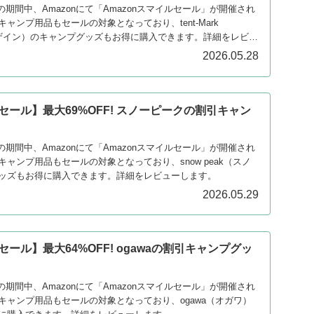
2日の期間中、Amazonにて「Amazonスマイルセール」が開催され
ャンプ用品もセールの対象となっており、tent-Mark
クデザイン）のキャンプグッズもお得に購入できます。詳細をレビュ
2026.05.28
ルセール】最大69%OFF! スノーピークの割引キャン
）
2日の期間中、Amazonにて「Amazonスマイルセール」が開催され
ャンプ用品もセールの対象となっており、snow peak（スノ
ッズもお得に購入できます。詳細をレビューします。
2026.05.29
セール】最大64%OFF! ogawaの割引キャンプグッ
2日の期間中、Amazonにて「Amazonスマイルセール」が開催され
キャンプ用品もセールの対象となっており、ogawa（オガワ）