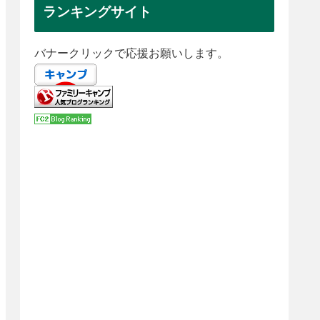
ランキングサイト
バナークリックで応援お願いします。