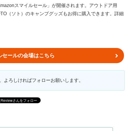
て「Amazonスマイルセール」が開催されます。アウトドア用
OTO（ソト）のキャンプグッズもお得に購入できます。詳細
イルセールの会場はこちら
ます。よろしければフォローお願いします。