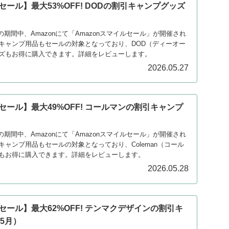
ルセール】最大53%OFF! DODの割引キャンプグッズ
2日の期間中、Amazonにて「Amazonスマイルセール」が開催され
キャンプ用品もセールの対象となっており、DOD（ディーオー
ズもお得に購入できます。詳細をレビューします。
2026.05.27
ルセール】最大49%OFF! コールマンの割引キャンプ
2日の期間中、Amazonにて「Amazonスマイルセール」が開催され
ャンプ用品もセールの対象となっており、Coleman（コール
もお得に購入できます。詳細をレビューします。
2026.05.28
ルセール】最大62%OFF! テンマクデザインの割引キ
5月）