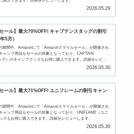
に購入できます。詳細をレビューします。
2026.05.29
ルセール】最大70%OFF! キャプテンスタッグの割引
年5月）
2日の期間中、Amazonにて「Amazonスマイルセール」が開催され
ャンプ用品もセールの対象となっており、CAPTAIN
タッグ）のキャンプグッズもお得に購入できます。詳細をレビュ
2026.05.30
ルセール】最大71%OFF! ユニフレームの割引キャン
）
2日の期間中、Amazonにて「Amazonスマイルセール」が開催され
ャンプ用品もセールの対象となっており、UNIFLAME（ユニ
ッズもお得に購入できます。詳細をレビューします。
2026.05.30