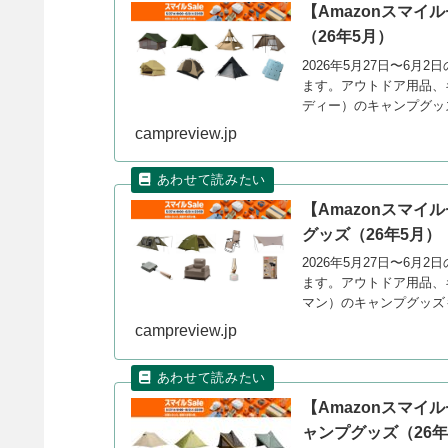
【Amazonスマイ
（26年5月）
2026年5月27日〜6月
ます。アウトドア用品、
ディー）のキャンプグッ
campreview.jp
【Amazonスマイ
グッズ（26年5月）
2026年5月27日〜6月
ます。アウトドア用品、キ
マン）のキャンプグッズ
campreview.jp
【Amazonスマイ
ャンプグッズ（26年