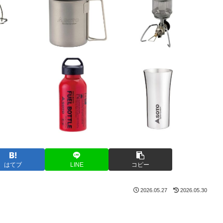
はてブ
LINE
コピー
2026.05.27
2026.05.30