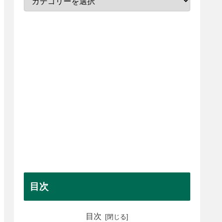
目次
目次