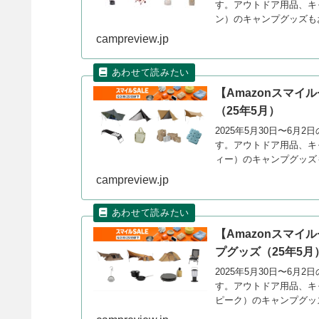
す。アウトドア用品、キャ
ン）のキャンプグッズも
campreview.jp
【Amazonスマイ
（25年5月）
2025年5月30日〜6月
す。アウトドア用品、キ
ィー）のキャンプグッズ
campreview.jp
【Amazonスマイ
プグッズ（25年5月
2025年5月30日〜6月
す。アウトドア用品、キャ
ピーク）のキャンプグッ