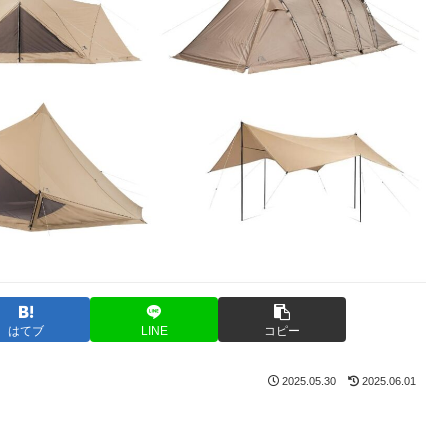
はてブ
LINE
コピー
2025.05.30
2025.06.01