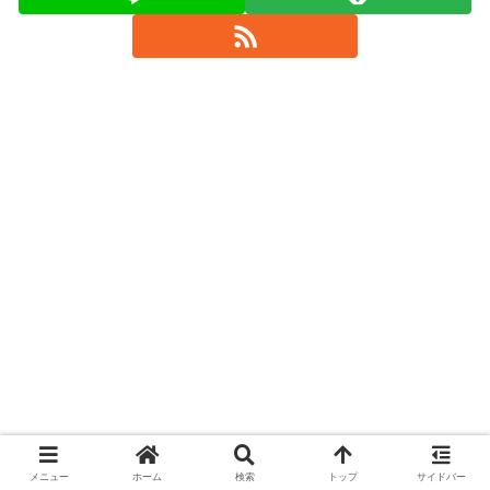
メニュー
ホーム
検索
トップ
サイドバー