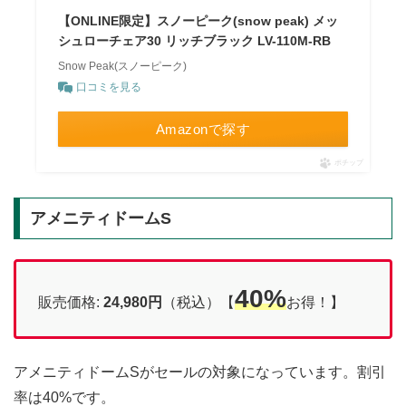
【ONLINE限定】スノーピーク(snow peak) メッ
シュローチェア30 リッチブラック LV-110M-RB
Snow Peak(スノーピーク)
口コミを見る
Amazonで探す
ポチップ
アメニティドームS
40%
販売価格:
24,980円
（税込）【
お得！】
アメニティドームSがセールの対象になっています。割引
率は40%です。