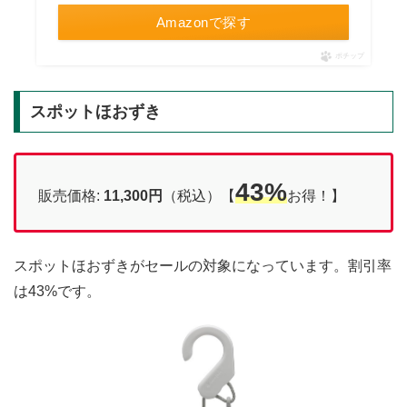
Amazonで探す
ポチップ
スポットほおずき
43%
販売価格:
11,300円
（税込）【
お得！】
スポットほおずきがセールの対象になっています。割引率
は43%です。