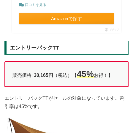
口コミを見る
Amazonで探す
ポチップ
エントリーパックTT
45%
販売価格:
30,165円
（税込）【
お得！】
エントリーパックTTがセールの対象になっています。割
引率は45%です。