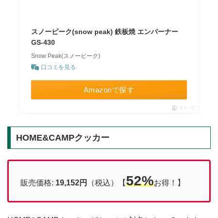
スノーピーク(snow peak) 鉄板焼 エンバーナー
GS-430
Snow Peak(スノーピーク)
口コミを見る
Amazonで探す
ポチップ
HOME&CAMPクッカー
52%
販売価格:
19,152円
（税込）【
お得！】