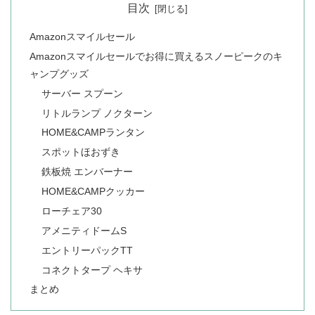
目次
Amazonスマイルセール
Amazonスマイルセールでお得に買えるスノーピークのキ
ャンプグッズ
サーバー スプーン
リトルランプ ノクターン
HOME&CAMPランタン
スポットほおずき
鉄板焼 エンバーナー
HOME&CAMPクッカー
ローチェア30
アメニティドームS
エントリーパックTT
コネクトタープ ヘキサ
まとめ