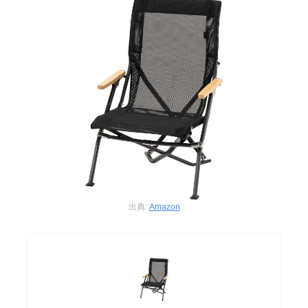
出典:
Amazon