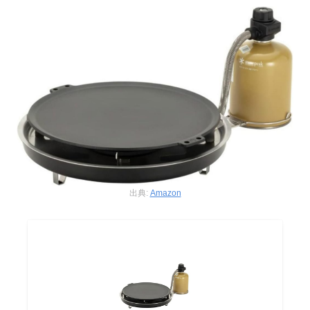
出典:
Amazon