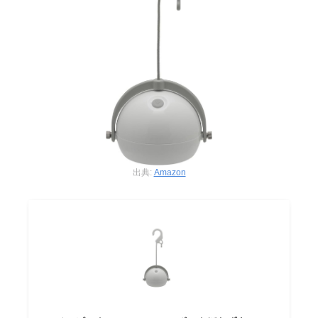
出典:
Amazon