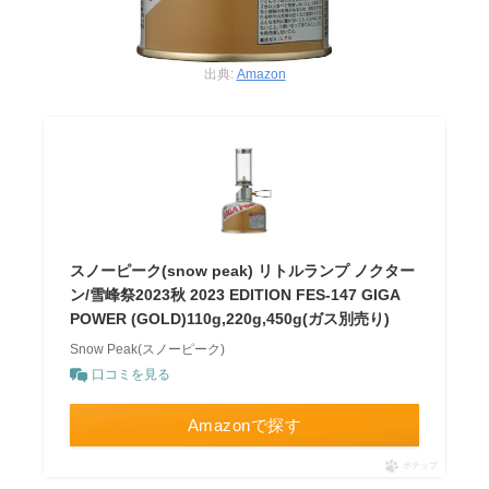
出典:
Amazon
スノーピーク(snow peak) リトルランプ ノクター
ン/雪峰祭2023秋 2023 EDITION FES-147 GIGA
POWER (GOLD)110g,220g,450g(ガス別売り)
Snow Peak(スノーピーク)
口コミを見る
Amazonで探す
ポチップ