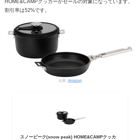
HOME&CAMPクッカーがセールの対象になっています。
割引率は52%です。
出典:
Amazon
スノーピーク(snow peak) HOME&CAMPクッカ