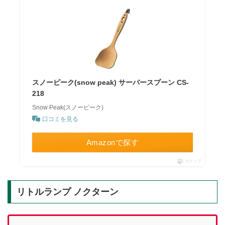
スノーピーク(snow peak) サーバースプーン CS-
218
Snow Peak(スノーピーク)
口コミを見る
Amazonで探す
ポチップ
リトルランプ ノクターン