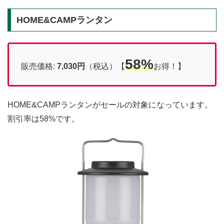
HOME&CAMPランタン
58%
販売価格:
7,030円
（税込）【
お得！】
HOME&CAMPランタンがセールの対象になっています。
割引率は58%です。