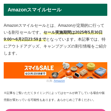
Amazonスマイルセール
Amazonスマイルセールとは、Amazonが定期的に行って
いる割引セールです。
セール実施期間は2025年5月30日
9:00〜6月2日23:59まで
となっています。本記事では、特
にアウトドアグッズ、キャンプグッズの割引情報をご紹介
します。
出典:
Amazon
※記事をご覧いただくタイミングによってはセールが終了している場合や販
売額が変わっている可能性もあります。あらかじめご了承ください。