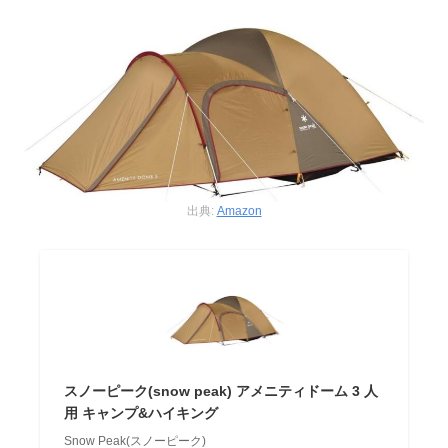
出典:
Amazon
スノーピーク(snow peak) アメニティドーム 3 人
用 キャンプ&ハイキング
Snow Peak(スノーピーク)