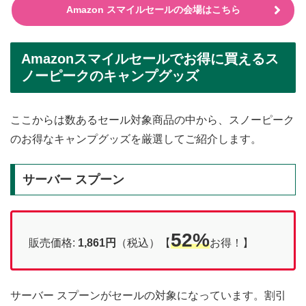
Amazon スマイルセールの会場はこちら
Amazonスマイルセールでお得に買えるス
ノーピークのキャンプグッズ
ここからは数あるセール対象商品の中から、スノーピーク
のお得なキャンプグッズを厳選してご紹介します。
サーバー スプーン
52%
販売価格:
1,861円
（税込）【
お得！】
サーバー スプーンがセールの対象になっています。割引