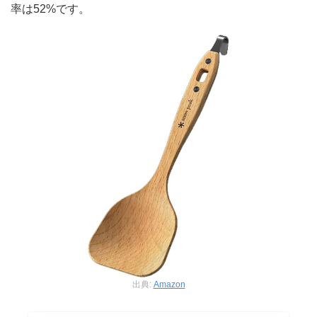
率は52%です。
出典:
Amazon