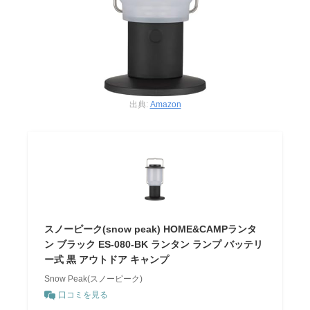
出典:
Amazon
スノーピーク(snow peak) HOME&CAMPランタ
ン ブラック ES-080-BK ランタン ランプ バッテリ
ー式 黒 アウトドア キャンプ
Snow Peak(スノーピーク)
口コミを見る