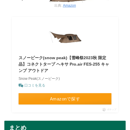
出典:
Amazon
スノーピーク(snow peak)【雪峰祭2023秋 限定
品】コネクトタープ ヘキサ Pro.air FES-255 キャ
ンプ アウトドア
Snow Peak(スノーピーク)
口コミを見る
Amazonで探す
ポチップ
まとめ