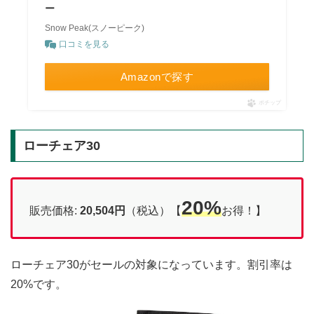
ー
Snow Peak(スノーピーク)
口コミを見る
Amazonで探す
ポチップ
ローチェア30
20%
販売価格:
20,504円
（税込）【
お得！】
ローチェア30がセールの対象になっています。割引率は
20%です。