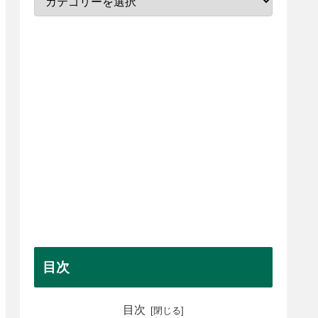
目次
目次