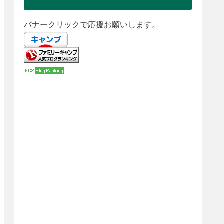
バナークリックで応援お願いします。