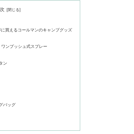
次
お得に買えるコールマンのキャンプグッズ
 ワンプッシュ式スプレー
タン
グバッグ