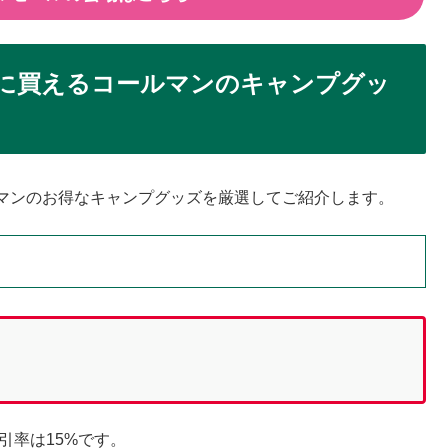
得に買えるコールマンのキャンプグッ
マンのお得なキャンプグッズを厳選してご紹介します。
引率は15%です。