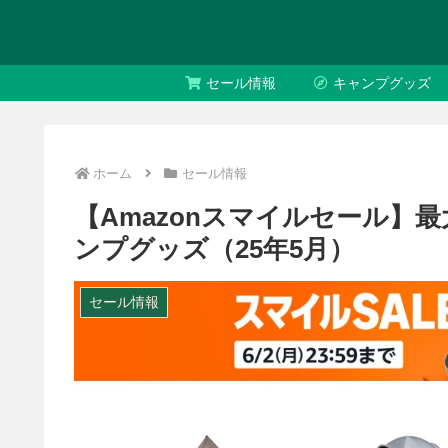
セール情報
キャンプグッズ
ホーム
セール情報
【Amazonスマイルセール】最
ンプグッズ（25年5月）
セール情報