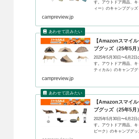
す。アウトドア用品、キ
ィー）のキャンプグッズ
campreview.jp
【Amazonスマイ
プグッズ（25年5月
2025年5月30日〜6月
す。アウトドア用品、キャ
ティカル）のキャンプグ
campreview.jp
【Amazonスマイ
プグッズ（25年5月
2025年5月30日〜6月
す。アウトドア用品、キャ
ピーク）のキャンプグッ