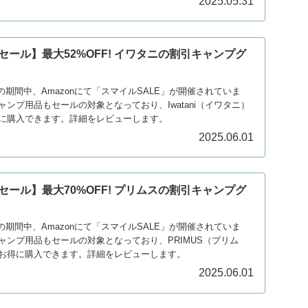
2025.05.31
ルセール】最大52%OFF! イワタニの割引キャンプグ
2日の期間中、Amazonにて「スマイルSALE」が開催されていま
ンプ用品もセールの対象となっており、Iwatani（イワタニ）
に購入できます。詳細をレビューします。
2025.06.01
ルセール】最大70%OFF! プリムスの割引キャンプグ
2日の期間中、Amazonにて「スマイルSALE」が開催されていま
ャンプ用品もセールの対象となっており、PRIMUS（プリム
お得に購入できます。詳細をレビューします。
2025.06.01