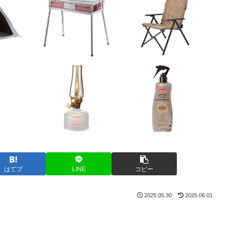
はてブ
LINE
コピー
2025.05.30
2025.06.01