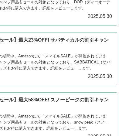
ャンプ用品もセールの対象となっており、DOD（ディーオーデ
もお得に購入できます。詳細をレビューします。
2025.05.30
ルセール】最大23%OFF! サバティカルの割引キャン
）
2日の期間中、Amazonにて「スマイルSALE」が開催されていま
ンプ用品もセールの対象となっており、SABBATICAL（サバ
ッズもお得に購入できます。詳細をレビューします。
2025.05.30
ルセール】最大58%OFF! スノーピークの割引キャン
）
2日の期間中、Amazonにて「スマイルSALE」が開催されていま
ンプ用品もセールの対象となっており、snow peak（スノー
ズもお得に購入できます。詳細をレビューします。