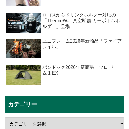
ロゴスからドリンクホルダー対応の
「ThermoWall 真空断熱 カーボトルホ
ルダー」登場
ユニフレーム2026年新商品「ファイア
レイル」
バンドック2026年新商品「ソロ ドー
ム 1 EX」
カテゴリー