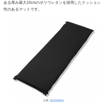
ある厚み最大10cmのポリウレタンを採用したクッション
性のあるマットです。
出典:
WORKMAN