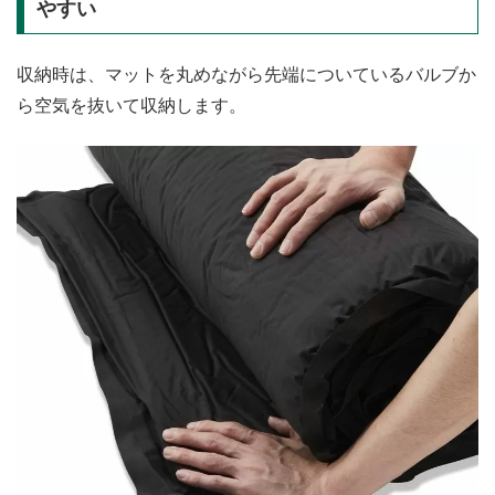
やすい
収納時は、マットを丸めながら先端についているバルブか
ら空気を抜いて収納します。