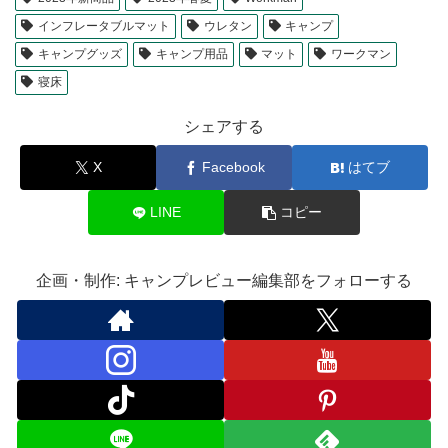
インフレータブルマット
ウレタン
キャンプ
キャンプグッズ
キャンプ用品
マット
ワークマン
寝床
シェアする
X
Facebook
はてブ
LINE
コピー
企画・制作: キャンプレビュー編集部をフォローする