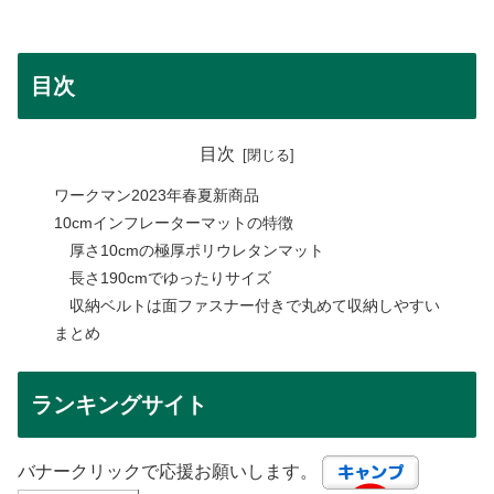
目次
目次
ワークマン2023年春夏新商品
10cmインフレーターマットの特徴
厚さ10cmの極厚ポリウレタンマット
長さ190cmでゆったりサイズ
収納ベルトは面ファスナー付きで丸めて収納しやすい
まとめ
ランキングサイト
バナークリックで応援お願いします。