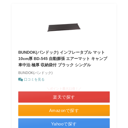
BUNDOK(バンドック) インフレータブル マット
10cm厚 BD-545 自動膨張 エアーマット キャンプ
車中泊 極厚 収納袋付 ブラック シングル
BUNDOK(バンドック)
口コミを見る
＼ポイント最大11倍！／
楽天で探す
Amazonで探す
Yahooで探す