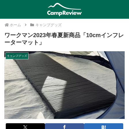
ホーム
キャンプグッズ
ワークマン2023年春夏新商品「10cmインフレ
ーターマット」
キャンプグッズ