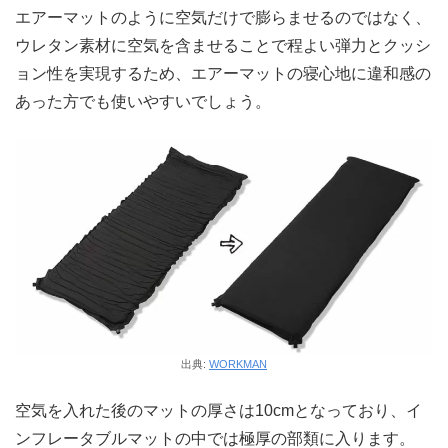
エアーマットのように空気だけで膨らませるのではなく、
ウレタン素材に空気を含ませることで程よい弾力とクッシ
ョン性を実現するため、エアーマットの寝心地に違和感の
あった方でも使いやすいでしょう。
出典:
WORKMAN
空気を入れた後のマットの厚さは10cmとなっており、イ
ンフレータブルマットの中では極厚の部類に入ります。