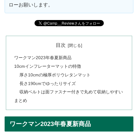
ローお願いします。
目次
ワークマン2023年春夏新商品
10cmインフレーターマットの特徴
厚さ10cmの極厚ポリウレタンマット
長さ190cmでゆったりサイズ
収納ベルトは面ファスナー付きで丸めて収納しやすい
まとめ
ワークマン2023年春夏新商品