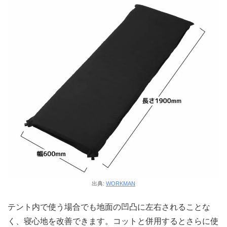
出典:
WORKMAN
テント内で使う場合でも地面の凹凸に左右されることな
く、寝心地を改善できます。コットと併用するとさらに使