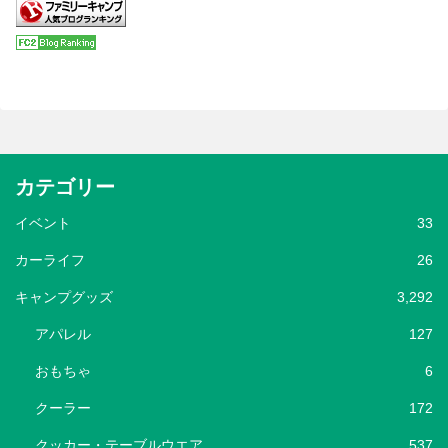
カテゴリー
イベント
33
カーライフ
26
キャンプグッズ
3,292
アパレル
127
おもちゃ
6
クーラー
172
クッカー・テーブルウエア
537