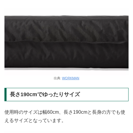
出典:
WORKMAN
長さ190cmでゆったりサイズ
使用時のサイズは幅60cm、長さ190cmと長身の方でも使
えるサイズとなっています。