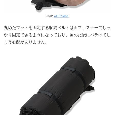
出典:
WORKMAN
丸めたマットを固定する収納ベルトは面ファスナーでしっ
かり固定できるようになっており、留めた後にバラけてし
まう心配がありません。